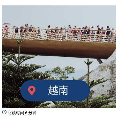
阅读时间 6 分钟