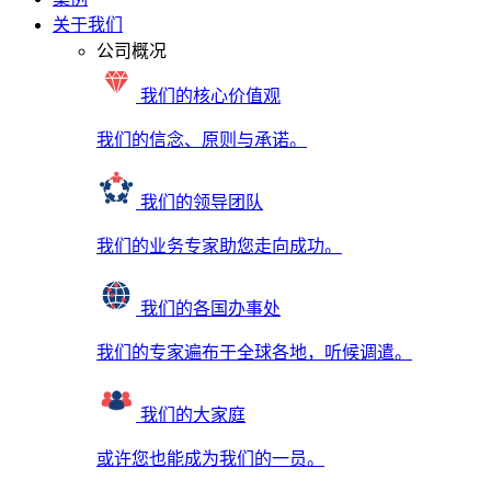
关于我们
公司概况
我们的核心价值观
我们的信念、原则与承诺。
我们的领导团队
我们的业务专家助您走向成功。
我们的各国办事处
我们的专家遍布于全球各地，听候调遣。
我们的大家庭
或许您也能成为我们的一员。