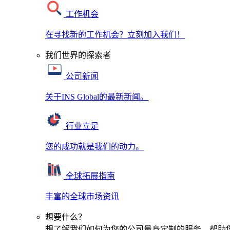
工作机会
在寻找新的工作机会？立刻加入我们！
我们世界的探索者
公司新闻
关于INS Global的最新新闻。
行业立足
您的成功就是我们的动力。
全球拓展指南
丰富的全球市场资讯
想要什么？
想了解我们如何为您的公司量身定制的服务，帮助