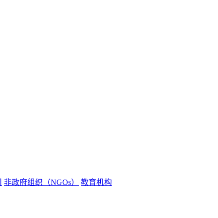
司
非政府组织（NGOs）
教育机构