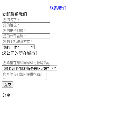
联系我们
立即联系我们
您公司的所在城市？
分享 :