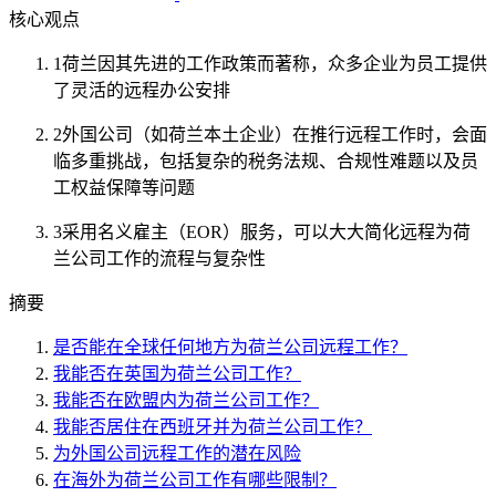
核心观点
1
荷兰因其先进的工作政策而著称，众多企业为员工提供
了灵活的远程办公安排
2
外国公司（如荷兰本土企业）在推行远程工作时，会面
临多重挑战，包括复杂的税务法规、合规性难题以及员
工权益保障等问题
3
采用名义雇主（EOR）服务，可以大大简化远程为荷
兰公司工作的流程与复杂性
摘要
是否能在全球任何地方为荷兰公司远程工作？
我能否在英国为荷兰公司工作？
我能否在欧盟内为荷兰公司工作？
我能否居住在西班牙并为荷兰公司工作？
为外国公司远程工作的潜在风险
在海外为荷兰公司工作有哪些限制？