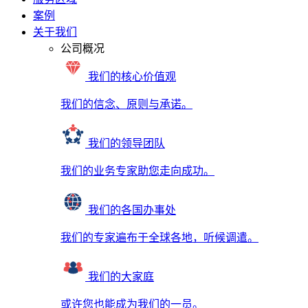
案例
关于我们
公司概况
我们的核心价值观
我们的信念、原则与承诺。
我们的领导团队
我们的业务专家助您走向成功。
我们的各国办事处
我们的专家遍布于全球各地，听候调遣。
我们的大家庭
或许您也能成为我们的一员。