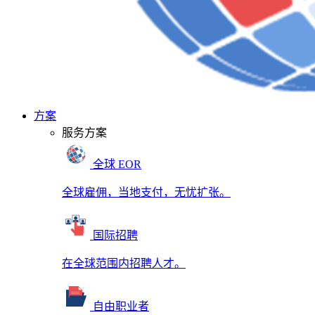
方案
服务方案
全球 EOR
全球雇佣，当地支付，无忧扩张。
国际招聘
在全球范围内招聘人才。
自由职业者