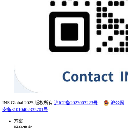
INS Global 2025 版权所有
沪ICP备2023003223号
沪公网
安备31010402335701号
方案
服务方案