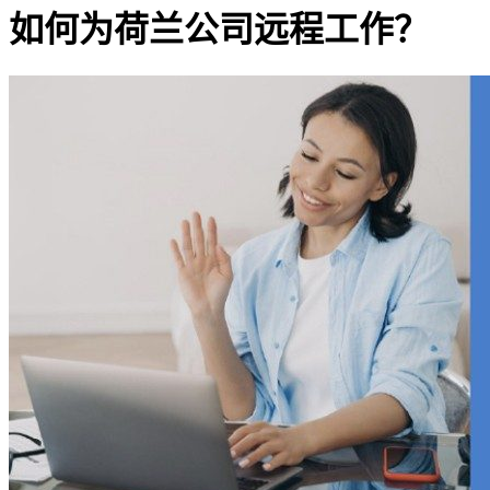
如何为荷兰公司远程工作？