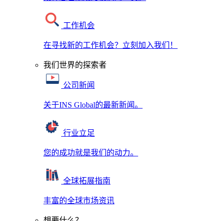
工作机会
在寻找新的工作机会？立刻加入我们！
我们世界的探索者
公司新闻
关于INS Global的最新新闻。
行业立足
您的成功就是我们的动力。
全球拓展指南
丰富的全球市场资讯
想要什么？