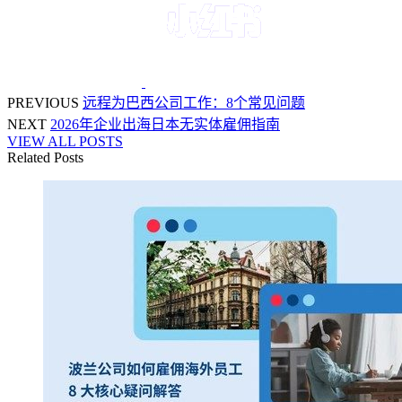
PREVIOUS
远程为巴西公司工作：8个常见问题
NEXT
2026年企业出海日本无实体雇佣指南
VIEW ALL POSTS
Related Posts