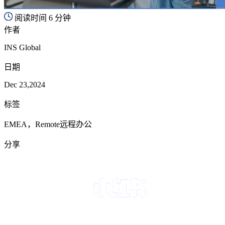
阅读时间 6 分钟
作者
INS Global
日期
Dec 23,2024
标签
EMEA，Remote远程办公
分享