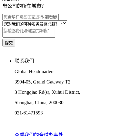
您公司的所在城市？
联系我们
Global Headquarters
3904-05, Grand Gateway T2,
3 Hongqiao Rd(s), Xuhui District,
Shanghai, China, 200030
021-61471593
查看我们的全球办事处