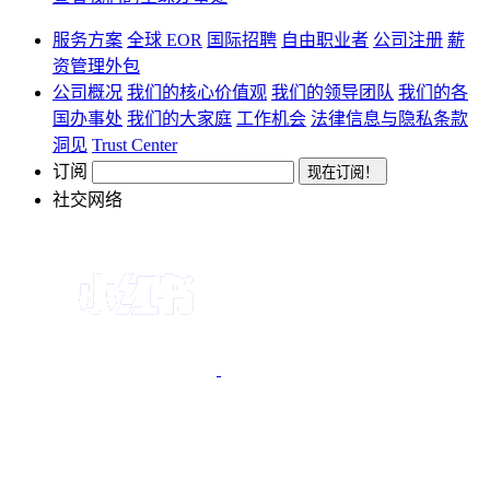
服务方案
全球 EOR
国际招聘
自由职业者
公司注册
薪
资管理外包
公司概况
我们的核心价值观
我们的领导团队
我们的各
国办事处
我们的大家庭
工作机会
法律信息与隐私条款
洞见
Trust Center
订阅
社交网络