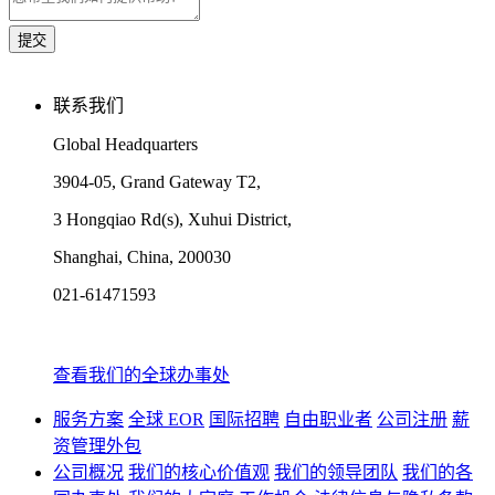
联系我们
Global Headquarters
3904-05, Grand Gateway T2,
3 Hongqiao Rd(s), Xuhui District,
Shanghai, China, 200030
021-61471593
查看我们的全球办事处
服务方案
全球 EOR
国际招聘
自由职业者
公司注册
薪
资管理外包
公司概况
我们的核心价值观
我们的领导团队
我们的各