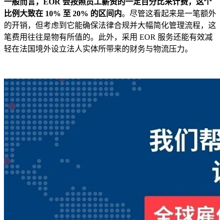
一般而言，EOR 会按照员工薪资的一定百分比来计费，这个
比例大致在 10% 至 20% 的区间内
。尽管这看起来是一笔额外
的开销，但考虑到它能确保法律合规并大幅简化管理流程，这
笔费用往往是物有所值的。此外，采用 EOR 服务还能有效减
轻在法国境外设立法人实体所带来的财务与物流压力。