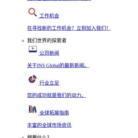
工作机会
在寻找新的工作机会？立刻加入我们！
我们世界的探索者
公司新闻
关于INS Global的最新新闻。
行业立足
您的成功就是我们的动力。
全球拓展指南
丰富的全球市场资讯
想要什么？