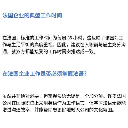
法国企业的典型工作时间
在法国，标准的工作时间为每周 35 小时，这反映了该国对工
作与生活平衡的高度重视。因此，建议在入职前与雇主充分沟
通，就双方都能接受的工作时间安排达成一致。
在法国企业工作是否必须掌握法语？
虽然并非绝对必要，但掌握法语无疑是一个加分项。许多法国
公司在国际职位上采用英语作为工作语言，但学习法语无疑能
增进沟通效率，并能帮助您更好地融入公司的文化氛围。