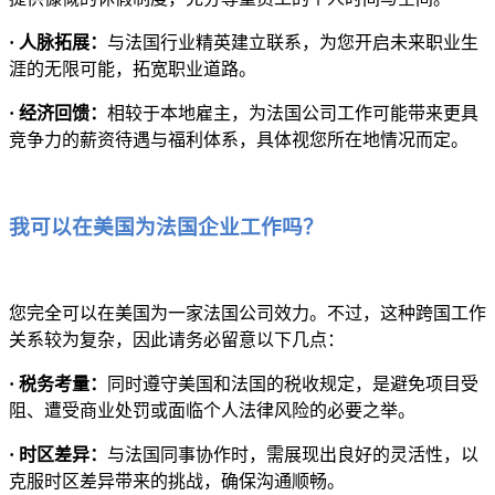
· 人脉拓展：
与法国行业精英建立联系，为您开启未来职业生
涯的无限可能，拓宽职业道路。
· 经济回馈：
相较于本地雇主，为法国公司工作可能带来更具
竞争力的薪资待遇与福利体系，具体视您所在地情况而定。
我可以在美国为法国企业工作吗？
您完全可以在美国为一家法国公司效力。不过，这种跨国工作
关系较为复杂，因此请务必留意以下几点：
· 税务考量：
同时遵守美国和法国的税收规定，是避免项目受
阻、遭受商业处罚或面临个人法律风险的必要之举。
· 时区差异：
与法国同事协作时，需展现出良好的灵活性，以
克服时区差异带来的挑战，确保沟通顺畅。