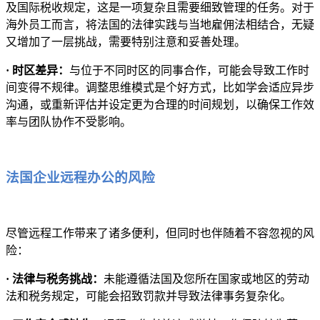
及国际税收规定，这是一项复杂且需要细致管理的任务。对于
海外员工而言，将法国的法律实践与当地雇佣法相结合，无疑
又增加了一层挑战，需要特别注意和妥善处理。
· 时区差异：
与位于不同时区的同事合作，可能会导致工作时
间变得不规律。调整思维模式是个好方式，比如学会适应异步
沟通，或重新评估并设定更为合理的时间规划，以确保工作效
率与团队协作不受影响。
法国企业远程办公的风险
尽管远程工作带来了诸多便利，但同时也伴随着不容忽视的风
险：
· 法律与税务挑战：
未能遵循法国及您所在国家或地区的劳动
法和税务规定，可能会招致罚款并导致法律事务复杂化。