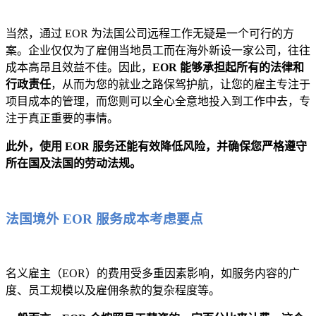
当然，通过 EOR 为法国公司远程工作无疑是一个可行的方
案。企业仅仅为了雇佣当地员工而在海外新设一家公司，往往
成本高昂且效益不佳。因此，
EOR 能够承担起所有的法律和
行政责任
，从而为您的就业之路保驾护航，让您的雇主专注于
项目成本的管理，而您则可以全心全意地投入到工作中去，专
注于真正重要的事情。
此外，使用 EOR 服务还能有效降低风险，并确保您严格遵守
所在国及法国的劳动法规。
法国境外 EOR 服务成本考虑要点
名义雇主（EOR）的费用受多重因素影响，如服务内容的广
度、员工规模以及雇佣条款的复杂程度等。