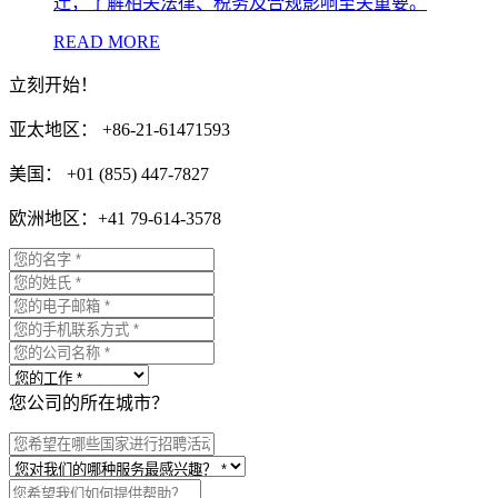
迁，了解相关法律、税务及合规影响至关重要。
READ MORE
立刻开始！
亚太地区： +86-21-61471593
美国： +01 (855) 447-7827
欧洲地区：+41 79-614-3578
您公司的所在城市？