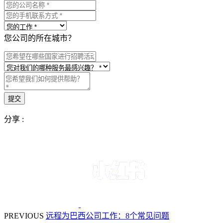
您公司的所在城市？
分享 :
PREVIOUS
远程为巴西公司工作：8个常见问题