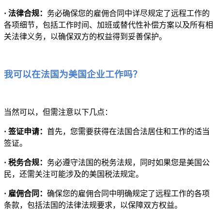
· 法律合规：
务必确保您的雇佣合同中详尽规定了远程工作的
各项细节，包括工作时间、加班或替代性补偿方案以及所有相
关法律义务，以确保双方的权益得到妥善保护。
我可以在法国为美国企业工作吗？
当然可以，但需注意以下几点：
· 签证申请：
首先，您需要获得在法国合法居住和工作的适当
签证。
· 税务合规：
务必遵守法国的税务法规，同时如果您是美国公
民，还需关注可能涉及的美国税法规定。
· 雇佣合同：
确保您的雇佣合同中明确规定了远程工作的各项
条款，包括法国的法律法规要求，以保障双方权益。