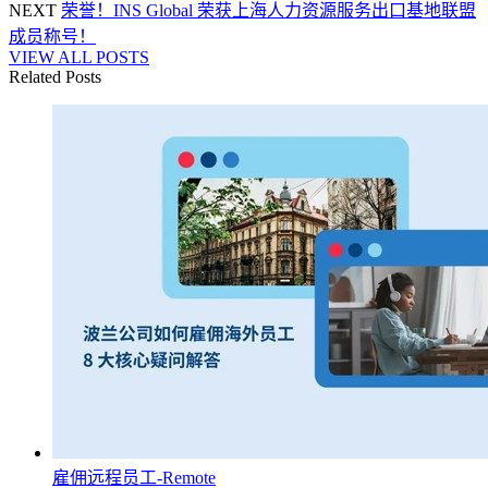
NEXT
荣誉！INS Global 荣获上海人力资源服务出口基地联盟
成员称号！
VIEW ALL POSTS
Related Posts
雇佣远程员工-Remote