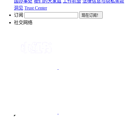
国办事处
我们的大家庭
工作机会
法律信息与隐私条款
洞见
Trust Center
订阅
社交网络