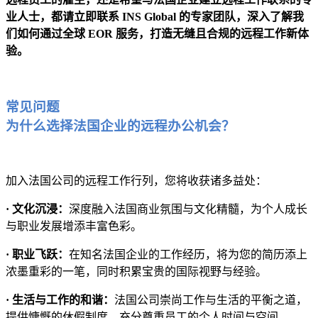
业人士，都请立即联系 INS Global 的专家团队，深入了解我
们如何通过全球 EOR 服务，打造无缝且合规的远程工作新体
验。
常见问题
为什么选择法国企业的远程办公机会？
加入法国公司的远程工作行列，您将收获诸多益处：
· 文化沉浸：
深度融入法国商业氛围与文化精髓，为个人成长
与职业发展增添丰富色彩。
· 职业飞跃：
在知名法国企业的工作经历，将为您的简历添上
浓墨重彩的一笔，同时积累宝贵的国际视野与经验。
· 生活与工作的和谐：
法国公司崇尚工作与生活的平衡之道，
提供慷慨的休假制度，充分尊重员工的个人时间与空间。