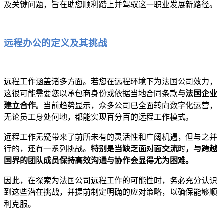
及关键问题，旨在助您顺利踏上并驾驭这一职业发展新路径。
远程办公的定义及其挑战
远程工作涵盖诸多方面。若您在远程环境下为法国公司效力，
这很可能需要您以承包商身份或依据当地合同条款
与法国企业
建立合作
。当前趋势显示，众多公司已全面转向数字化运营，
无论员工身处何地，都能实现百分百的远程工作模式。
远程工作无疑带来了前所未有的灵活性和广阔机遇，但与之并
行的，还有一系列挑战。
特别是当缺乏面对面交流时，与跨越
国界的团队成员保持高效沟通与协作会显得尤为困难。
因此，在探索为法国公司远程工作的可能性时，务必充分认识
到这些潜在挑战，并提前制定明确的应对策略，以确保能够顺
利克服。