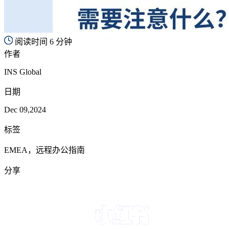
阅读时间 6 分钟
作者
INS Global
日期
Dec 09,2024
标签
EMEA，远程办公指南
分享