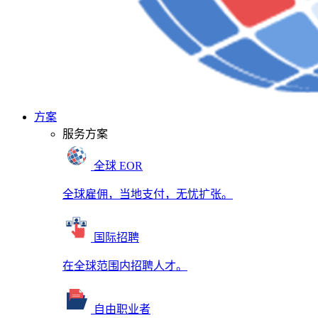
方案
服务方案
全球 EOR
全球雇佣，当地支付，无忧扩张。
国际招聘
在全球范围内招聘人才。
自由职业者