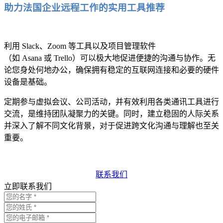
助力法国企业远程工作的实用工具推荐
利用 Slack、Zoom 等工具以及项目管理软件
（如 Asana 或 Trello）可以极大地促进便捷的沟通与协作。无
论您身处何地办公，确保拥有稳定的互联网连接和必要的硬件
设备是基础。
定期参与虚拟会议、公司活动，并有效利用各类通讯工具进行
交流，是维持团队凝聚力的关键。同时，建立稳固的人际关系
并深入了解不同文化背景，对于促进跨文化沟通与理解也至关
重要。
联系我们
立即联系我们