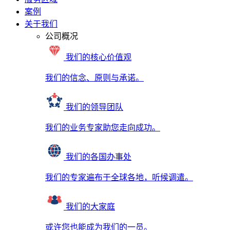
案例
关于我们
公司概况
我们的核心价值观
我们的信念、原则与承诺。
我们的领导团队
我们的业务专家助您走向成功。
我们的各国办事处
我们的专家遍布于全球各地，听候调遣。
我们的大家庭
或许您也能成为我们的一员。