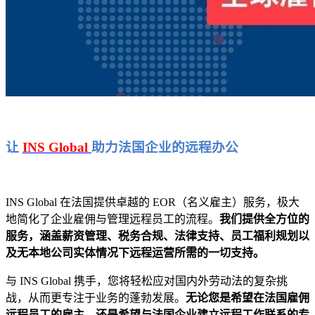
让
INS Global
助力法国企业的远程办公
INS Global 在法国提供卓越的 EOR（名义雇主）服务，极大
地简化了企业雇佣与管理远程员工的流程。
我们提供全方位的
服务，涵盖薪资管理、税务合规、法律支持、员工福利规划以
及无本地公司实体情况下远程运营所需的一切支持。
与 INS Global 携手，您将轻松应对国内外劳动法的复杂挑
战，从而更专注于业务的蓬勃发展。
无论您是希望在法国雇佣
远程员工的雇主，还是希望与法国企业建立远程工作联系的专