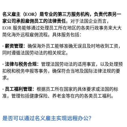
名义雇主（EOR）是专业的第三方服务机构，负责代表另一
家公司承担雇佣员工的法律责任
。对于法国企业而言，
EOR 服务能够通过处理员工所在地区的各类行政事务来大大
简化海外远程雇佣流程。具体服务包括：
· 薪资管理：
确保海外员工能够准确无误且及时地收到工资，
同时遵循法国劳动法的相关规定。
· 法律与税务合规：
管理法国劳动法的适用事宜，以及处理预
扣税和税务申报等事务，确保符合当地及国际法律法规的要
求。
· 员工福利管理：
根据员工所在国家的具体要求或法国的标
准，管理包括健康保险、养老金等在内的各类员工福利。
是否可以通过名义雇主实现远程办公？