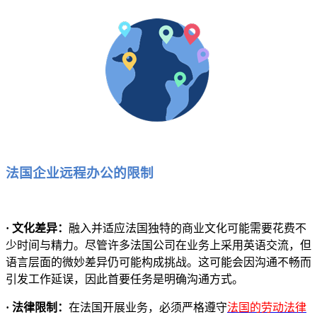
法国企业远程办公的限制
· 文化差异：
融入并适应法国独特的商业文化可能需要花费不
少时间与精力。尽管许多法国公司在业务上采用英语交流，但
语言层面的微妙差异仍可能构成挑战。这可能会因沟通不畅而
引发工作延误，因此首要任务是明确沟通方式。
· 法律限制：
在法国开展业务，必须严格遵守
法国的劳动法律