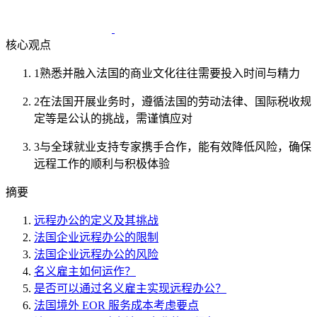
核心观点
1
熟悉并融入法国的商业文化往往需要投入时间与精力
2
在法国开展业务时，遵循法国的劳动法律、国际税收规
定等是公认的挑战，需谨慎应对
3
与全球就业支持专家携手合作，能有效降低风险，确保
远程工作的顺利与积极体验
摘要
远程办公的定义及其挑战
法国企业远程办公的限制
法国企业远程办公的风险
名义雇主如何运作？
是否可以通过名义雇主实现远程办公？
法国境外 EOR 服务成本考虑要点