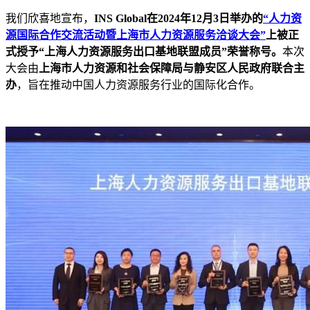
我们欣喜地宣布，
INS Global在2024年12月3日举办的
“人力资
源国际合作交流活动暨上海市人力资源服务洽谈大会”
上被正
式授予“上海人力资源服务出口基地联盟成员”荣誉称号。
本次
大会由
上海市人力资源和社会保障局与静安区人民政府联合主
办
，旨在推动中国人力资源服务行业的国际化合作。