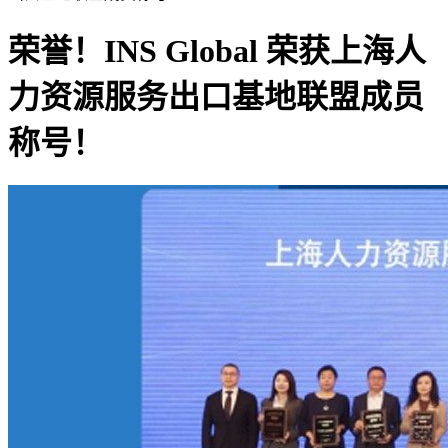
荣誉！INS Global 荣获上海人
力资源服务出口基地联盟成员
称号！