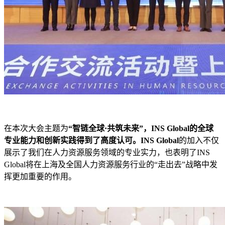
在本次大会主题为
“智链全球·共筑未来”，INS Global的全球
专业能力和创新实践得到了高度认可。INS Global
的加入不仅
展示了我们在人力资源服务领域的专业实力，也表明了INS
Global将在上海及全国人力资源服务行业的“走出去”战略中发
挥更加重要的作用。