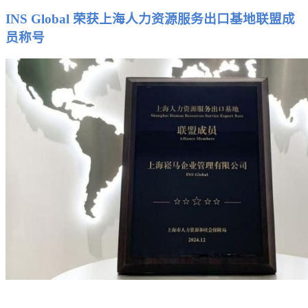
INS Global 荣获上海人力资源服务出口基地联盟成
员称号