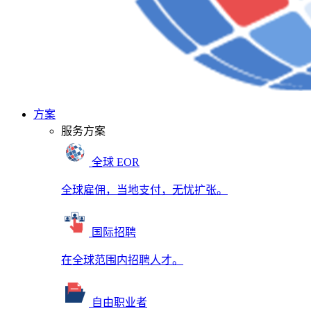
方案
服务方案
全球 EOR
全球雇佣，当地支付，无忧扩张。
国际招聘
在全球范围内招聘人才。
自由职业者