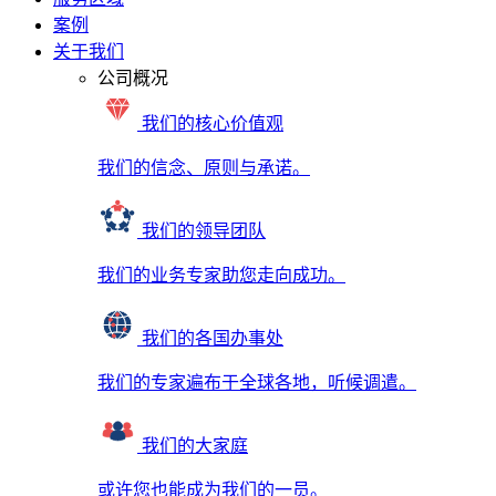
案例
关于我们
公司概况
我们的核心价值观
我们的信念、原则与承诺。
我们的领导团队
我们的业务专家助您走向成功。
我们的各国办事处
我们的专家遍布于全球各地，听候调遣。
我们的大家庭
或许您也能成为我们的一员。