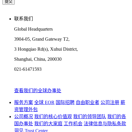
联系我们
Global Headquarters
3904-05, Grand Gateway T2,
3 Hongqiao Rd(s), Xuhui District,
Shanghai, China, 200030
021-61471593
查看我们的全球办事处
服务方案
全球 EOR
国际招聘
自由职业者
公司注册
薪
资管理外包
公司概况
我们的核心价值观
我们的领导团队
我们的各
国办事处
我们的大家庭
工作机会
法律信息与隐私条款
洞见
Trust Center