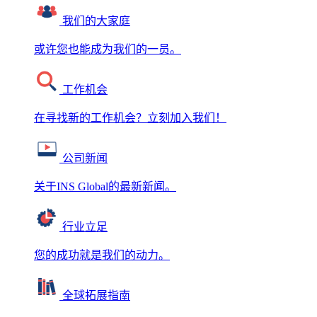
我们的大家庭
或许您也能成为我们的一员。
工作机会
在寻找新的工作机会？立刻加入我们！
公司新闻
关于INS Global的最新新闻。
行业立足
您的成功就是我们的动力。
全球拓展指南