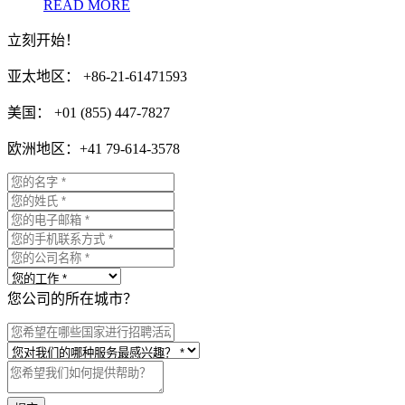
READ MORE
立刻开始！
亚太地区： +86-21-61471593
美国： +01 (855) 447-7827
欧洲地区：+41 79-614-3578
您公司的所在城市？