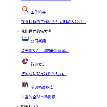
工作机会
在寻找新的工作机会？立刻加入我们！
我们世界的探索者
公司新闻
关于INS Global的最新新闻。
行业立足
您的成功就是我们的动力。
全球拓展指南
丰富的全球市场资讯
想要什么？