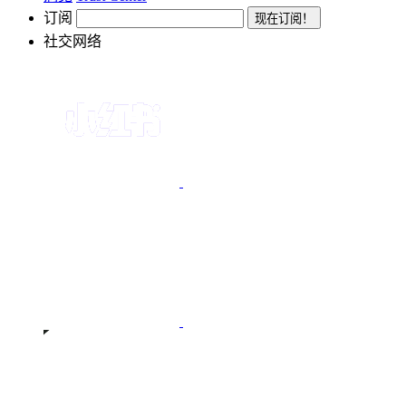
订阅
社交网络