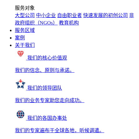
服务对象
大型公司
中小企业
自由职业者
快速发展的初创公司
非
政府组织（NGOs）
教育机构
服务区域
案例
关于我们
我们的核心价值观
我们的信念、原则与承诺。
我们的领导团队
我们的业务专家助您走向成功。
我们的各国办事处
我们的专家遍布于全球各地，听候调遣。