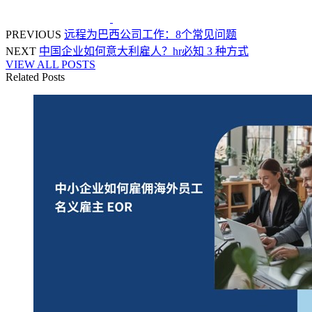
PREVIOUS
远程为巴西公司工作：8个常见问题
NEXT
中国企业如何意大利雇人？hr必知 3 种方式
VIEW ALL POSTS
Related Posts