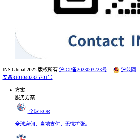
INS Global 2025 版权所有
沪ICP备2023003223号
沪公网
安备31010402335701号
方案
服务方案
全球 EOR
全球雇佣，当地支付，无忧扩张。