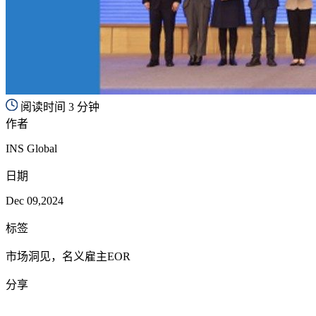
阅读时间 3 分钟
作者
INS Global
日期
Dec 09,2024
标签
市场洞见，名义雇主EOR
分享