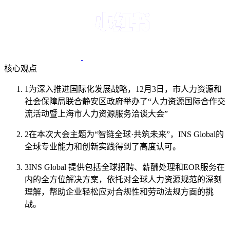
核心观点
1
为深入推进国际化发展战略，12月3日，市人力资源和
社会保障局联合静安区政府举办了“人力资源国际合作交
流活动暨上海市人力资源服务洽谈大会”
2
在本次大会主题为“智链全球·共筑未来”，INS Global的
全球专业能力和创新实践得到了高度认可。
3
INS Global 提供包括全球招聘、薪酬处理和EOR服务在
内的全方位解决方案，依托对全球人力资源规范的深刻
理解，帮助企业轻松应对合规性和劳动法规方面的挑
战。