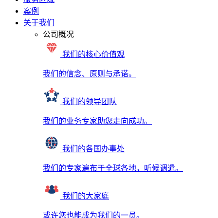
案例
关于我们
公司概况
我们的核心价值观
我们的信念、原则与承诺。
我们的领导团队
我们的业务专家助您走向成功。
我们的各国办事处
我们的专家遍布于全球各地，听候调遣。
我们的大家庭
或许您也能成为我们的一员。