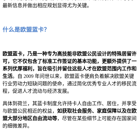
最新信息并做出相应规划显得尤为关键。
什么是欧盟蓝卡？
欧盟蓝卡，乃是一种专为高技能非欧盟公民设计的特殊居留许
可，它不仅包含了标准工作签证的基本功能，更额外提供了一
系列优厚福利，旨在吸引并留住这些人才在欧盟范围内工作和
生活
。自 2009 年问世以来，欧盟蓝卡便肩负着解决欧盟关键
行业劳动力短缺问题的使命，通过简化优秀专业人才的移民流
程，促进人才流动与经济发展。
具体到荷兰，其蓝卡制度允许持卡人自由工作、居住，并享受
与欧盟公民相近的权益，
如获取社会服务、家庭保障以及在欧
盟大部分地区自由流动等
，尽管在某些细节上可能存在国家间
的细微差异。