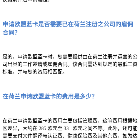
申请欧盟蓝卡是否需要已在荷兰注册之公司的雇佣
合同？
是的，申请欧盟蓝卡时，您需要提供由在荷兰注册并运营的公
司出具的工作邀请或雇佣合同。该合同需达到规定的最低工资
标准，并与您的资历相匹配。
在荷兰申请欧盟蓝卡的费用是多少？
在荷兰申请欧盟蓝卡的费用主要包括管理费，这笔费用根据地
区差异，大约在 285 欧元至 331 欧元之间不等。此外，还可能
需要支付文件翻译与认证费、健康保险费及其他杂费，如为达