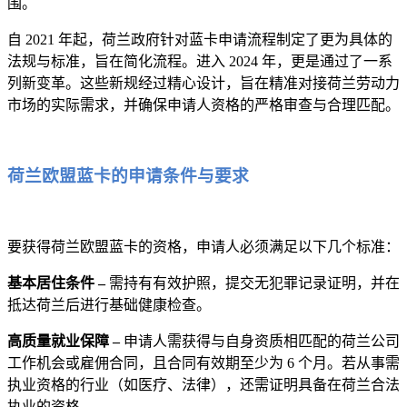
围。
自 2021 年起，荷兰政府针对蓝卡申请流程制定了更为具体的
法规与标准，旨在简化流程。进入 2024 年，更是通过了一系
列新变革。这些新规经过精心设计，旨在精准对接荷兰劳动力
市场的实际需求，并确保申请人资格的严格审查与合理匹配。
荷兰欧盟蓝卡的申请条件与要求
要获得荷兰欧盟蓝卡的资格，申请人必须满足以下几个标准：
基本居住条件 –
需持有有效护照，提交无犯罪记录证明，并在
抵达荷兰后进行基础健康检查。
高质量就业保障 –
申请人需获得与自身资质相匹配的荷兰公司
工作机会或雇佣合同，且合同有效期至少为 6 个月。若从事需
执业资格的行业（如医疗、法律），还需证明具备在荷兰合法
执业的资格。