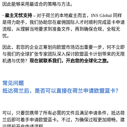
因此能够采用最适合的策略与方法。
· 雇主无忧支持 –
对于荷兰的本地雇主而言，INS Global 同样
是得力助手，我们协助您在雇佣国际人才时顺利完成蓝卡申请
流程，从理解当地要求到准备文件，再到确保合规，全程无
忧。
因此，若您的企业正筹划向欧盟市场迈出重要一步，何不立即
与我们的全球扩张专家团队深入探讨欧盟蓝卡计划带来的无限
机遇与优势？
现在就联系我们，开启您的全球化之旅。
常见问题
抵达荷兰后，是否可以直接在荷兰申请欧盟蓝卡？
可以，只要您携带了所有必需的文件且满足申请条件，抵达荷
兰后即可着手申请欧盟蓝卡。不过，为确保过程更加顺畅，建
议提前开启申请流程。