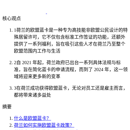
核心观点
1
荷兰的欧盟蓝卡是一种专为高技能非欧盟公民设计的特
殊居留许可，它不仅包含标准工作签证的功能，还额外
提供了一系列福利，旨在吸引这些人才在荷兰乃至整个
欧盟范围内工作与生活
2
自 2021 年起，荷兰政府已出台一系列具体法规与标
准，旨在简化蓝卡的申请流程，而到了 2024 年，这一领
域将迎来更多新的变革
3
在荷兰成功获得欧盟蓝卡，无论对员工还是雇主而言，
都将带来诸多益处
摘要
什么是欧盟蓝卡？
荷兰如何实施欧盟蓝卡政策？