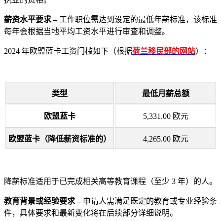
薪资水平要求 –
工作职位需达到设定的最低年薪标准，该标准
每年会根据当地平均工资水平进行审查和调整。
2024 年欧盟蓝卡工资门槛如下（根据
荷兰移民部的网站
）：
类型
最低月薪总额
欧盟蓝卡
5,331.00 欧元
欧盟蓝卡（降低薪资标准的）
4,265.00 欧元
降薪标准适用于已完成相关高等教育课程（至少 3 年）的人。
教育背景或经验要求 –
申请人需满足既定的教育或专业经验条
件，具体要求和最新变化将在后续部分详细说明。