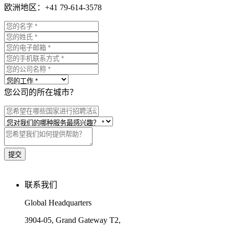
欧洲地区：+41 79-614-3578
您公司的所在城市？
联系我们
Global Headquarters
3904-05, Grand Gateway T2,