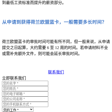
到最低工资标准而提升的薪资部分。
从申请到获得荷兰欧盟蓝卡，一般需要多长时间？
荷兰欧盟蓝卡的审批时间可能有所不同，但一般来说，从申请
提交之日起算，大约需要 6 至 12 周的时间。若申请材料不全
或需补充额外文件，则可能会延长审批时间。
联系我们
立即联系我们