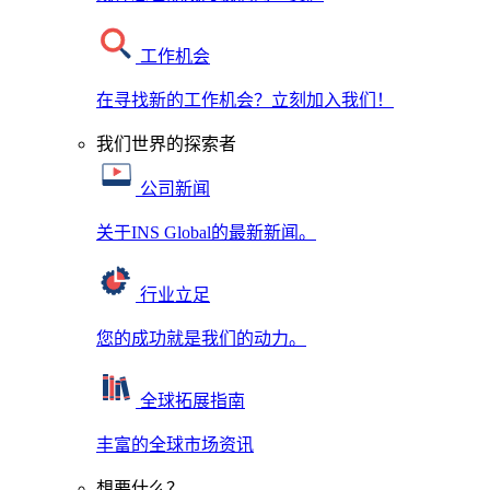
工作机会
在寻找新的工作机会？立刻加入我们！
我们世界的探索者
公司新闻
关于INS Global的最新新闻。
行业立足
您的成功就是我们的动力。
全球拓展指南
丰富的全球市场资讯
想要什么？