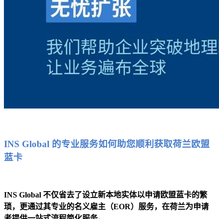
INS Global 的专业服务如何助您顺利获取荷兰欧盟
蓝卡
I
NS Global 不仅省去了设立新本地实体以申请欧盟蓝卡的繁
琐，更通过其专业的名义雇主（EOR）服务，在荷兰为申请
者提供一站式流程简化服务。