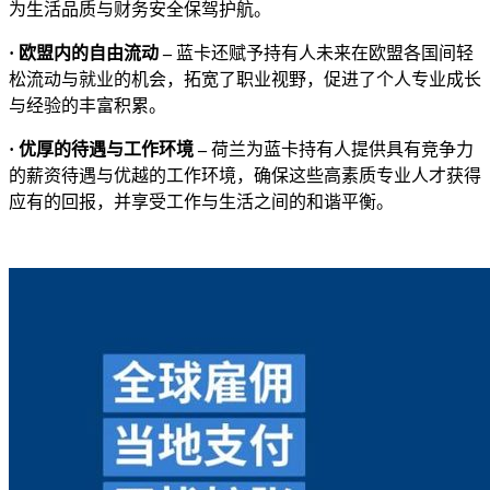
为生活品质与财务安全保驾护航。
· 欧盟内的自由流动 –
蓝卡还赋予持有人未来在欧盟各国间轻
松流动与就业的机会，拓宽了职业视野，促进了个人专业成长
与经验的丰富积累。
· 优厚的待遇与工作环境 –
荷兰为蓝卡持有人提供具有竞争力
的薪资待遇与优越的工作环境，确保这些高素质专业人才获得
应有的回报，并享受工作与生活之间的和谐平衡。