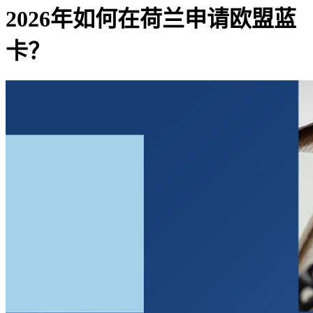
2026年如何在荷兰申请欧盟蓝
卡？