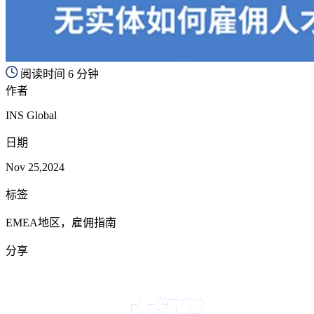
阅读时间 6 分钟
作者
INS Global
日期
Nov 25,2024
标签
EMEA地区，雇佣指南
分享