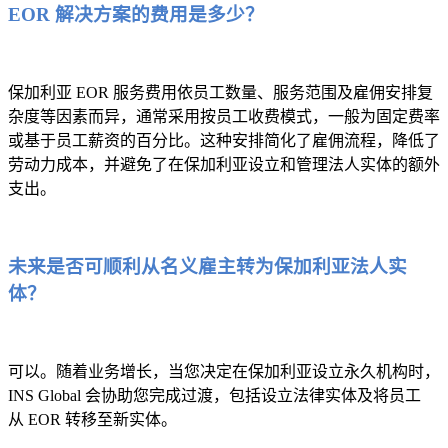
EOR 解决方案的费用是多少？
保加利亚 EOR 服务费用依员工数量、服务范围及雇佣安排复
杂度等因素而异，通常采用按员工收费模式，一般为固定费率
或基于员工薪资的百分比。这种安排简化了雇佣流程，降低了
劳动力成本，并避免了在保加利亚设立和管理法人实体的额外
支出。
未来是否可顺利从名义雇主转为保加利亚法人实
体？
可以。随着业务增长，当您决定在保加利亚设立永久机构时，
INS Global 会协助您完成过渡，包括设立法律实体及将员工
从 EOR 转移至新实体。