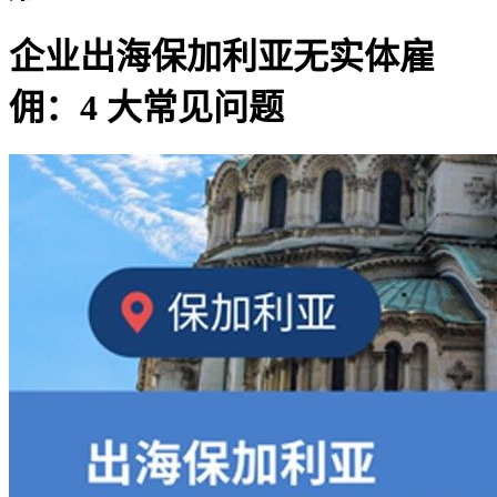
企业出海保加利亚无实体雇
佣：4 大常见问题