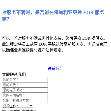
对服务不满时，是否能在保加利亚更换 EOR 服务
商？
可以，若对服务不满或需其他支持，您可更换 EOR 提供商。
此过程需将员工从原 EOR 平稳过渡至新服务商，需谨慎管理
以确保业务连续性与遵守法律规定。
联系我们
立即联系我们