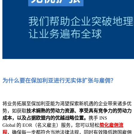
为什么要在保加利亚进行无实体扩张与雇佣？
将业务拓展至保加利亚能为渴望探索新机遇的企业带来诸多优
势，如获取
技术娴熟的劳动力资源、享受具有竞争力的劳动力
成本，以及占据欧盟内的优越战略位置。
携手 INS
Global 的 EOR（名义雇主）服务，您可以轻松
简化雇佣流
程
，确保每一步都符合当地法律法规，同时有效降低跨国雇佣