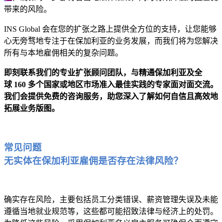
带来的风险。
INS Global 会在您的扩张之路上提供全方位的支持，让您能够
心无旁骛地专注于在保加利亚的业务发展，而我们将为您解决
所有与本地雇佣相关的复杂问题。
即刻联系我们的专业扩张顾问团队，与精通保加利亚及全
球 160 多个国家或地区市场准入最佳实践的专家面对面交流。
我们会提供免费的咨询服务，助您深入了解如何自信且高效地
拓展业务版图。
常见问题
无实体在保加利亚雇佣是否存在法律风险？
确实存在风险，主要包括员工分类错误、薪资管理失误及未能
遵循当地就业规范等，这些都可能招致法律与经济上的处罚。