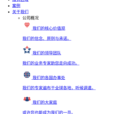
案例
关于我们
公司概况
我们的核心价值观
我们的信念、原则与承诺。
我们的领导团队
我们的业务专家助您走向成功。
我们的各国办事处
我们的专家遍布于全球各地，听候调遣。
我们的大家庭
或许您也能成为我们的一员。