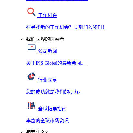
工作机会
在寻找新的工作机会？立刻加入我们！
我们世界的探索者
公司新闻
关于INS Global的最新新闻。
行业立足
您的成功就是我们的动力。
全球拓展指南
丰富的全球市场资讯
想要什么？