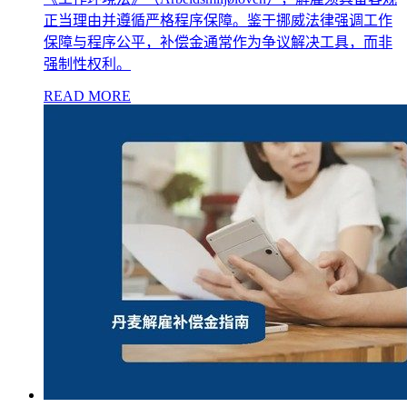
正当理由并遵循严格程序保障。鉴于挪威法律强调工作
保障与程序公平，补偿金通常作为争议解决工具，而非
强制性权利。
READ MORE