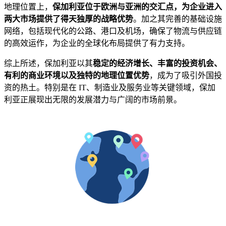
地理位置上，
保加利亚位于欧洲与亚洲的交汇点，为企业进入
两大市场提供了得天独厚的战略优势
。加之其完善的基础设施
网络，包括现代化的公路、港口及机场，确保了物流与供应链
的高效运作，为企业的全球化布局提供了有力支持。
综上所述，保加利亚以其
稳定的经济增长、丰富的投资机会、
有利的商业环境以及独特的地理位置优势
，成为了吸引外国投
资的热土。特别是在 IT、制造业及服务业等关键领域，保加
利亚正展现出无限的发展潜力与广阔的市场前景。