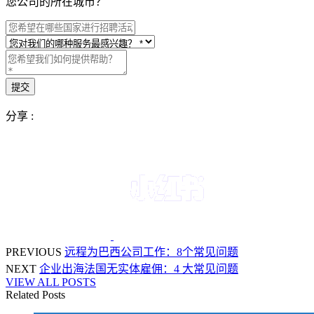
您公司的所在城市？
分享 :
PREVIOUS
远程为巴西公司工作：8个常见问题
NEXT
企业出海法国无实体雇佣：4 大常见问题
VIEW ALL POSTS
Related Posts