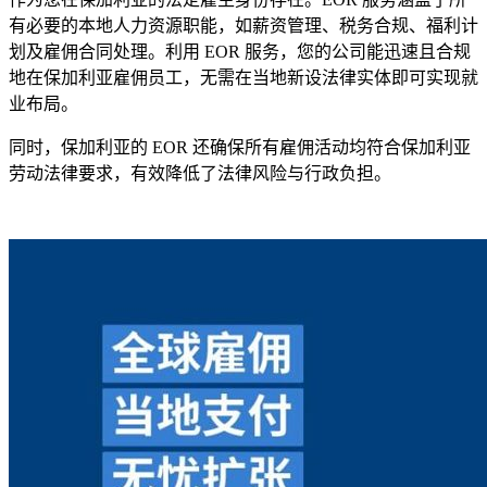
有必要的本地人力资源职能，如薪资管理、税务合规、福利计
划及雇佣合同处理。利用 EOR 服务，您的公司能迅速且合规
地在保加利亚雇佣员工，无需在当地新设法律实体即可实现就
业布局。
同时，保加利亚的 EOR 还确保所有雇佣活动均符合保加利亚
劳动法律要求，有效降低了法律风险与行政负担。