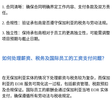
1. 合同清晰：确保合同明确界定工作内容、支付条款及双方责
任。
2. 合规性：验证承包商是否遵守保加利亚的税务与劳动法规。
3. 独立性：保持承包商相对于员工的更高独立性，可能需调整
项目预期与截止日期。
如何处理薪资、税务及国际员工的工资支付问题？
在无保加利亚实体的情况下处理薪资与税务较为复杂，而保加
利亚的 EOR 服务可简化这一过程，包括薪资管理、税款预扣
及合规保证。国际员工的薪酬会通过保加利亚当地 EOR 实体
支付，确保遵循所有劳动法与税收规定。