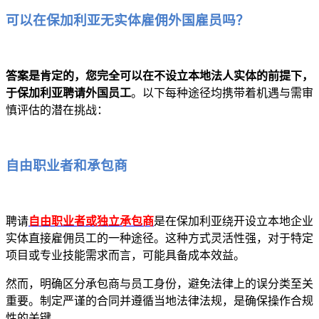
可以在保加利亚无实体雇佣外国雇员吗？
答案是肯定的，您完全可以在不设立本地法人实体的前提下，
于保加利亚聘请外国员工
。以下每种途径均携带着机遇与需审
慎评估的潜在挑战：
自由职业者和承包商
聘请
自由职业者或独立承包商
是在保加利亚绕开设立本地企业
实体直接雇佣员工的一种途径。这种方式灵活性强，对于特定
项目或专业技能需求而言，可能具备成本效益。
然而，明确区分承包商与员工身份，避免法律上的误分类至关
重要。制定严谨的合同并遵循当地法律法规，是确保操作合规
性的关键。