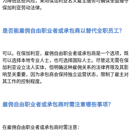
为降低这些风险，采用保加利亚名义雇主服务可确保全面遵守
保加利亚劳动法律。
是否能雇佣自由职业者或承包商以替代全职员工？
可以。在保加利亚，雇佣自由职业者或承包商是一个选项，既
可以选择本地专业人士，也可选择国际人士。尽管这无需在保
加利亚设立法人实体，但明确这种雇佣关系的法律界限及其影
响至关重要，因为承包商会保持独立运营状态，限制了雇主对
其工作的控制程度。
雇佣自由职业者或承包商时需注意哪些事项？
在雇佣自由职业者或承包商时需注意：