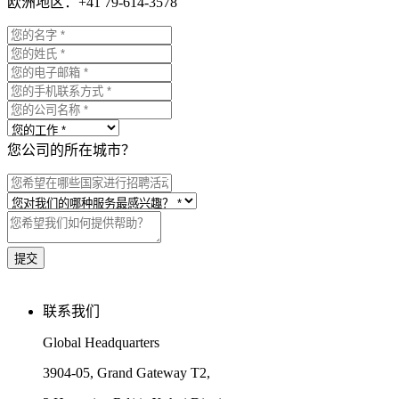
欧洲地区：+41 79-614-3578
您公司的所在城市？
联系我们
Global Headquarters
3904-05, Grand Gateway T2,