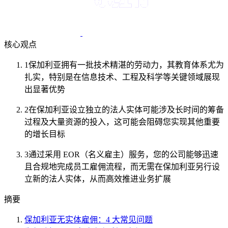
核心观点
1
保加利亚拥有一批技术精湛的劳动力，其教育体系尤为
扎实，特别是在信息技术、工程及科学等关键领域展现
出显著优势
2
在保加利亚设立独立的法人实体可能涉及长时间的筹备
过程及大量资源的投入，这可能会阻碍您实现其他重要
的增长目标
3
通过采用 EOR（名义雇主）服务，您的公司能够迅速
且合规地完成员工雇佣流程，而无需在保加利亚另行设
立新的法人实体，从而高效推进业务扩展
摘要
保加利亚无实体雇佣：4 大常见问题