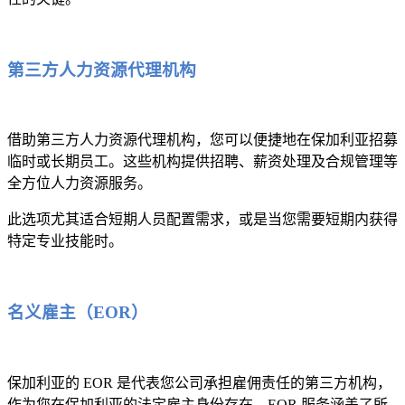
第三方人力资源代理机构
借助第三方人力资源代理机构，您可以便捷地在保加利亚招募
临时或长期员工。这些机构提供招聘、薪资处理及合规管理等
全方位人力资源服务。
此选项尤其适合短期人员配置需求，或是当您需要短期内获得
特定专业技能时。
名义雇主（EOR）
保加利亚的 EOR 是代表您公司承担雇佣责任的第三方机构，
作为您在保加利亚的法定雇主身份存在。EOR 服务涵盖了所