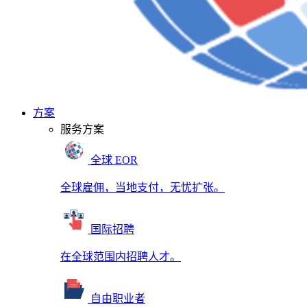
方案
服务方案
全球 EOR
全球雇佣，当地支付，无忧扩张。
国际招聘
在全球范围内招聘人才。
自由职业者