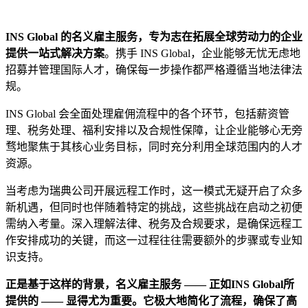
INS Global 的名义雇主服务，专为志在拓展全球劳动力的企业
提供一站式解决方案
。携手 INS Global，企业能够无忧无虑地
招募并管理国际人才，确保每一步操作都严格遵循当地法律法
规。
INS Global 会全面处理雇佣流程中的各个环节，包括薪资管
理、税务处理、福利安排以及合规性保障，让企业能够心无旁
骛地聚焦于其核心业务目标，同时充分利用全球范围内的人才
资源。
当考虑为瑞典公司开展远程工作时，这一模式无疑开启了众多
新机遇，但同时也伴随着特定的挑战，这些挑战在启动之初便
需纳入考量。深入理解法律、税务及合规要求，是确保远程工
作安排成功的关键，而这一过程往往需要额外的步骤或专业知
识支持。
正是基于这样的背景，名义雇主服务 —— 正如INS Global所
提供的 —— 显得尤为重要。它极大地简化了流程，确保了高