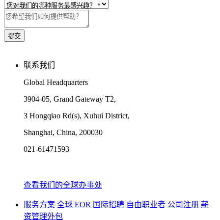
联系我们
Global Headquarters
3904-05, Grand Gateway T2,
3 Hongqiao Rd(s), Xuhui District,
Shanghai, China, 200030
021-61471593
查看我们的全球办事处
服务方案
全球 EOR
国际招聘
自由职业者
公司注册
薪
资管理外包