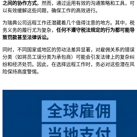
之间的协作方式
。然而，通过运用有效的沟通策略和工具，可
以有效缓解这些问题，确保工作的高效进行。
为瑞典公司远程工作还潜藏着几个值得注意的地方。其中，税
务义务的履行尤为复杂，
任何不遵守税法规定的行为都可能导
致罚款甚至法律诉讼。
同时，不同国家或地区的劳动法差异显著，对雇佣关系的错误
分类（如将员工误分类为承包商）可能会引发法律上的复杂纠
纷和经济处罚。因此，在选择远程工作时，务必对这些潜在风
险保持高度警惕。