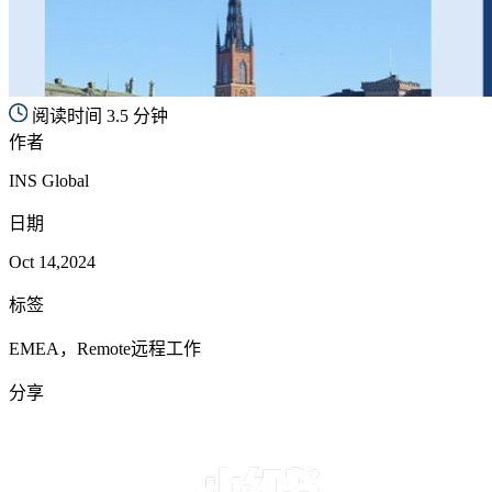
阅读时间 3.5 分钟
作者
INS Global
日期
Oct 14,2024
标签
EMEA，Remote远程工作
分享