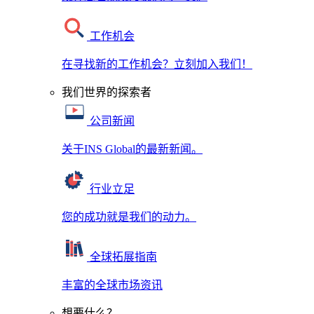
工作机会
在寻找新的工作机会？立刻加入我们！
我们世界的探索者
公司新闻
关于INS Global的最新新闻。
行业立足
您的成功就是我们的动力。
全球拓展指南
丰富的全球市场资讯
想要什么？