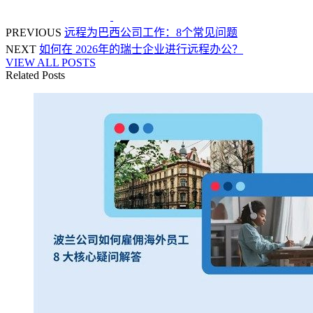
PREVIOUS
远程为巴西公司工作：8个常见问题
NEXT
如何在 2026年的瑞士企业进行远程办公？
VIEW ALL POSTS
Related Posts