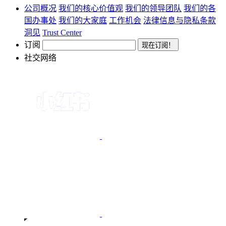
公司概况
我们的核心价值观
我们的领导团队
我们的各
国办事处
我们的大家庭
工作机会
法律信息与隐私条款
洞见
Trust Center
订阅
社交网络