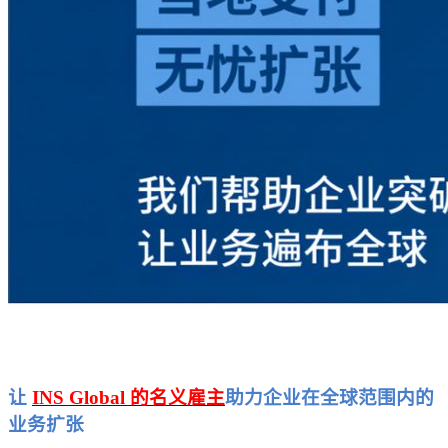
让
INS Global 的名义雇主
助力企业在全球范围内的
业务扩张