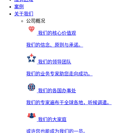
案例
关于我们
公司概况
我们的核心价值观
我们的信念、原则与承诺。
我们的领导团队
我们的业务专家助您走向成功。
我们的各国办事处
我们的专家遍布于全球各地，听候调遣。
我们的大家庭
或许您也能成为我们的一员。