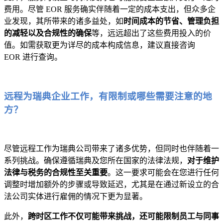
费用。尽管 EOR 服务确实伴随着一定的成本支出，但众多企
业发现，其所带来的诸多益处，如
时间成本的节省、管理负担
的减轻以及合规性的确保
等，远远超出了这些费用投入的价
值。如需获取更为详尽的成本构成信息，建议直接咨询
EOR 进行查询。
远程为瑞典企业工作，有限制或哪些需要注意的地
方？
尽管远程工作为瑞典公司带来了诸多优势，但同时也伴随着一
系列挑战。确保遵循瑞典及您所在国家的法律法规，
对于维护
法律与税务的合规性至关重要
。这一要求可能会在您进行任何
调整时增加额外的步骤或导致延迟，尤其是在通过新设立的合
法公司实体进行雇佣的情况下更为显著。
此外，
跨时区工作不仅可能带来挑战，还可能限制员工与同事