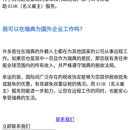
助 EOR（名义雇主）服务。
我可以在瑞典为国外企业工作吗？
许多居住在瑞典的外籍人士都在为其他国家的公司从事远程工
作。如果您也是其中一员且作为瑞典的居民，那您就有责任申
报全球范围内的所有收入，并严格遵守瑞典的税收法规。
幸运的是，国际间广泛存在的税收协定能够为您提供税收抵免
或豁免的优惠，有效避免双重征税的情况。而 EOR（名义雇
主）服务则能进一步助力，让您在远程工作的同时，也能安心
享受瑞典的生活。
联系我们
立即联系我们