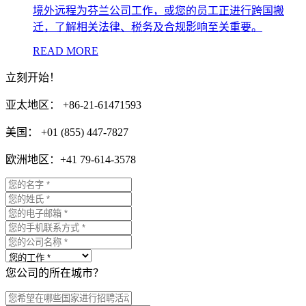
境外远程为芬兰公司工作，或您的员工正进行跨国搬
迁，了解相关法律、税务及合规影响至关重要。
READ MORE
立刻开始！
亚太地区： +86-21-61471593
美国： +01 (855) 447-7827
欧洲地区：+41 79-614-3578
您公司的所在城市？