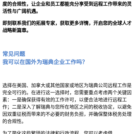
度的合规性，让企业和员工都能充分享受到远程工作带来的灵
活性与广阔机遇。
即刻联系我们的拓展专家，获取更多详情，开启您的全球人才
战略新篇章。
常见问题
我可以在国外为瑞典企业工作吗？
选择在美国、加拿大或其他国家或地区为瑞典公司远程工作是
完全可行的。在进行这一选择时，您需要重点考虑两个关键因
素：一是确保获得有效的工作许可，以便合法地进行远程工
作；二是深入了解瑞典与您所在地区之间的税收协定，以避免
因双重征税而带来的不必要的财务负担，并确保整体税务处理
的合规性。
为了简化这些繁琐的法律和行政流程，您可以考虑借