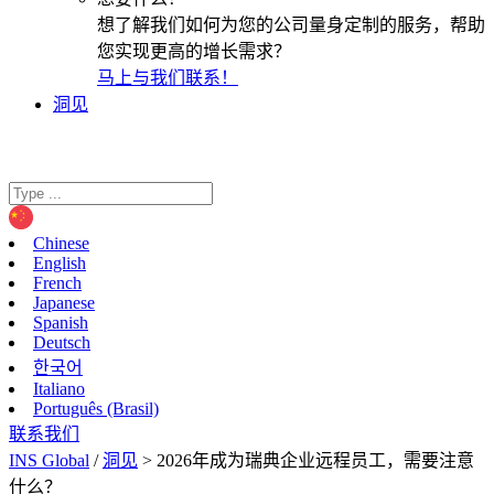
想了解我们如何为您的公司量身定制的服务，帮助
您实现更高的增长需求？
马上与我们联系！
洞见
Chinese
English
French
Japanese
Spanish
Deutsch
한국어
Italiano
Português (Brasil)
联系我们
INS Global
/
洞见
>
2026年成为瑞典企业远程员工，需要注意
什么？