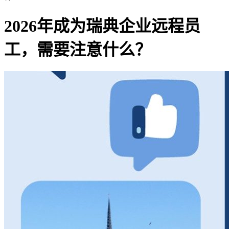
2026年成为瑞典企业远程员
工，需要注意什么？