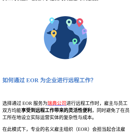
如何通过 EOR 为企业进行远程工作？
选择通过 EOR 服务为
瑞典公司
进行远程工作时，雇主与员工
双方均能
享受到远程工作带来的灵活性便利
，同时避免了在员
工所在地设立实际运营实体的复杂性与成本。
在此模式下，专业的名义雇主组织（EOR）会担当起合法雇