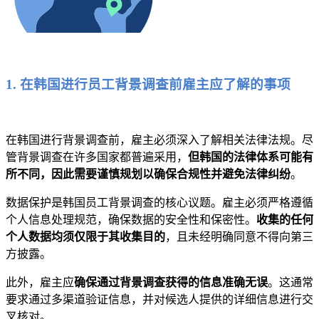
1. 在韩国进行员工背景调查前雇主应了解的事项
在韩国进行背景调查前，雇主必须深入了解相关法律法规。尽
管背景调查在许多国家都普遍采用，
但韩国的法律体系可能有
所不同，因此需要谨慎规划以确保合规性并避免法律纠纷
。
数据保护是韩国员工背景调查的核心议题。雇主必须严格遵循
个人信息处理规范，确保数据的安全性和保密性。
收集的任何
个人数据均须仅限于其收集目的
，且未经明确同意不得向第三
方披露。
此外，雇主应
确保通过背景调查获得的信息准确无误
。这通常
要求通过多渠道验证信息，并对候选人提供的详细信息进行交
叉核对。