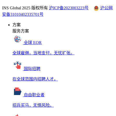
INS Global 2025 版权所有
沪ICP备2023003223号
沪公网
安备31010402335701号
方案
服务方案
全球 EOR
全球雇佣，当地支付，无忧扩张。
国际招聘
在全球范围内招聘人才。
自由职业者
招兵买马，无惧风险。