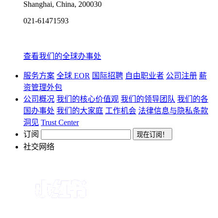
Shanghai, China, 200030
021-61471593
查看我们的全球办事处
服务方案
全球 EOR
国际招聘
自由职业者
公司注册
薪
资管理外包
公司概况
我们的核心价值观
我们的领导团队
我们的各
国办事处
我们的大家庭
工作机会
法律信息与隐私条款
洞见
Trust Center
订阅
社交网络