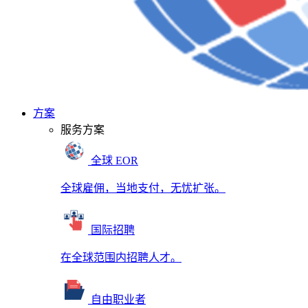
方案
服务方案
全球 EOR
全球雇佣，当地支付，无忧扩张。
国际招聘
在全球范围内招聘人才。
自由职业者