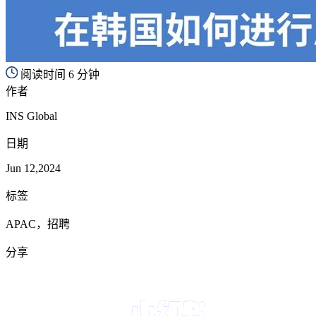
阅读时间 6 分钟
作者
INS Global
日期
Jun 12,2024
标签
APAC，招聘
分享