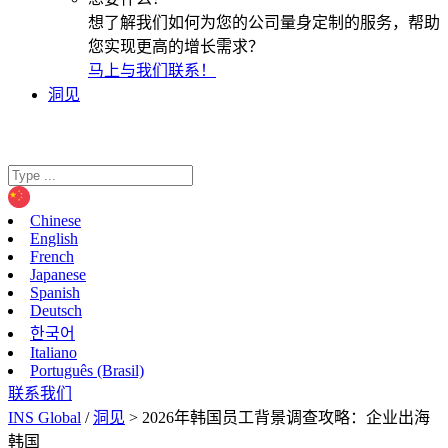
想了解我们如何为您的公司量身定制的服务，帮助
您实现更高的增长需求？
马上与我们联系！
洞见
Chinese
English
French
Japanese
Spanish
Deutsch
한국어
Italiano
Português (Brasil)
联系我们
INS Global
/
洞见
>
2026年韩国员工背景调查攻略：企业出海
韩国