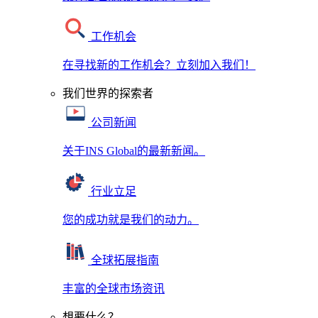
工作机会
在寻找新的工作机会？立刻加入我们！
我们世界的探索者
公司新闻
关于INS Global的最新新闻。
行业立足
您的成功就是我们的动力。
全球拓展指南
丰富的全球市场资讯
想要什么？