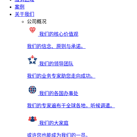
案例
关于我们
公司概况
我们的核心价值观
我们的信念、原则与承诺。
我们的领导团队
我们的业务专家助您走向成功。
我们的各国办事处
我们的专家遍布于全球各地，听候调遣。
我们的大家庭
或许您也能成为我们的一员。