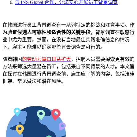
与 INS Global 合作，让您安心开展员工背景调查
在韩国进行员工背景调查有一系列特定的挑战和注意事项。作
为
验证候选人可靠性和适合性的关键手段
，背景调查在敏感行
业中尤为重要。然而，在没有当地最佳实践准确信息的情况
下，雇主可能难以确定哪些背景调查是可行的。
随着韩国
的劳动力缺口日益扩大
，招聘人员需要探索更有效的
方法来筛选大量潜在员工，包括来自不同背景的人才。本文旨
在探讨在韩国进行背景调查前，雇主应了解的内容，包括法律
框架、常见做法和潜在风险。