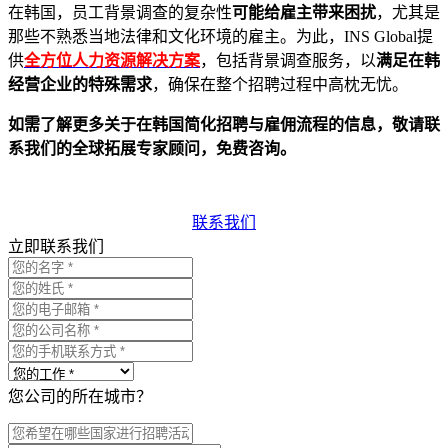
在韩国，员工背景调查的复杂性
可能给雇主带来困扰
，尤其是
那些不熟悉当地法律和文化环境的雇主。为此，INS Global提
供
全方位人力资源解决方案
，包括背景调查服务，以
满足在韩
经营企业的特殊需求
，确保在整个招聘过程中高枕无忧。
如需了解更多关于在韩国简化招聘与雇佣流程的信息，敬请联
系我们的全球拓展专家顾问，免费咨询。
联系我们
立即联系我们
您公司的所在城市？