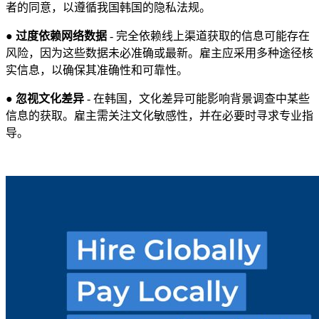
者的同意，以遵循我国韩国的隐私法规。
●
过度依赖网络数据
- 完全依赖线上渠道获取的信息可能存在
风险，因为这些数据未必准确或最新。雇主应采用多种途径核
实信息，以确保其准确性和可靠性。
●
忽视文化差异
- 在韩国，文化差异可能影响背景调查中某些
信息的获取。雇主需关注文化敏感性，并在必要时寻求专业指
导。