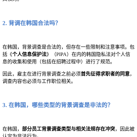
2. 背调在韩国合法吗？
在韩国，背景调查是合法的，但存在一些限制和注意事项。包
括《
个人信息保护法
》（PIPA）在内的韩国隐私法对个人信
息的收集和使用（包括在招聘过程中）进行了规范。
因此，雇主在进行背景调查之前必须
首先征得求职者的同意
，
调查内容也必须与工作职位相关。
3. 在韩国，哪些类型的背景调查是非法的？
在韩国，
部分员工背景调查类型与相关法规存在冲突
，因此被
认定为非法行为。