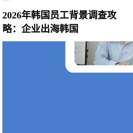
2026年韩国员工背景调查攻
略：企业出海韩国