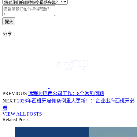
分享 :
PREVIOUS
远程为巴西公司工作：8个常见问题
NEXT
2026年西班牙雇佣条例重大更新！：企业出海西班牙必
看
VIEW ALL POSTS
Related Posts