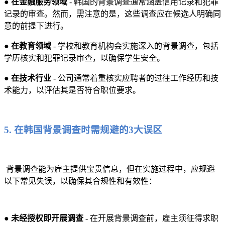
●
在金融服务领域
- 韩国的背景调查通常涵盖信用记录和犯罪
记录的审查。然而，需注意的是，这些调查应在候选人明确同
意的前提下进行。
●
在教育领域
- 学校和教育机构会实施深入的背景调查，包括
学历核实和犯罪记录审查，以确保学生安全。
●
在技术行业
- 公司通常着重核实应聘者的过往工作经历和技
术能力，以评估其是否符合职位要求。
5. 在韩国背景调查时需规避的3大误区
背景调查能为雇主提供宝贵信息，但在实施过程中，应规避
以下常见失误，以确保其合规性和有效性：
●
未经授权即开展调查
- 在开展背景调查前，雇主须征得求职