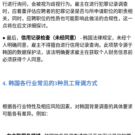
行进行询问，会被视为歧视行为。雇主在进行犯罪记录调查
时，应着重评估应聘者的犯罪记录是否与所申请职位的职责相
关，同时，应聘职位的性质也可能影响此做法的合规性，这一
点将在后文详细探讨。
● 最后，
信用记录检查（未经同意）
- 韩国法律规定，未经个
人明确同意，雇主不得擅自进行信用记录查询。此项禁令源于
韩国的数据保护法，该法明确要求雇主在获取个人财务信息前
必须获得个人同意。
4. 韩国各行业常见的3种员工背调方式
根据各行业特性及相应风险因素，对韩国背景调查的具体要求
可能各有差异。例如：