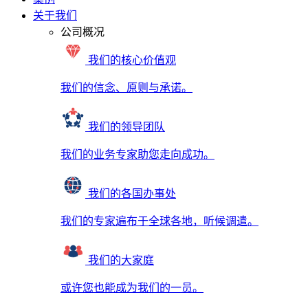
关于我们
公司概况
我们的核心价值观
我们的信念、原则与承诺。
我们的领导团队
我们的业务专家助您走向成功。
我们的各国办事处
我们的专家遍布于全球各地，听候调遣。
我们的大家庭
或许您也能成为我们的一员。