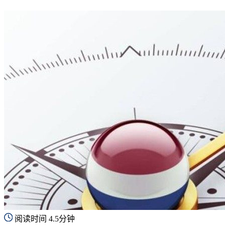
阅读时间 4.5分钟