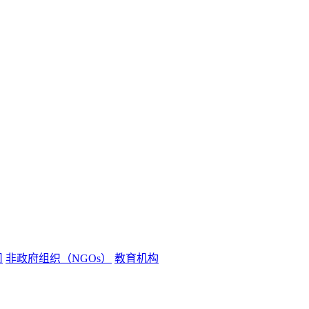
司
非政府组织（NGOs）
教育机构