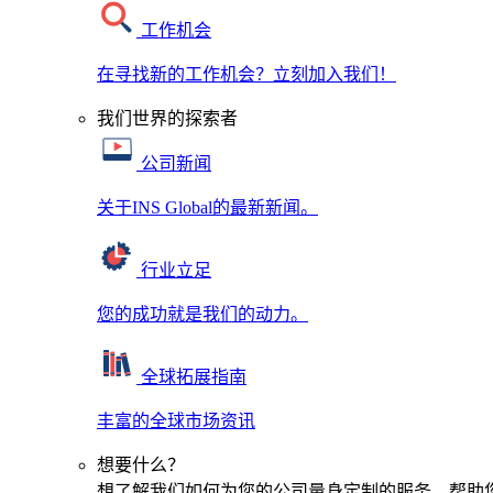
工作机会
在寻找新的工作机会？立刻加入我们！
我们世界的探索者
公司新闻
关于INS Global的最新新闻。
行业立足
您的成功就是我们的动力。
全球拓展指南
丰富的全球市场资讯
想要什么？
想了解我们如何为您的公司量身定制的服务，帮助