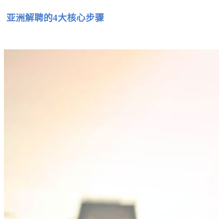
亚洲解聘的4大核心步骤