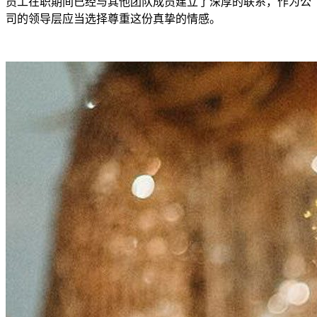
员工在职期间已经与其他团队成员建立了深厚的联系，作为公
司的领导层应当选择尊重这份真挚的情感。