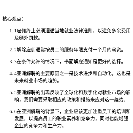
核心观点：
1
雇佣终止必须遵循当地就业法律准则，以避免多余费用
及额外罚款。
2
解除雇佣通常按员工的服务年限支付一个月的薪资。
3
在条件允许的情况下，书面解雇通知是更好的选择。
4
亚洲解聘的主要原因之一是技术进步和自动化，这也是
未来就业市场的趋势。
5
亚洲解聘的出现反映了全球化和数字化对就业市场的影
响，我们需要采取相应的政策和措施来应对这一趋势。
6
在亚洲解聘的背景下，企业应该更加注重员工的培训和
发展，以提高员工的职业素养和竞争力，同时也能增强
企业的竞争力和生产力。