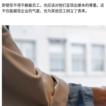
即使您不得不解雇员工，也应该对他们呈现出基本的尊重。这
不仅能展现企业的气度，也为其他员工树立了表率。