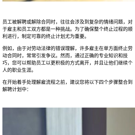
员工被解聘或解除合同时，往往会涉及到复杂的情绪问题，对
于雇主和员工双方都是一种挑战。为了确保整个终止过程的顺
利进行，制定可靠的终止计划尤为重要。
例如，由于对劳动法律的错误理解，许多雇主在单方面终止劳
动合同时，常常引发争议。然而，通过正确的专业知识和技
巧，您可以帮助员工以更积极的方式离开，并且让他们继续个
人的职业生涯。
在开始着手处理解雇流程之前，建议您将以下四个步骤整合到
解聘计划中：