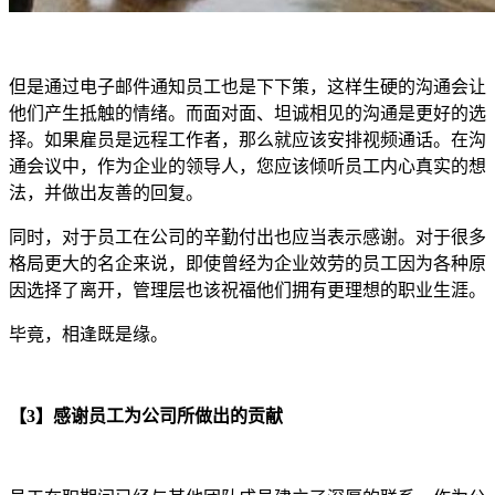
但是通过电子邮件通知员工也是下下策，这样生硬的沟通会让
他们产生抵触的情绪。而面对面、坦诚相见的沟通是更好的选
择。如果雇员是远程工作者，那么就应该安排视频通话。在沟
通会议中，作为企业的领导人，您应该倾听员工内心真实的想
法，并做出友善的回复。
同时，对于员工在公司的辛勤付出也应当表示感谢。对于很多
格局更大的名企来说，即使曾经为企业效劳的员工因为各种原
因选择了离开，管理层也该祝福他们拥有更理想的职业生涯。
毕竟，相逢既是缘。
【3】感谢员工为公司所做出的贡献