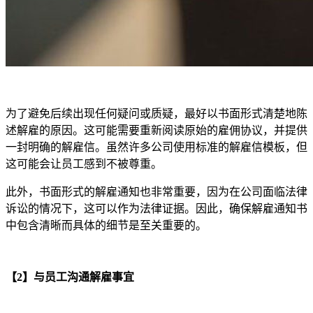
为了避免后续出现任何疑问或质疑，最好以书面形式清楚地陈
述解雇的原因。这可能需要重新阅读原始的雇佣协议，并提供
一封明确的解雇信。虽然许多公司使用标准的解雇信模板，但
这可能会让员工感到不被尊重。
此外，书面形式的解雇通知也非常重要，因为在公司面临法律
诉讼的情况下，这可以作为法律证据。因此，确保解雇通知书
中包含清晰而具体的细节是至关重要的。
【2】与员工沟通解雇事宜