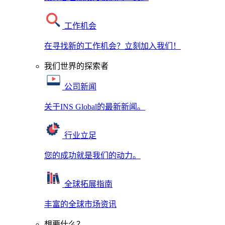
工作机会
在寻找新的工作机会？立刻加入我们！
我们世界的探索者
公司新闻
关于INS Global的最新新闻。
行业立足
您的成功就是我们的动力。
全球拓展指南
丰富的全球市场资讯
想要什么？