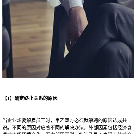
【1】确定终止关系的原因
当企业想要解雇员工时，甲乙双方必须就解聘的原因达成共
识。不同的原因对应着不同的解决办法。外部因素包括经济衰