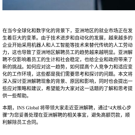
在当今全球化和数字化的背景下，亚洲地区的就业市场正在发
生着巨大的变革。由于技术进步和自动化的发展，越来越多的
企业开始采用机器人和人工智能等技术来替代传统的人工劳动
力，这也导致了亚洲地区解聘员工的趋势越来越明显。亚洲解
聘不仅影响着员工的生计和社会稳定，也给企业和政府带来了
新的挑战。如何应对这一趋势，如何提高个人竞争力和适应变
化的工作环境，这些都是我们需要思考和探讨的问题。本文将
深入探讨亚洲解聘现象的背景、原因和影响，同时也会提出一
些应对策略和建议，希望能为大家对这一话题的了解和思考提
供一些帮助。
本期，INS Global 将带领大家走近亚洲解聘，通过“4大核心步
骤”为您妥善处理在亚洲解聘的相关事宜，避免高额罚款，顺
利解除员工合同。