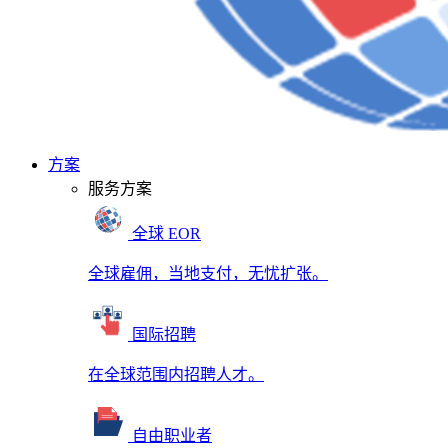
方案
服务方案
全球 EOR
全球雇佣，当地支付，无忧扩张。
国际招聘
在全球范围内招聘人才。
自由职业者