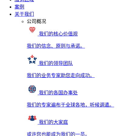
案例
关于我们
公司概况
我们的核心价值观
我们的信念、原则与承诺。
我们的领导团队
我们的业务专家助您走向成功。
我们的各国办事处
我们的专家遍布于全球各地，听候调遣。
我们的大家庭
或许您也能成为我们的一员。