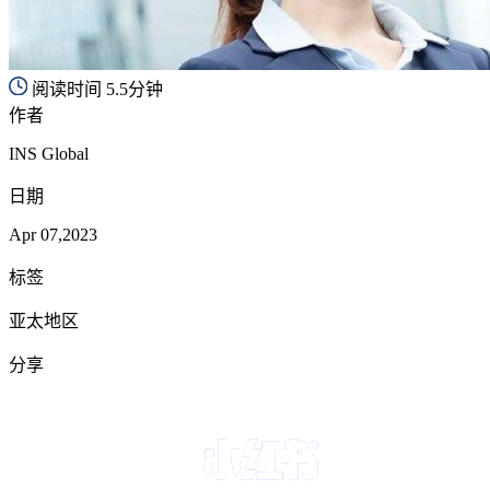
阅读时间 5.5分钟
作者
INS Global
日期
Apr 07,2023
标签
亚太地区
分享