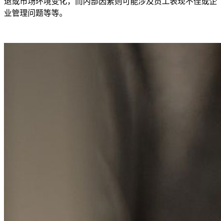
退或市场环境变化，而内部因素则可能涉及员工表现不佳或企
业管理问题等等。