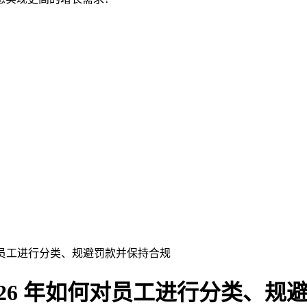
年如何对员工进行分类、规避罚款并保持合规
南：2026 年如何对员工进行分类、