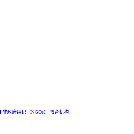
司
非政府组织（NGOs）
教育机构