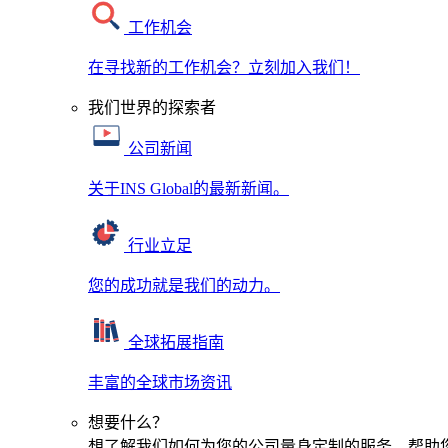
工作机会
在寻找新的工作机会？立刻加入我们！
我们世界的探索者
公司新闻
关于INS Global的最新新闻。
行业立足
您的成功就是我们的动力。
全球拓展指南
丰富的全球市场资讯
想要什么？
想了解我们如何为您的公司量身定制的服务，帮助