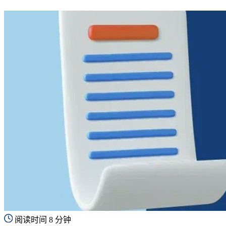
阅读时间 8 分钟