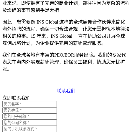
业来说，即使拥有了完善的商业计划，却往往因为复杂的流程
及琐碎的事宜感到手足无措
因此，您需要像 INS Global 这样的全球雇佣合作伙伴来简化
海外招聘的流程，确保一切合法合规，让您无需担忧本地律法
相关的琐事。15 年来，INS Global 一直在协助公司开展全球
雇佣战略计划，为企业提供完善的薪酬管理服务。
我们在全球各地有丰富的PEO/EOR服务经验。我们的专家代
表您在海内外实现薪酬管理，确保员工福利，协助您无忧扩
张。
联系我们
立即联系我们