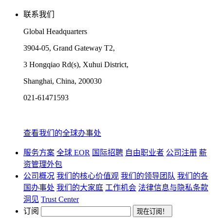
联系我们
Global Headquarters
3904-05, Grand Gateway T2,
3 Hongqiao Rd(s), Xuhui District,
Shanghai, China, 200030
021-61471593
查看我们的全球办事处
服务方案
全球 EOR
国际招聘
自由职业者
公司注册
薪
资管理外包
公司概况
我们的核心价值观
我们的领导团队
我们的各
国办事处
我们的大家庭
工作机会
法律信息与隐私条款
洞见
Trust Center
订阅