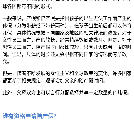
球各国都有不同的形式。
一般来说，产假和陪产假是指因孩子的出生无法工作而产生的
休假（分为带薪或不带薪两种）。在孩子出生前后都可以休育
儿假，具体情况根据不同国家及地区的相关律法而改变。对于
女性员工而言，产假较长，经常持续数周或数月。但是，对于
男性员工而言，陪产假时间都比较短，只有几天或者一周的时
间。但是，具体的时长还是会根据不同国家的情况而有所改
变。
但是，随着不断发展的女性主义和全球政策的变化，许多国家
都更新了相关规定，逐渐增加父亲的陪产假时间。
此外，父母双方也可以自行分配选择共享一定数量的育儿假。
谁有资格申请陪产假？