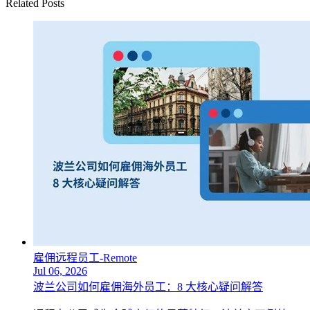
Related Posts
雇佣远程员工-Remote
Jul 06, 2026
波兰公司如何雇佣海外员工：8 大核心疑问解答