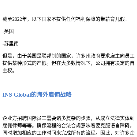
截至2022年，以下国家不提供任何福利保障的带薪育儿假：
-美国
-苏里南
但是，由于美国是联邦制的国家，许多州政府要求雇主向员工
提供某种形式的产假。但在大多数情况下，公司拥有决定的自
主权。
INS Global的海外雇佣战略
企业方招聘国际员工需要诸多复杂的步骤，从成立法律实体到
雇佣律师等等。确保流程的合法合规意味着要克服语言障碍，
同时增加相应的工作时间来完成所有的流程。因此，对许多企