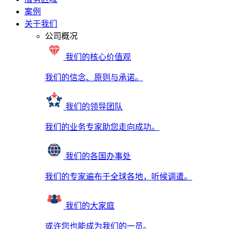
案例
关于我们
公司概况
我们的核心价值观
我们的信念、原则与承诺。
我们的领导团队
我们的业务专家助您走向成功。
我们的各国办事处
我们的专家遍布于全球各地，听候调遣。
我们的大家庭
或许您也能成为我们的一员。