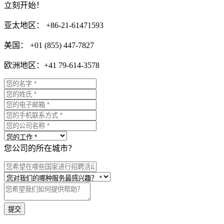
立刻开始！
亚太地区： +86-21-61471593
美国： +01 (855) 447-7827
欧洲地区：+41 79-614-3578
您公司的所在城市？