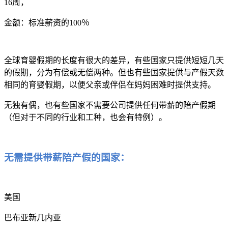
16周，
金额：标准薪资的100％
全球育婴假期的长度有很大的差异，有些国家只提供短短几天
的假期，分为有偿或无偿两种。但也有些国家提供与产假天数
相同的育婴假期，以便父亲或伴侣在妈妈困难时提供支持。
无独有偶，也有些国家不需要公司提供任何带薪的陪产假期
（但对于不同的行业和工种，也会有特例）。
无需提供带薪陪产假的国家：
美国
巴布亚新几内亚