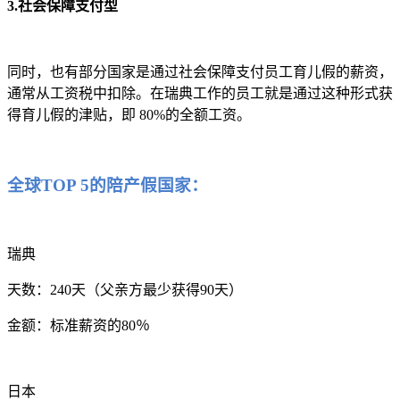
3.社会保障支付型
同时，也有部分国家是通过社会保障支付员工育儿假的薪资，
通常从工资税中扣除。在瑞典工作的员工就是通过这种形式获
得育儿假的津贴，即 80%的全额工资。
全球TOP 5的陪产假国家：
瑞典
天数：240天（父亲方最少获得90天）
金额：标准薪资的80％
日本