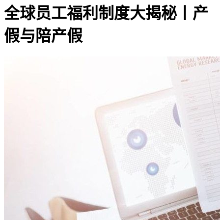
全球员工福利制度大揭秘丨产
假与陪产假