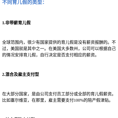
不同育儿假的类型：
1.非带薪育儿假
全球范围内，很少有国家提供的育儿假是没有薪资报酬的。不
过，美国就是其中之一。在美国大多数州，公司可以根据自己
的情况安排育儿假，自行决定是否支付相应的薪资。
2.混合及雇主支付型
在大部分国家，是由公司支付员工部分或全部的育儿假薪资。
比如塞尔维亚，在那里，雇主需要支付100%的陪产假津贴。