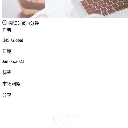
阅读时间 4分钟
作者
INS Global
日期
Jan 05,2023
标签
市场洞察
分享