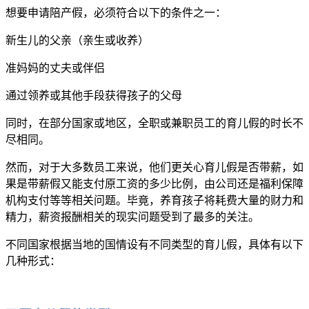
想要申请陪产假，必须符合以下的条件之一：
新生儿的父亲（亲生或收养）
准妈妈的丈夫或伴侣
通过领养或其他手段获得孩子的父母
同时，在部分国家或地区，全职或兼职员工的育儿假的时长不
尽相同。
然而，对于大多数员工来说，他们更关心育儿假是否带薪，如
果是带薪假又能支付原工资的多少比例，由公司还是福利保障
机构支付等等相关问题。毕竟，养育孩子将耗费大量的财力和
精力，薪资报酬相关的现实问题受到了最多的关注。
不同国家根据当地的国情设有不同类型的育儿假，具体有以下
几种形式：