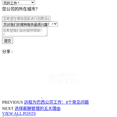
您公司的所在城市？
分享 :
PREVIOUS
远程为巴西公司工作：8个常见问题
NEXT
选择薪酬管理的五大理由
VIEW ALL POSTS