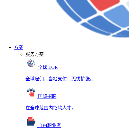
方案
服务方案
全球 EOR
全球雇佣，当地支付，无忧扩张。
国际招聘
在全球范围内招聘人才。
自由职业者