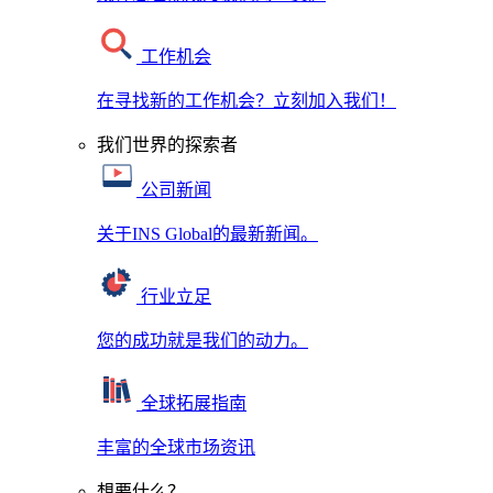
工作机会
在寻找新的工作机会？立刻加入我们！
我们世界的探索者
公司新闻
关于INS Global的最新新闻。
行业立足
您的成功就是我们的动力。
全球拓展指南
丰富的全球市场资讯
想要什么？