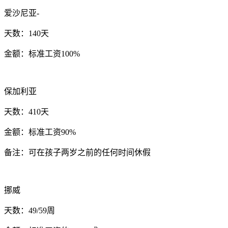
爱沙尼亚-
天数：140天
金额：标准工资100%
保加利亚
天数：410天
金额：标准工资90%
备注：可在孩子两岁之前的任何时间休假
挪威
天数：49/59周