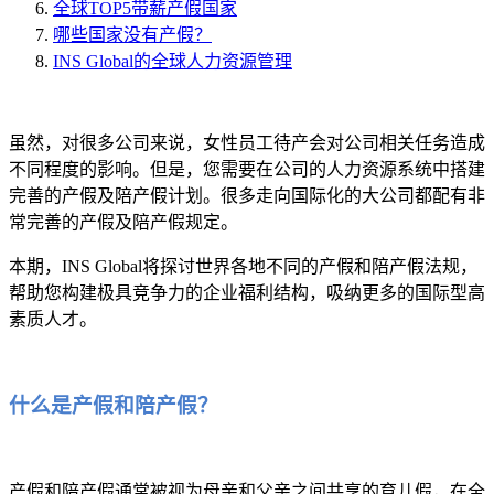
全球TOP5带薪产假国家
哪些国家没有产假？
INS Global的全球人力资源管理
虽然，对很多公司来说，女性员工待产会对公司相关任务造成
不同程度的影响。但是，您需要在公司的人力资源系统中搭建
完善的产假及陪产假计划。很多走向国际化的大公司都配有非
常完善的产假及陪产假规定。
本期，INS Global将探讨世界各地不同的产假和陪产假法规，
帮助您构建极具竞争力的企业福利结构，吸纳更多的国际型高
素质人才。
什么是产假和陪产假？
产假和陪产假通常被视为母亲和父亲之间共享的育儿假，在全