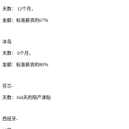
天数： 12个月，
金额：标准薪资的67％
冰岛
天数： 6个月，
金额：标准薪资的80％
芬兰-
天数：164天的陪产津贴
西班牙-