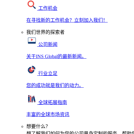
工作机会
在寻找新的工作机会？立刻加入我们！
我们世界的探索者
公司新闻
关于INS Global的最新新闻。
行业立足
您的成功就是我们的动力。
全球拓展指南
丰富的全球市场资讯
想要什么？
想了解我们如何为您的公司量身定制的服务，帮助