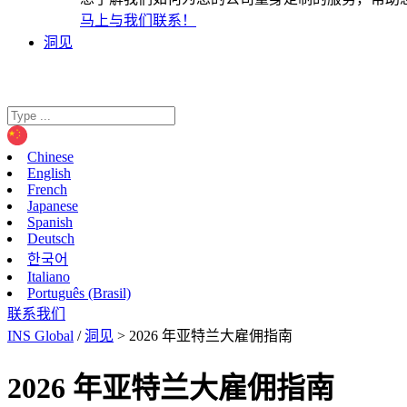
马上与我们联系！
洞见
Chinese
English
French
Japanese
Spanish
Deutsch
한국어
Italiano
Português (Brasil)
联系我们
INS Global
/
洞见
>
2026 年亚特兰大雇佣指南
2026 年亚特兰大雇佣指南