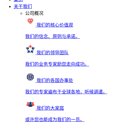
关于我们
公司概况
我们的核心价值观
我们的信念、原则与承诺。
我们的领导团队
我们的业务专家助您走向成功。
我们的各国办事处
我们的专家遍布于全球各地，听候调遣。
我们的大家庭
或许您也能成为我们的一员。