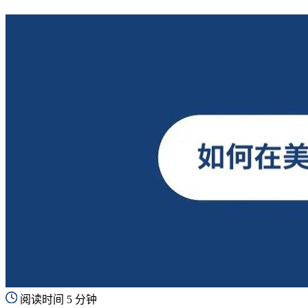
阅读时间 5 分钟