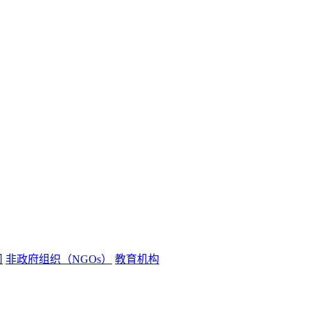
司
非政府组织（NGOs）
教育机构