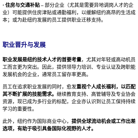
· 住房与交通补贴 –
部分企业（尤其是需要异地调岗人才的企
业）可能提供住房津贴或通勤福利，以缓解纽约高昂的生活成
本；或为赴纽约发展的员工提供职业迁移支持。
职业晋升与发展
职业发展是纽约技术人才的首要考量
，尤其对年轻或高动机员
工而言更为突出。因此，提供领导力培训、专业认证及跨职能
发展机会的企业，通常员工留存率更高。
员工在追求职业发展的同时，愈发
重视个人成长福利，以匹配
其不断扩展的技能需求。
继续教育支持、高管辅导及专业协会
资源，现已成为多行业的标配，企业亦认识到让员工保持持续
学习的重要性。
此外，纽约作为国际商业中心，
提供全球流动机会或工作出差
选项，有助于吸引具备国际化视野的人才。