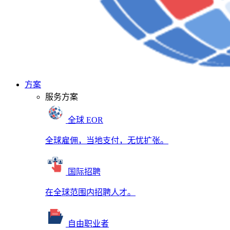
方案
服务方案
全球 EOR
全球雇佣，当地支付，无忧扩张。
国际招聘
在全球范围内招聘人才。
自由职业者