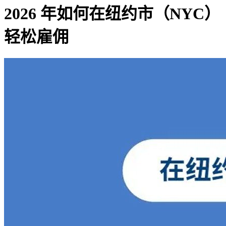
2026 年如何在纽约市（NYC）
轻松雇佣