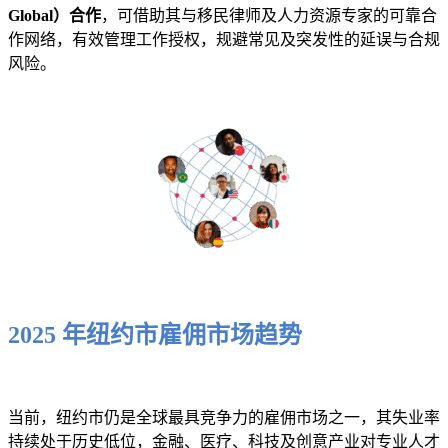
Global）合作
，可借助其与移民律师及人力资源专家的可靠合
作网络，有效管理工作授权，规避常见及突发性的延误与合规
风险。
2025 年纽约市雇佣市场趋势
当前，纽约市仍是全球最具竞争力的雇佣市场之一，其失业率
持续处于历史低位，金融、医疗、科技及创意产业对专业人才