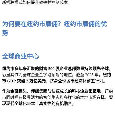
新招聘模式如何提升效率并控制成本。
为何要在纽约市雇佣？纽约市雇佣的优
势
全球商业中心
纽约市多年来汇聚的财富 500 强企业总部数量持续领先全球
，
彰显其作为全球企业金字塔顶端的地位。截至 2025 年，
纽约
市 GDP 突破 2 万亿美元
，跻身全球城市经济体前五行列。
作为金融巨头、传媒集团与快速成长的科技企业集聚地
，纽约
市同时拥有极具活力的初创生态和多样化的本地市场选择，
实
现现代全球化与本土真实性的有机融合
。