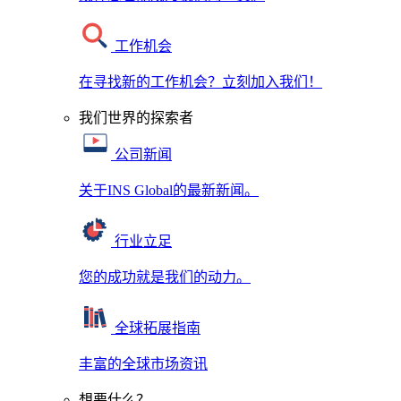
工作机会
在寻找新的工作机会？立刻加入我们！
我们世界的探索者
公司新闻
关于INS Global的最新新闻。
行业立足
您的成功就是我们的动力。
全球拓展指南
丰富的全球市场资讯
想要什么？