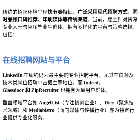
纽约的招聘环境呈现
快节奏特征，广泛采用现代招聘方式，同
时兼顾口碑推荐、印刷媒体等传统渠道
。当前，雇主针对资深
专业人士与应届毕业生群体，拥有多样化的平台与策略选择，
包括：
在线招聘网站与平台
LinkedIn
在纽约仍为最主要的专业招聘平台，尤其在白领及
技术类岗位招聘中占据主导地位，而
Indeed、
Glassdoor 和 ZipRecruiter
也拥有大量用户群体。
垂直领域平台如
AngelList
（专注初创企业）、
Dice
（聚焦技
术领域）和
Mediabistro
（面向媒体与传播行业）亦为特定行
业提供专业化服务。