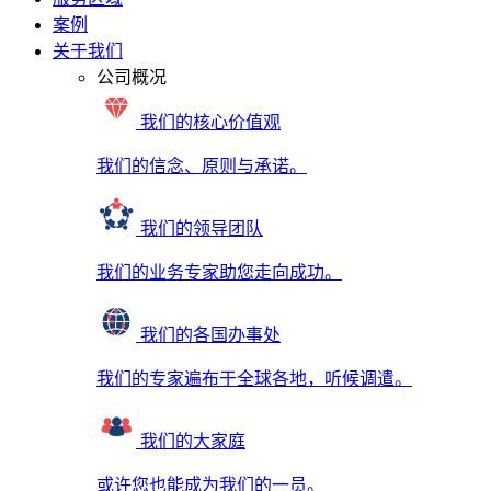
案例
关于我们
公司概况
我们的核心价值观
我们的信念、原则与承诺。
我们的领导团队
我们的业务专家助您走向成功。
我们的各国办事处
我们的专家遍布于全球各地，听候调遣。
我们的大家庭
或许您也能成为我们的一员。