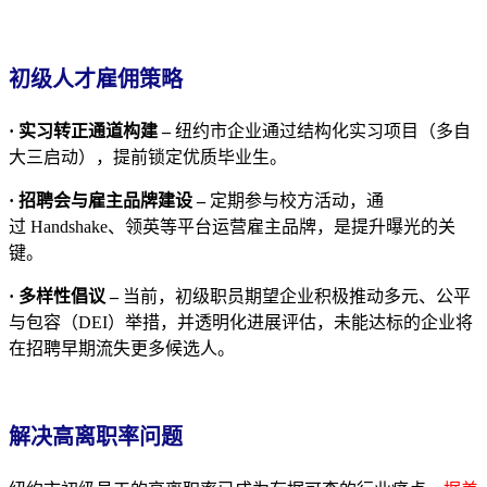
初级人才雇佣策略
· 实习转正通道构建 –
纽约市企业通过结构化实习项目（多自
大三启动），提前锁定优质毕业生。
· 招聘会与雇主品牌建设 –
定期参与校方活动，通
过 Handshake、领英等平台运营雇主品牌，是提升曝光的关
键。
· 多样性倡议 –
当前，初级职员期望企业积极推动多元、公平
与包容（DEI）举措，并透明化进展评估，未能达标的企业将
在招聘早期流失更多候选人。
解决高离职率问题