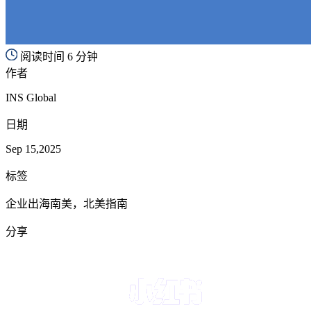
阅读时间 6 分钟
作者
INS Global
日期
Sep 15,2025
标签
企业出海南美，北美指南
分享