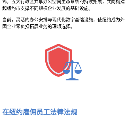
邻，五大行政区共享办公空间生态系统的持续拓展，共同构建
起纽约市支撑不同规模企业发展的基础设施。
当前，灵活的办公安排与现代化数字基础设施，使纽约成为外
国企业零负担拓展业务的理想选择。
在纽约雇佣员工法律法规