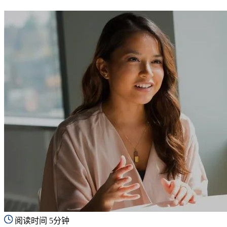
阅读时间 5分钟