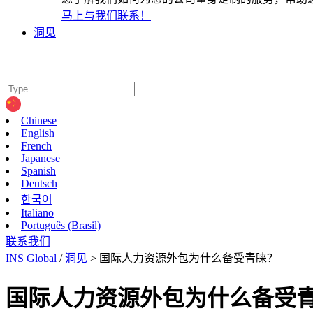
马上与我们联系！
洞见
Chinese
English
French
Japanese
Spanish
Deutsch
한국어
Italiano
Português (Brasil)
联系我们
INS Global
/
洞见
>
国际人力资源外包为什么备受青睐？
国际人力资源外包为什么备受