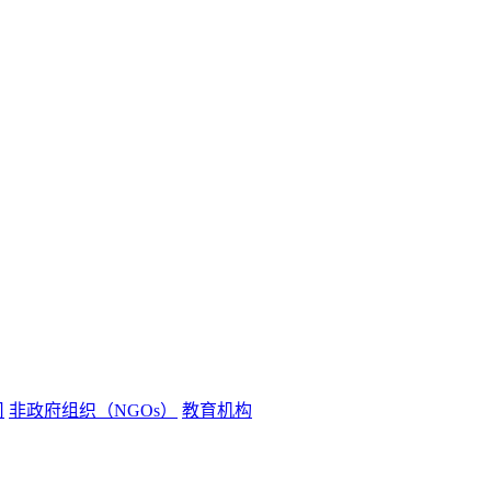
司
非政府组织（NGOs）
教育机构