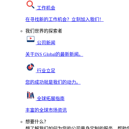
工作机会
在寻找新的工作机会？立刻加入我们！
我们世界的探索者
公司新闻
关于INS Global的最新新闻。
行业立足
您的成功就是我们的动力。
全球拓展指南
丰富的全球市场资讯
想要什么？
想了解我们如何为您的公司量身定制的服务，帮助