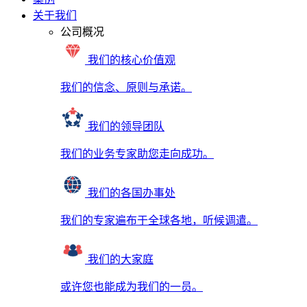
关于我们
公司概况
我们的核心价值观
我们的信念、原则与承诺。
我们的领导团队
我们的业务专家助您走向成功。
我们的各国办事处
我们的专家遍布于全球各地，听候调遣。
我们的大家庭
或许您也能成为我们的一员。