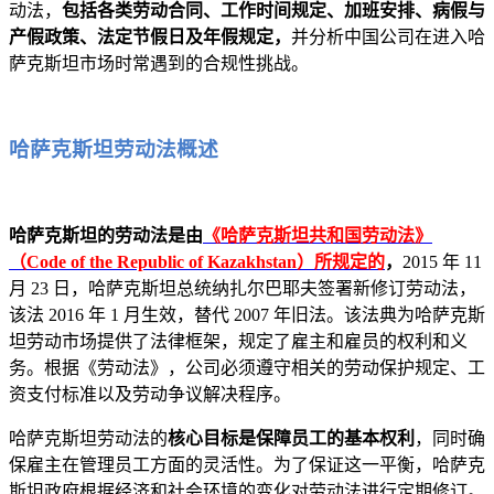
动法，
包括各类劳动合同、工作时间规定、加班安排、病假与
产假政策、法定节假日及年假规定，
并分析中国公司在进入哈
萨克斯坦市场时常遇到的合规性挑战。
哈萨克斯坦劳动法概述
哈萨克斯坦的劳动法是由
《哈萨克斯坦共和国劳动法》
（Code of the Republic of Kazakhstan）所规定的
，
2015 年 11
月 23 日，哈萨克斯坦总统纳扎尔巴耶夫签署新修订劳动法，
该法 2016 年 1 月生效，替代 2007 年旧法。该法典为哈萨克斯
坦劳动市场提供了法律框架，规定了雇主和雇员的权利和义
务。根据《劳动法》，公司必须遵守相关的劳动保护规定、工
资支付标准以及劳动争议解决程序。
哈萨克斯坦劳动法的
核心目标是保障员工的基本权利
，同时确
保雇主在管理员工方面的灵活性。为了保证这一平衡，哈萨克
斯坦政府根据经济和社会环境的变化对劳动法进行定期修订。