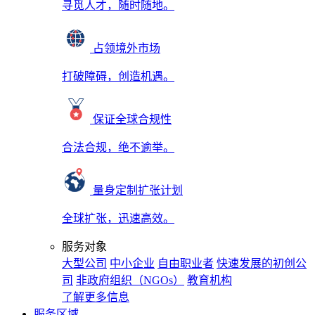
寻觅人才，随时随地。
占领境外市场
打破障碍，创造机遇。
保证全球合规性
合法合规，绝不逾举。
量身定制扩张计划
全球扩张，迅速高效。
服务对象
大型公司
中小企业
自由职业者
快速发展的初创公
司
非政府组织（NGOs）
教育机构
了解更多信息
服务区域