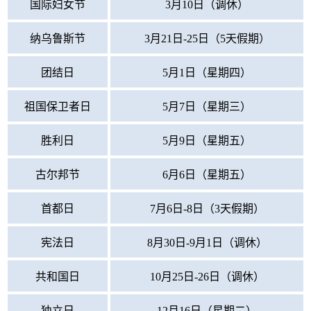
国际妇女节
3月10日（调休）
纳乌鲁斯节
3月21日-25日（5天假期）
团结日
5月1日（星期四）
祖国保卫者日
5月7日（星期三）
胜利日
5月9日（星期五）
古尔邦节
6月6日（星期五）
首都日
7月6日-8日（3天假期）
宪法日
8月30日-9月1日（调休）
共和国日
10月25日-26日（调休）
独立日
12月16日（星期二）