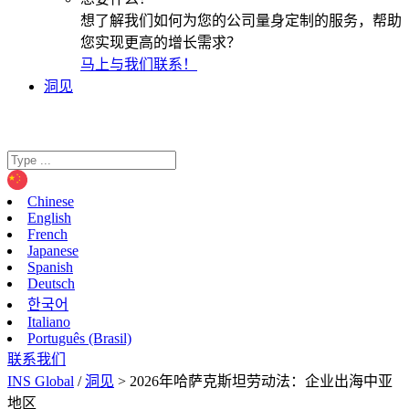
想了解我们如何为您的公司量身定制的服务，帮助
您实现更高的增长需求？
马上与我们联系！
洞见
Chinese
English
French
Japanese
Spanish
Deutsch
한국어
Italiano
Português (Brasil)
联系我们
INS Global
/
洞见
>
2026年哈萨克斯坦劳动法：企业出海中亚
地区