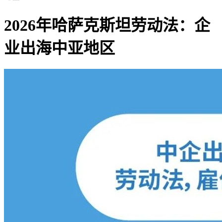
2026年哈萨克斯坦劳动法：企
业出海中亚地区