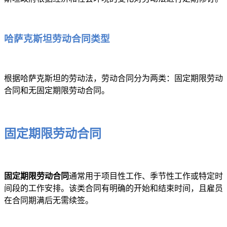
哈萨克斯坦劳动合同类型
根据哈萨克斯坦的劳动法，劳动合同分为两类：固定期限劳动
合同和无固定期限劳动合同。
固定期限劳动合同
固定期限劳动合同
通常用于项目性工作、季节性工作或特定时
间段的工作安排。该类合同有明确的开始和结束时间，且雇员
在合同期满后无需续签。