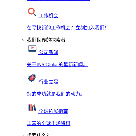
工作机会
在寻找新的工作机会？立刻加入我们！
我们世界的探索者
公司新闻
关于INS Global的最新新闻。
行业立足
您的成功就是我们的动力。
全球拓展指南
丰富的全球市场资讯
想要什么？