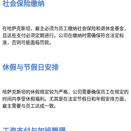
社会保险缴纳
在哈萨克斯坦，雇主必须为员工缴纳社会保险和退休金基金，
且这些支付必须定期进行。公司在缴纳时需确保符合法定标
准，否则可能面临罚款。
休假与节假日安排
哈萨克斯坦的休假规定较为严格，公司需要确保员工在规定的
时间内享受休假福利。尤其是在法定节假日和年假安排方面，
雇主需要与员工达成一致。