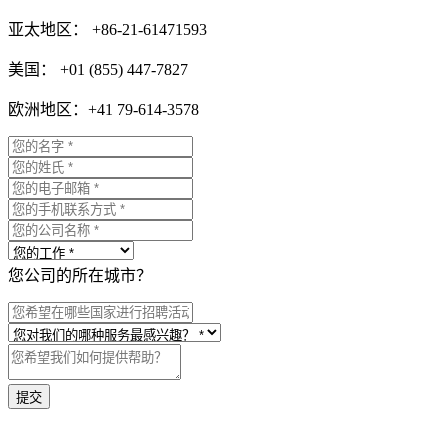
亚太地区： +86-21-61471593
美国： +01 (855) 447-7827
欧洲地区：+41 79-614-3578
您公司的所在城市？