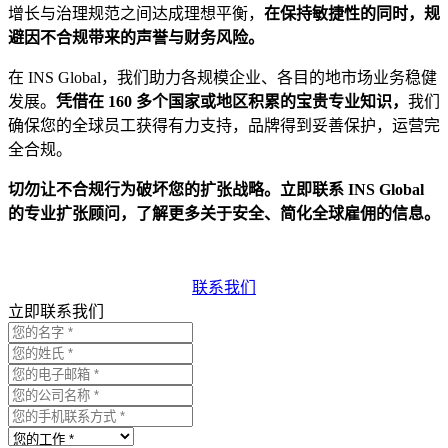
增长与治理规范之间达成理想平衡，
在保持敏捷性的同时，规
避因不合规带来的声誉与财务风险。
在 INS Global，我们助力各规模企业、各目的地市场业务稳健
发展。
凭借在 160 多个国家或地区积累的宝贵专业知识，
我们
确保您的全球员工获得有力支持，品牌得到妥善保护，运营完
全合规。
切勿让不合规行为破坏您的扩张战略。立即联系 INS Global
的专业扩张顾问，了解更多关于安全、简化全球雇佣的信息。
联系我们
立即联系我们