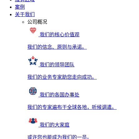
案例
关于我们
公司概况
我们的核心价值观
我们的信念、原则与承诺。
我们的领导团队
我们的业务专家助您走向成功。
我们的各国办事处
我们的专家遍布于全球各地，听候调遣。
我们的大家庭
或许您也能成为我们的一员。