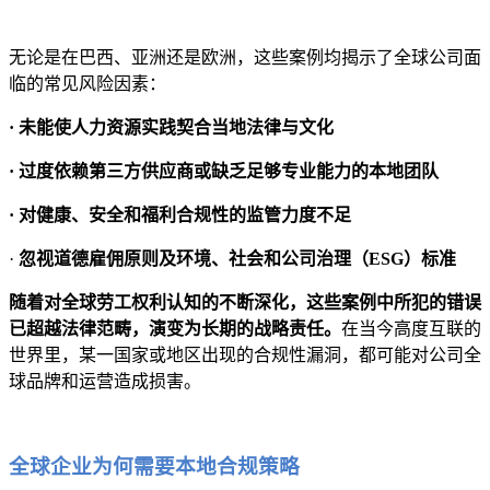
无论是在巴西、亚洲还是欧洲，这些案例均揭示了全球公司面
临的常见风险因素：
· 未能使人力资源实践契合当地法律与文化
· 过度依赖第三方供应商或缺乏足够专业能力的本地团队
· 对健康、安全和福利合规性的监管力度不足
·
忽视道德雇佣原则及环境、社会和公司治理（ESG）标准
随着对全球劳工权利认知的不断深化，这些案例中所犯的错误
已超越法律范畴，演变为长期的战略责任。
在当今高度互联的
世界里，某一国家或地区出现的合规性漏洞，都可能对公司全
球品牌和运营造成损害。
全球企业为何需要本地合规策略