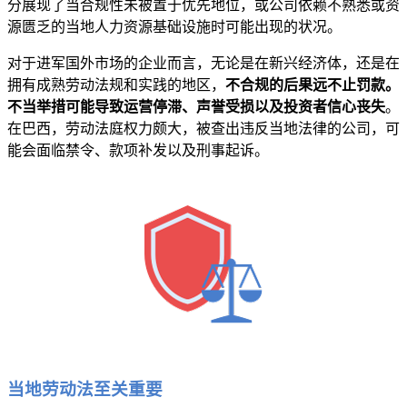
分展现了当合规性未被置于优先地位，或公司依赖不熟悉或资
源匮乏的当地人力资源基础设施时可能出现的状况。
对于进军国外市场的企业而言，无论是在新兴经济体，还是在
拥有成熟劳动法规和实践的地区，
不合规的后果远不止罚款。
不当举措可能导致运营停滞、声誉受损以及投资者信心丧失
。
在巴西，劳动法庭权力颇大，被查出违反当地法律的公司，可
能会面临禁令、款项补发以及刑事起诉。
当地劳动法至关重要