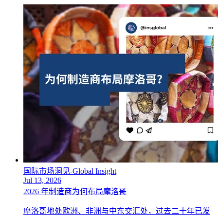
国际市场洞见-Global Insight
Jul 13, 2026
2026 年制造商为何布局摩洛哥
摩洛哥地处欧洲、非洲与中东交汇处，过去二十年已发