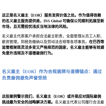
这正是名义雇主（EOR）服务发挥价值之处。作为值得信赖
的名义雇主服务提供商，INS Global 可确保公司顺利拓展至新
市场，且无需担忧违反当地法律的风险。
名义雇主代表客户承担合法雇主职责，全面管理从员工入职、
薪资管理，到税务缴纳以及劳动法合规等各项事务。
在巴西等
监管框架既灵活多变又严格规范的国家，名义雇主能够有效避
免意外违规及不道德雇佣行为。
名义雇主（EOR）作为合规盾牌与道德锚点：通过
负责雇佣避免声誉受损
这些案例警示我们，名义雇主（EOR）或许是应对国际雇佣
挑战最为安全的战略解决方案。
名义雇主代表公司履行合法雇