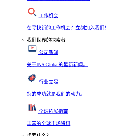
工作机会
在寻找新的工作机会？立刻加入我们！
我们世界的探索者
公司新闻
关于INS Global的最新新闻。
行业立足
您的成功就是我们的动力。
全球拓展指南
丰富的全球市场资讯
想要什么？