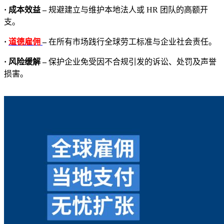
· 成本效益 –
规避建立与维护本地法人或 HR 团队的高额开
支。
·
道德雇佣
–
在所有市场践行全球劳工标准与企业社会责任。
· 风险缓解 –
保护企业免受因不合规引发的诉讼、处罚及声誉
损害。