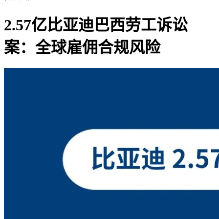
2.57亿比亚迪巴西劳工诉讼
案：全球雇佣合规风险