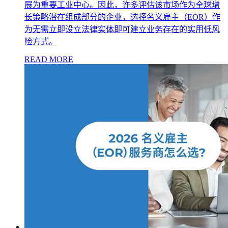
展为重要工业中心。因此，许多评估该市场作为全球增
长策略潜在组成部分的企业，选择名义雇主（EOR）作
为无需立即设立法律实体即可建立业务存在的实用低风
险方式。
READ MORE