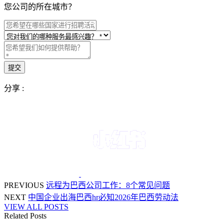
您公司的所在城市？
分享 :
PREVIOUS
远程为巴西公司工作：8个常见问题
NEXT
中国企业出海巴西hr必知2026年巴西劳动法
VIEW ALL POSTS
Related Posts