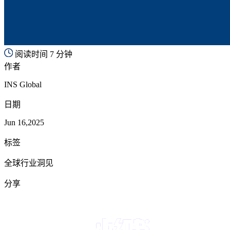
阅读时间 7 分钟
作者
INS Global
日期
Jun 16,2025
标签
全球行业洞见
分享