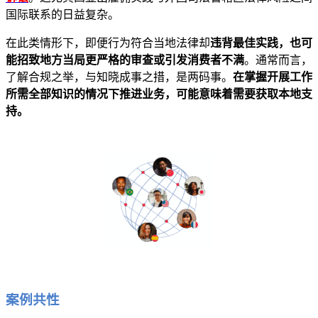
国际联系的日益复杂。
在此类情形下，即便行为符合当地法律却
违背最佳实践，也可
能招致地方当局更严格的审查或引发消费者不满
。通常而言，
了解合规之举，与知晓成事之措，是两码事。
在掌握开展工作
所需全部知识的情况下推进业务，可能意味着需要获取本地支
持。
案例共性