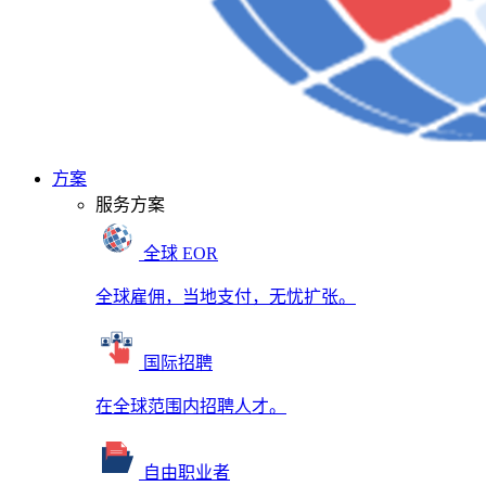
方案
服务方案
全球 EOR
全球雇佣，当地支付，无忧扩张。
国际招聘
在全球范围内招聘人才。
自由职业者