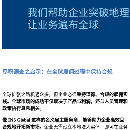
尽职调查之启示：在全球雇佣过程中保持合规
全球扩张之路机遇众多，但企业必须
秉持道德、合规的雇佣实
践。全球市场的成功不仅取决于产品与利润，还与人员管理和
政策执行息息相关。
像 INS Global 这样的名义雇主服务商，能够助力企业高效且
合规地开拓新市场。
企业无需设立本地法人实体，即可在业务