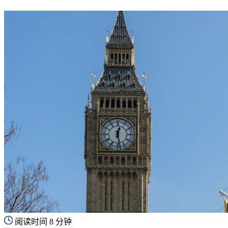
阅读时间 8 分钟