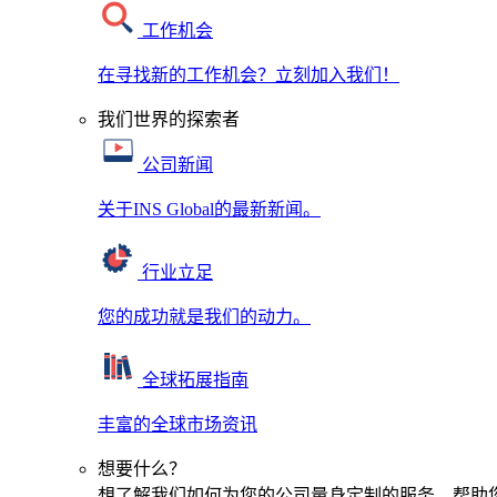
工作机会
在寻找新的工作机会？立刻加入我们！
我们世界的探索者
公司新闻
关于INS Global的最新新闻。
行业立足
您的成功就是我们的动力。
全球拓展指南
丰富的全球市场资讯
想要什么？
想了解我们如何为您的公司量身定制的服务，帮助