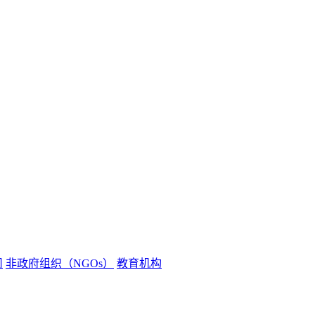
司
非政府组织（NGOs）
教育机构