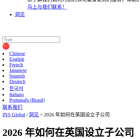
马上与我们联系！
洞见
Chinese
English
French
Japanese
Spanish
Deutsch
한국어
Italiano
Português (Brasil)
联系我们
INS Global
/
洞见
>
2026 年如何在英国设立子公司
2026 年如何在英国设立子公司