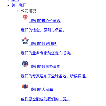
关于我们
公司概况
我们的核心价值观
我们的信念、原则与承诺。
我们的领导团队
我们的业务专家助您走向成功。
我们的各国办事处
我们的专家遍布于全球各地，听候调遣。
我们的大家庭
或许您也能成为我们的一员。