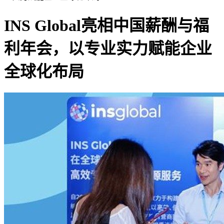
INS Global亮相中国薪酬与福
利年会，以专业实力赋能企业
全球化布局