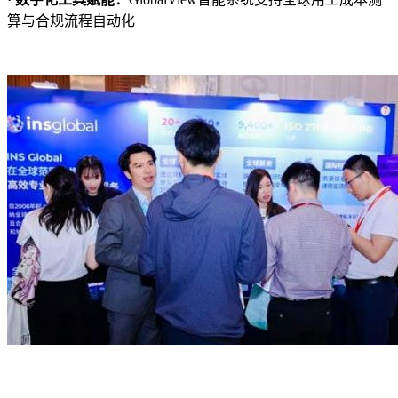
算与合规流程自动化