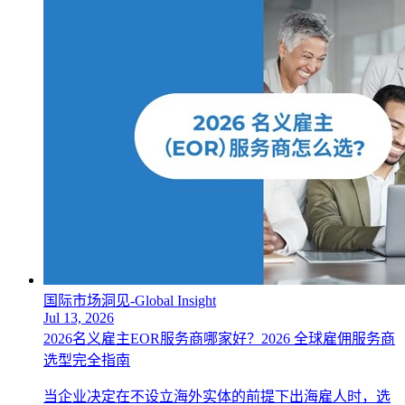
国际市场洞见-Global Insight
Jul 13, 2026
2026名义雇主EOR服务商哪家好？2026 全球雇佣服务商
选型完全指南
当企业决定在不设立海外实体的前提下出海雇人时，选