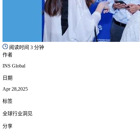
阅读时间 3 分钟
作者
INS Global
日期
Apr 28,2025
标签
全球行业洞见
分享