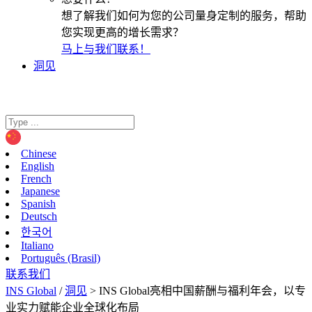
想了解我们如何为您的公司量身定制的服务，帮助
您实现更高的增长需求？
马上与我们联系！
洞见
Chinese
English
French
Japanese
Spanish
Deutsch
한국어
Italiano
Português (Brasil)
联系我们
INS Global
/
洞见
>
INS Global亮相中国薪酬与福利年会，以专
业实力赋能企业全球化布局