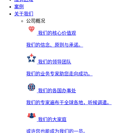
案例
关于我们
公司概况
我们的核心价值观
我们的信念、原则与承诺。
我们的领导团队
我们的业务专家助您走向成功。
我们的各国办事处
我们的专家遍布于全球各地，听候调遣。
我们的大家庭
或许您也能成为我们的一员。