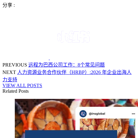
分享 :
PREVIOUS
远程为巴西公司工作：8个常见问题
NEXT
人力资源业务合作伙伴（HRBP）:2026 年企业出海人
力支持
VIEW ALL POSTS
Related Posts