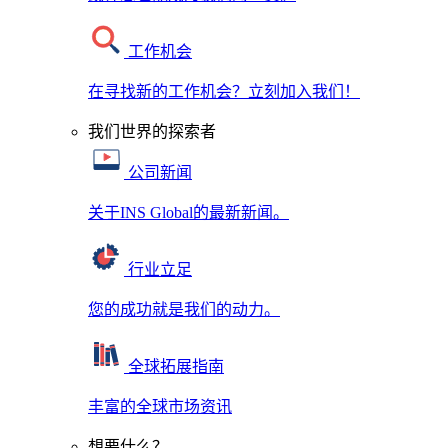
工作机会
在寻找新的工作机会？立刻加入我们！
我们世界的探索者
公司新闻
关于INS Global的最新新闻。
行业立足
您的成功就是我们的动力。
全球拓展指南
丰富的全球市场资讯
想要什么？