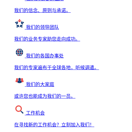
我们的信念、原则与承诺。
我们的领导团队
我们的业务专家助您走向成功。
我们的各国办事处
我们的专家遍布于全球各地，听候调遣。
我们的大家庭
或许您也能成为我们的一员。
工作机会
在寻找新的工作机会？立刻加入我们！