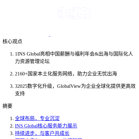
核心观点
1
INS Global亮相中国薪酬与福利年会&出海与国际化人
力资源管理论坛
2
160+国家本土化服务网络，助力企业无忧出海
3
2025数字化升级，GlobalView为企业全球化提供更高效
支持
摘要
全球布局，专业沉淀
INS Global核心服务能力展示
持续进步，与客户共成长