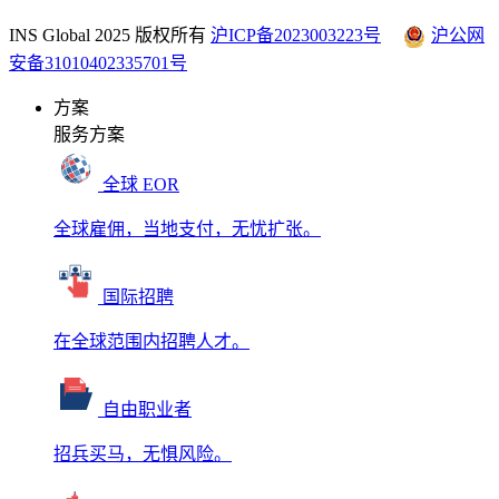
INS Global 2025 版权所有
沪ICP备2023003223号
沪公网
安备31010402335701号
方案
服务方案
全球 EOR
全球雇佣，当地支付，无忧扩张。
国际招聘
在全球范围内招聘人才。
自由职业者
招兵买马，无惧风险。