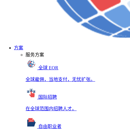
方案
服务方案
全球 EOR
全球雇佣，当地支付，无忧扩张。
国际招聘
在全球范围内招聘人才。
自由职业者