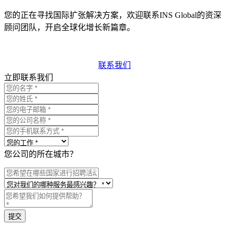
您的正在寻找国际扩张解决方案，欢迎联系INS Global的资深
顾问团队，开启全球化增长新篇章。
联系我们
立即联系我们
您公司的所在城市？