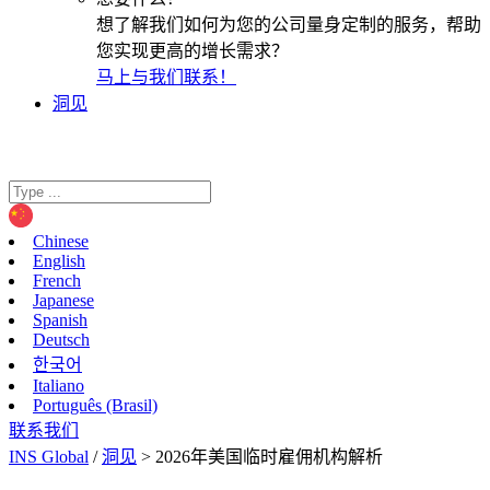
想了解我们如何为您的公司量身定制的服务，帮助
您实现更高的增长需求？
马上与我们联系！
洞见
Chinese
English
French
Japanese
Spanish
Deutsch
한국어
Italiano
Português (Brasil)
联系我们
INS Global
/
洞见
>
2026年美国临时雇佣机构解析