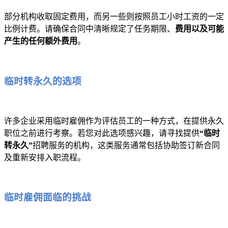
部分机构收取固定费用，而另一些则按照员工小时工资的一定
比例计费。请确保合同中清晰规定了任务期限、
费用以及可能
产生的任何额外费用
。
临时转永久的选项
许多企业采用临时雇佣作为评估员工的一种方式，在提供永久
职位之前进行考察。若您对此选项感兴趣，请寻找提供
“临时
转永久”
招聘服务的机构，这类服务通常包括协助签订新合同
及重新安排入职流程。
临时雇佣面临的挑战