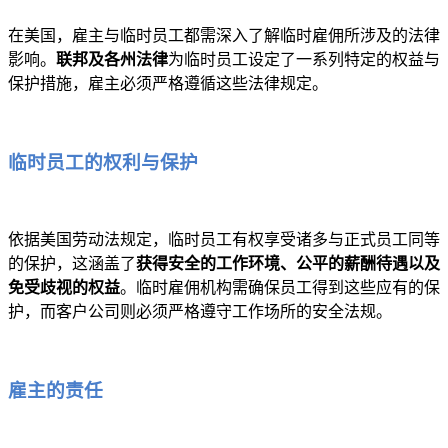
在美国，雇主与临时员工都需深入了解临时雇佣所涉及的法律
影响。
联邦及各州法律
为临时员工设定了一系列特定的权益与
保护措施，雇主必须严格遵循这些法律规定。
临时员工的权利与保护
依据美国劳动法规定，临时员工有权享受诸多与正式员工同等
的保护，这涵盖了
获得安全的工作环境、公平的薪酬待遇以及
免受歧视的权益
。临时雇佣机构需确保员工得到这些应有的保
护，而客户公司则必须严格遵守工作场所的安全法规。
雇主的责任