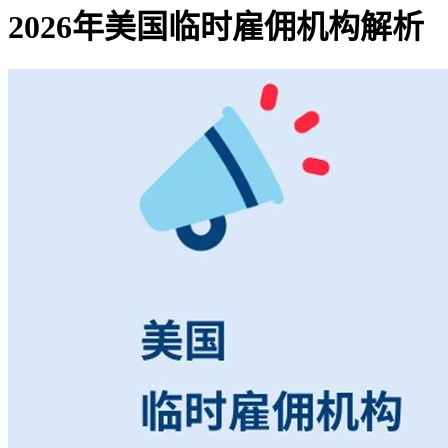
2026年美国临时雇佣机构解析