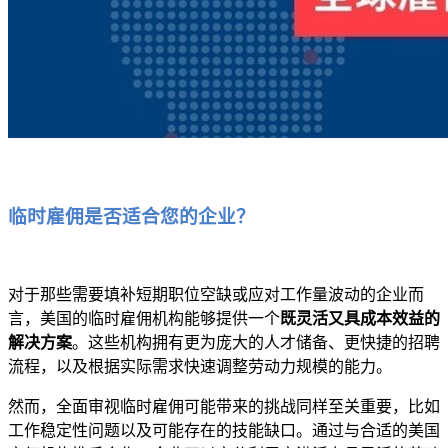
临时雇佣是否适合您的企业？
对于那些需要填补短期职位空缺或应对工作量波动的企业而
言，美国的临时雇佣机构能够提供一个
既灵活又具成本效益的
解决方案
。这些机构拥有更为庞大的人才储备、更快捷的招聘
流程，以及根据实际需求快速调整劳动力规模的能力。
然而，全面审视临时雇佣可能带来的挑战同样至关重要，比如
工作稳定性问题以及可能存在的技能缺口。通过与合适的美国