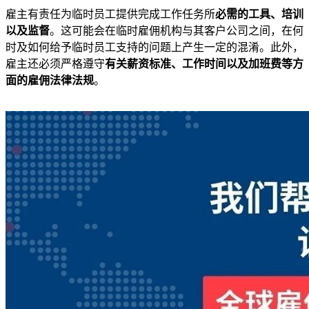
雇主有责任为临时员工提供完成工作任务所
必需的工具、培训
以及监督
。这可能会在临时雇佣机构与其客户公司之间，在何
时及如何给予临时员工支持的问题上产生一定的混淆。此外，
雇主还必须严格遵守
有关薪资标准、工作时间以及加班费等方
面的雇佣法律法规
。