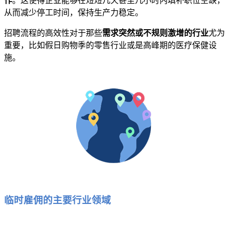
作
。这使得企业能够在短短几天甚至几小时内填补职位空缺，
从而减少停工时间，保持生产力稳定。
招聘流程的高效性对于那些
需求突然或不规则激增的行业
尤为
重要，比如假日购物季的零售行业或是高峰期的医疗保健设
施。
临时雇佣的主要行业领域