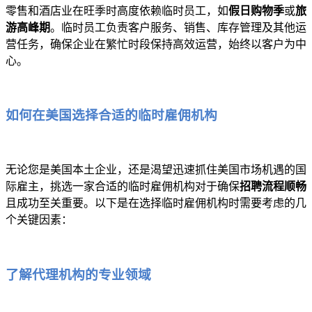
零售和酒店业在旺季时高度依赖临时员工，如
假日购物季
或
旅
游高峰期
。临时员工负责客户服务、销售、库存管理及其他运
营任务，确保企业在繁忙时段保持高效运营，始终以客户为中
心。
如何在美国选择合适的临时雇佣机构
无论您是美国本土企业，还是渴望迅速抓住美国市场机遇的国
际雇主，挑选一家合适的临时雇佣机构对于确保
招聘流程顺畅
且成功至关重要。以下是在选择临时雇佣机构时需要考虑的几
个关键因素：
了解代理机构的专业领域