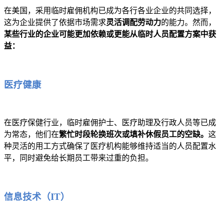
在美国，采用临时雇佣机构已成为各行各业企业的共同选择，
这为企业提供了依据市场需求
灵活调配劳动力
的能力。然而，
某些行业的企业可能更加依赖或更能从临时人员配置方案中获
益：
医疗健康
在医疗保健行业，临时雇佣护士、医疗助理及行政人员等已成
为常态，他们在
繁忙时段轮换班次或填补休假员工的空缺。
这
种灵活的用工方式确保了医疗机构能够维持适当的人员配置水
平，同时避免给长期员工带来过重的负担。
信息技术（IT）