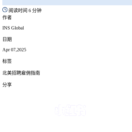
阅读时间 6 分钟
作者
INS Global
日期
Apr 07,2025
标签
北美招聘雇佣指南
分享