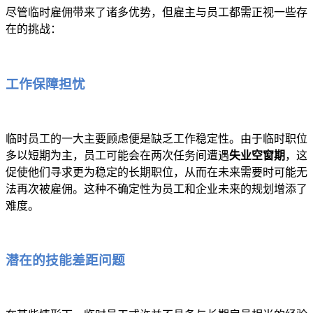
尽管临时雇佣带来了诸多优势，但雇主与员工都需正视一些存
在的挑战：
工作保障担忧
临时员工的一大主要顾虑便是缺乏工作稳定性。由于临时职位
多以短期为主，员工可能会在两次任务间遭遇
失业空窗期
，这
促使他们寻求更为稳定的长期职位，从而在未来需要时可能无
法再次被雇佣。这种不确定性为员工和企业未来的规划增添了
难度。
潜在的技能差距问题