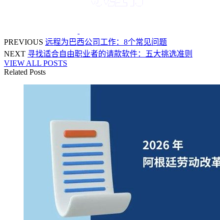
PREVIOUS
远程为巴西公司工作：8个常见问题
NEXT
寻找适合自由职业者的请款软件：五大挑选准则
VIEW ALL POSTS
Related Posts