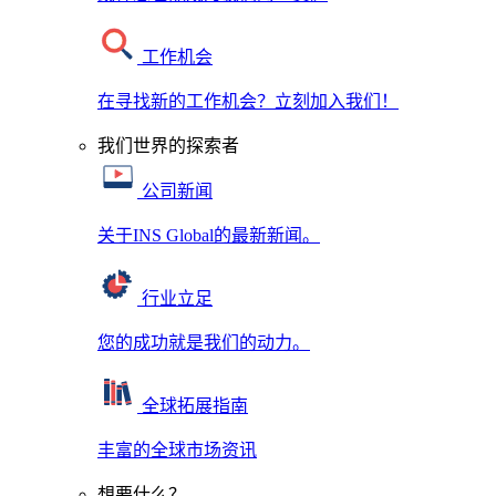
工作机会
在寻找新的工作机会？立刻加入我们！
我们世界的探索者
公司新闻
关于INS Global的最新新闻。
行业立足
您的成功就是我们的动力。
全球拓展指南
丰富的全球市场资讯
想要什么？