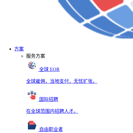
方案
服务方案
全球 EOR
全球雇佣，当地支付，无忧扩张。
国际招聘
在全球范围内招聘人才。
自由职业者