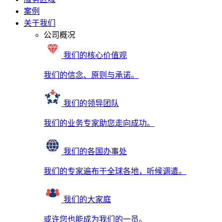
案例
关于我们
公司概况
我们的核心价值观
我们的信念、原则与承诺。
我们的领导团队
我们的业务专家助您走向成功。
我们的各国办事处
我们的专家遍布于全球各地，听候调遣。
我们的大家庭
或许您也能成为我们的一员。