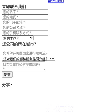
联系我们
立即联系我们
您公司的所在城市？
分享 :