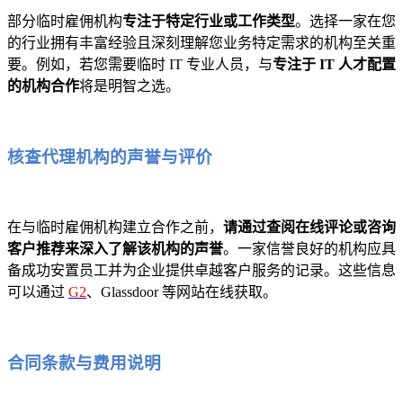
部分临时雇佣机构
专注于特定行业或工作类型
。选择一家在您
的行业拥有丰富经验且深刻理解您业务特定需求的机构至关重
要。例如，若您需要临时 IT 专业人员，与
专注于 IT 人才配置
的机构合作
将是明智之选。
核查代理机构的声誉与评价
在与临时雇佣机构建立合作之前，
请通过查阅在线评论或咨询
客户推荐来深入了解该机构的声誉
。一家信誉良好的机构应具
备成功安置员工并为企业提供卓越客户服务的记录。这些信息
可以通过
G2
、Glassdoor 等网站在线获取。
合同条款与费用说明