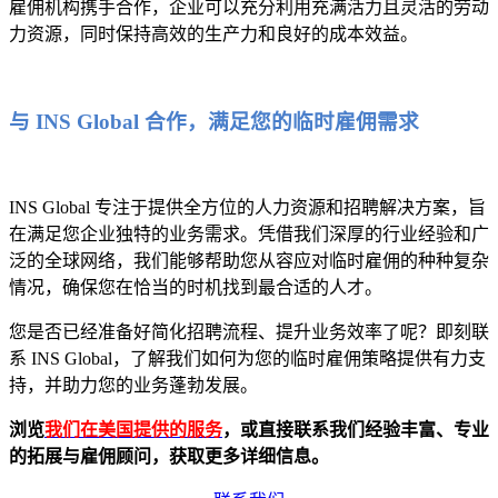
雇佣机构携手合作，企业可以充分利用充满活力且灵活的劳动
力资源，同时保持高效的生产力和良好的成本效益。
与 INS Global 合作，满足您的临时雇佣需求
INS Global 专注于提供全方位的人力资源和招聘解决方案，旨
在满足您企业独特的业务需求。凭借我们深厚的行业经验和广
泛的全球网络，我们能够帮助您从容应对临时雇佣的种种复杂
情况，确保您在恰当的时机找到最合适的人才。
您是否已经准备好简化招聘流程、提升业务效率了呢？即刻联
系 INS Global，了解我们如何为您的临时雇佣策略提供有力支
持，并助力您的业务蓬勃发展。
浏览
我们在美国提供的服务
，或直接联系我们经验丰富、专业
的拓展与雇佣顾问，获取更多详细信息。