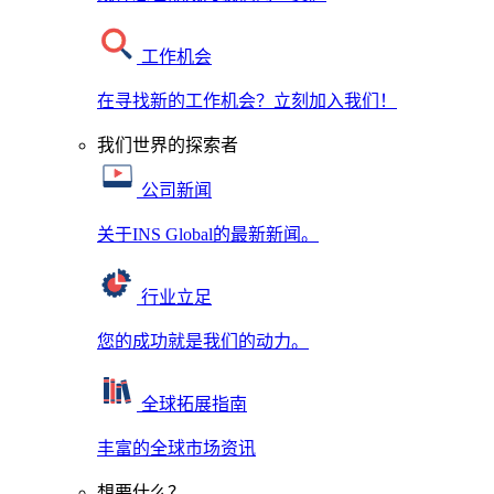
工作机会
在寻找新的工作机会？立刻加入我们！
我们世界的探索者
公司新闻
关于INS Global的最新新闻。
行业立足
您的成功就是我们的动力。
全球拓展指南
丰富的全球市场资讯
想要什么？