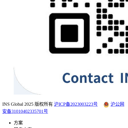
INS Global 2025 版权所有
沪ICP备2023003223号
沪公网
安备31010402335701号
方案