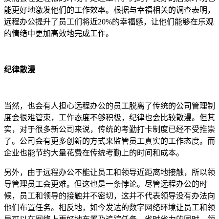
能更好地激发他们的工作效率。根据与幸福相关的调查表明，
远程办公提升了员工们将近20%的幸福感，让他们能够在乐观
的情绪中更加高效地完成工作。
纪律散漫
当然，也会有人担心远程办公的员工脱离了传统的公司管理制
度会很难管束，工作态度不够积极，纪律也会比较散漫。但其
实，对于很多新公司来说，传统的考勤打卡制度已经不受推崇
了。公司会有更多创新的方式来监管员工真实的工作态度。而
企业也能节约大量花费在传统考勤上的时间和成本。
另外，由于远程办公不能让员工和领导近距离地接触，所以领
导管理员工会更难。但这也是一条悖论。尽管远程办公的时
候，员工和领导的接触并不密切，这并不代表领导没有办法向
他们布置任务。相反地，如今发达的数字网络环境让员工和领