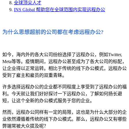
全球顶尖人才
INS Global 帮助您在全球范围内实现远程办公
为什么思想超前的公司都在考虑远程办公?
如今，海内外的各大公司纷纷选择了远程办公，例如Twitter,
Meta等等。疫情期间，远程办公甚至成为了各大公司的标配，
让企业得以正常运转。相比于传统的线下办公模式，远程办公
受到了雇主和雇员的双重青睐。
许多选择远程办公的企业都不同程度上享受到了远程办公的福
利。今天就让我们好好探讨一下远程办公，了解如何扬长避
短，让这个全新的办公模式服务于您的企业。
然而，远程办公同样有一定的局限，这也是为什么大部分的企
业依然遵循着传统的线下办公模式。那么，远程办公又有哪些
弊端常被大众提及呢？