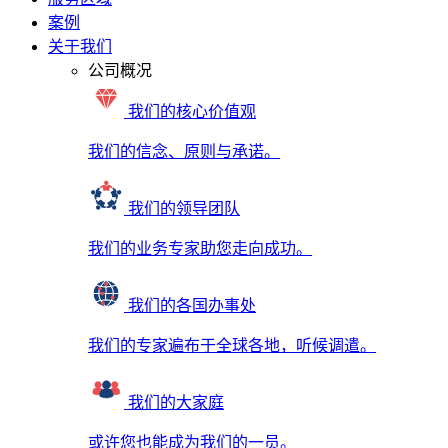
案例
关于我们
公司概况
我们的核心价值观
我们的信念、原则与承诺。
我们的领导团队
我们的业务专家助您走向成功。
我们的各国办事处
我们的专家遍布于全球各地，听候调遣。
我们的大家庭
或许您也能成为我们的一员。