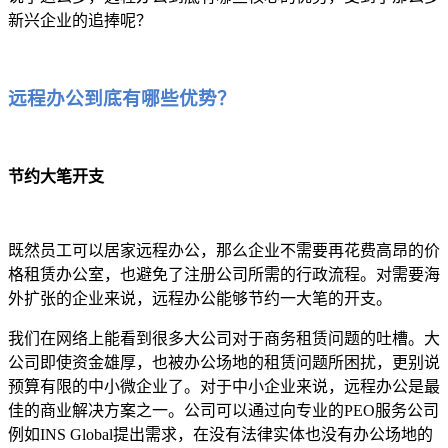
新兴企业的追捧呢？
远程办公到底有哪些优势？
节约大笔开支
既然员工可以居家远程办公，那么企业不需要再花费高昂的价
格租赁办公室，也避免了注册公司所需的行政流程。对需要海
外扩张的企业来说，远程办公能够节约一大笔的开支。
我们在网络上能看到很多大公司对于商务租赁问题的吐槽。大
公司即使资金雄厚，也被办公场地的租赁问题所困扰，更别说
预算有限的中小微企业了。对于中小企业来说，远程办公是最
佳的商业解决方案之一。公司可以通过向专业的PEO服务公司
例如INS Global提出需求，在没有法律实体也没有办公场地的