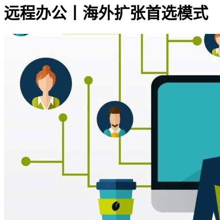
远程办公丨海外扩张首选模式