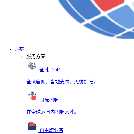
方案
服务方案
全球 EOR
全球雇佣，当地支付，无忧扩张。
国际招聘
在全球范围内招聘人才。
自由职业者