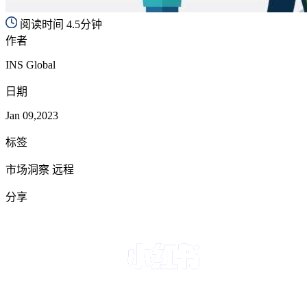
阅读时间 4.5分钟
作者
INS Global
日期
Jan 09,2023
标签
市场洞察 远程
分享