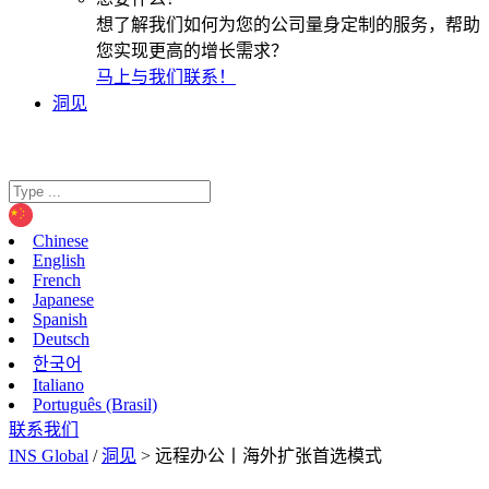
想了解我们如何为您的公司量身定制的服务，帮助
您实现更高的增长需求？
马上与我们联系！
洞见
Chinese
English
French
Japanese
Spanish
Deutsch
한국어
Italiano
Português (Brasil)
联系我们
INS Global
/
洞见
>
远程办公丨海外扩张首选模式