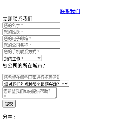
联系我们
立即联系我们
您公司的所在城市？
分享 :