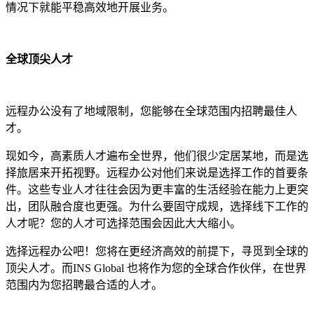
情况下就能平稳高效地开展业务。
全球顶尖人才
远程办公没有了地域限制，您能够在全球范围内招聘最佳人
才。
现如今，高素质人才遍布全世界，他们很少定居某地，而是选
择旅居来开拓视野。远程办公对他们来说是选择工作的首要条
件。这些专业人才往往会因为更丰富的生活经验在能力上更突
出，团队融合度也更强。为什么要固守成规，选择线下工作的
人才呢？您的人才可选择范围会因此大大缩小。
选择远程办公吧！您将在更经济高效的前提下，寻觅到全球的
顶尖人才。而INS Global 也将作为您的全球合作伙伴，在世界
范围内为您招聘最合适的人才。