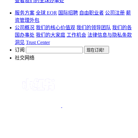
查看我们的全球办事处
服务方案
全球 EOR
国际招聘
自由职业者
公司注册
薪
资管理外包
公司概况
我们的核心价值观
我们的领导团队
我们的各
国办事处
我们的大家庭
工作机会
法律信息与隐私条款
洞见
Trust Center
订阅
社交网络