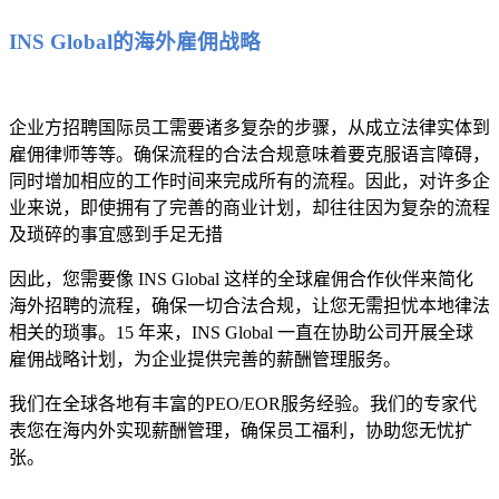
INS Global的海外雇佣战略
企业方招聘国际员工需要诸多复杂的步骤，从成立法律实体到
雇佣律师等等。确保流程的合法合规意味着要克服语言障碍，
同时增加相应的工作时间来完成所有的流程。因此，对许多企
业来说，即使拥有了完善的商业计划，却往往因为复杂的流程
及琐碎的事宜感到手足无措
因此，您需要像 INS Global 这样的全球雇佣合作伙伴来简化
海外招聘的流程，确保一切合法合规，让您无需担忧本地律法
相关的琐事。15 年来，INS Global 一直在协助公司开展全球
雇佣战略计划，为企业提供完善的薪酬管理服务。
我们在全球各地有丰富的PEO/EOR服务经验。我们的专家代
表您在海内外实现薪酬管理，确保员工福利，协助您无忧扩
张。