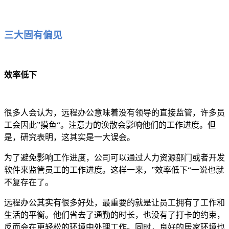
三大固有偏见
效率低下
很多人会认为，远程办公意味着没有领导的直接监管，许多员
工会因此”摸鱼“。注意力的涣散会影响他们的工作进度。但
是，研究表明，这其实是一大误会。
为了避免影响工作进度，公司可以通过人力资源部门或者开发
软件来监管员工的工作进度。这样一来，”效率低下“一说也就
不复存在了。
远程办公其实有很多好处，最重要的就是让员工拥有了工作和
生活的平衡。他们省去了通勤的时长，也没有了打卡的约束，
反而会在更轻松的环境中处理工作。同时，良好的居家环境也