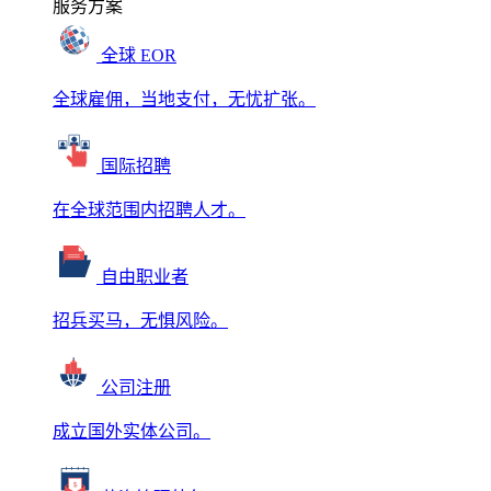
服务方案
全球 EOR
全球雇佣，当地支付，无忧扩张。
国际招聘
在全球范围内招聘人才。
自由职业者
招兵买马，无惧风险。
公司注册
成立国外实体公司。