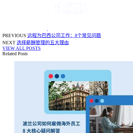
PREVIOUS
远程为巴西公司工作：8个常见问题
NEXT
选择薪酬管理的五大理由
VIEW ALL POSTS
Related Posts