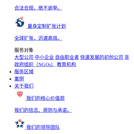
合法合规，绝不逾举。
量身定制扩张计划
全球扩张，迅速高效。
服务对象
大型公司
中小企业
自由职业者
快速发展的初创公司
非
政府组织（NGOs）
教育机构
服务区域
案例
关于我们
我们的核心价值观
我们的信念、原则与承诺。
我们的领导团队