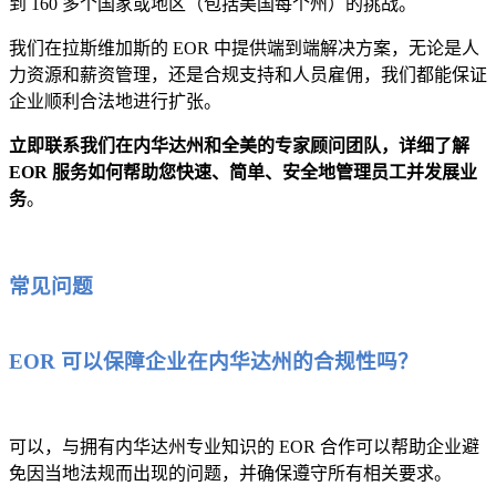
到 160 多个国家或地区（包括美国每个州）的挑战。
我们在拉斯维加斯的 EOR 中提供端到端解决方案，无论是人
力资源和薪资管理，还是合规支持和人员雇佣，我们都能保证
企业顺利合法地进行扩张。
立即联系我们在内华达州和全美的专家顾问团队，详细了解
EOR 服务如何帮助您快速、简单、安全地管理员工并发展业
务
。
常见问题
EOR 可以保障企业在内华达州的合规性吗？
可以，与拥有内华达州专业知识的 EOR 合作可以帮助企业避
免因当地法规而出现的问题，并确保遵守所有相关要求。