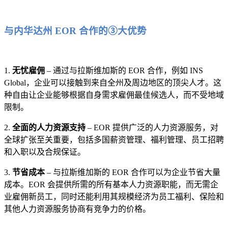
与内华达州 EOR 合作的③大优势
1.
无忧雇佣
– 通过与拉斯维加斯的 EOR 合作，例如 INS
Global，企业可以接触到来自全州及周边地区的顶尖人才。这
种自由让企业能够根据自身需求雇佣最佳候选人，而不受地域
限制。
2.
全面的人力资源支持
– EOR 提供广泛的人力资源服务，对
全球扩张至关重要，包括多国薪资管理、福利管理、员工招聘
和入职以及合规保证。
3.
节省成本
– 与拉斯维加斯的 EOR 合作可以为企业节省大量
成本。EOR 会提供所需的所有基本人力资源职能，而无需企
业雇佣新员工，同时还能利用其规模经济为员工福利、保险和
其他人力资源服务协商有竞争力的价格。