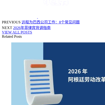
PREVIOUS
远程为巴西公司工作：8个常见问题
NEXT
2026年菲律宾背调指南
VIEW ALL POSTS
Related Posts