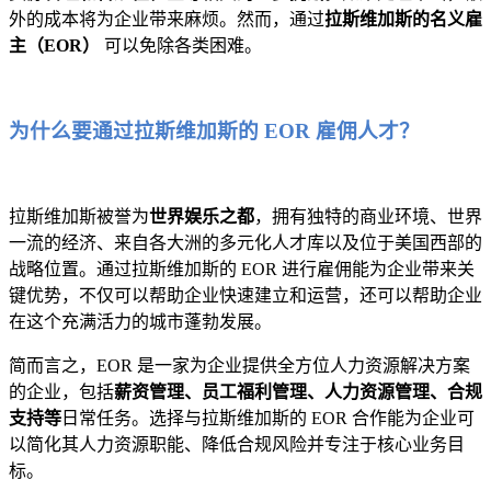
外的成本将为企业带来麻烦。然而，通过
拉斯维加斯的名义雇
主（EOR）
可以免除各类困难。
为什么要通过拉斯维加斯的 EOR 雇佣人才？
拉斯维加斯被誉为
世界娱乐之都
，拥有独特的商业环境、世界
一流的经济、来自各大洲的多元化人才库以及位于美国西部的
战略位置。通过拉斯维加斯的 EOR 进行雇佣能为企业带来关
键优势，不仅可以帮助企业快速建立和运营，还可以帮助企业
在这个充满活力的城市蓬勃发展。
简而言之，EOR 是一家为企业提供全方位人力资源解决方案
的企业，包括
薪资管理、员工福利管理、人力资源管理、合规
支持等
日常任务。选择与拉斯维加斯的 EOR 合作能为企业可
以简化其人力资源职能、降低合规风险并专注于核心业务目
标。