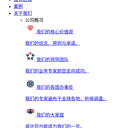
案例
关于我们
公司概况
我们的核心价值观
我们的信念、原则与承诺。
我们的领导团队
我们的业务专家助您走向成功。
我们的各国办事处
我们的专家遍布于全球各地，听候调遣。
我们的大家庭
或许您也能成为我们的一员。