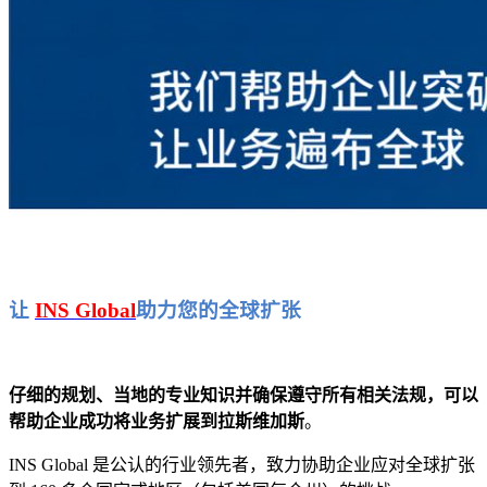
让
INS Global
助力您的全球扩张
仔细的规划、当地的专业知识并确保遵守所有相关法规，可以
帮助企业成功将业务扩展到拉斯维加斯
。
INS Global 是公认的行业领先者，致力协助企业应对全球扩张