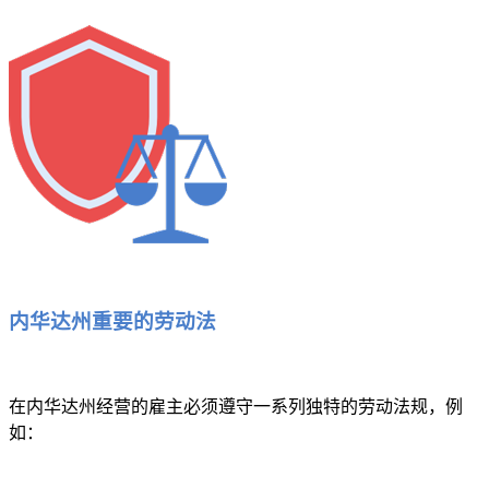
内华达州重要的劳动法
在内华达州经营的雇主必须遵守一系列独特的劳动法规，例
如：