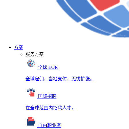
方案
服务方案
全球 EOR
全球雇佣，当地支付，无忧扩张。
国际招聘
在全球范围内招聘人才。
自由职业者