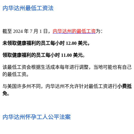
内华达州最低工资法
截至 2024 年 7 月 1 日，
内华达州的最低工资
为：
未领取健康福利的员工每小时 12.00 美元，
领取健康福利的员工每小时 11.00 美元
。
该最低工资会根据生活成本每年进行调整，当地可能也有自己
的最低工资。
与美国许多州不同，内华达州不允许针对最低工资进行
小费抵
免
。
内华达州怀孕工人公平法案