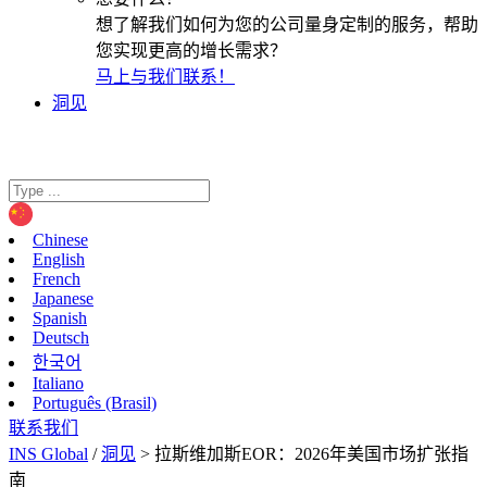
想了解我们如何为您的公司量身定制的服务，帮助
您实现更高的增长需求？
马上与我们联系！
洞见
Chinese
English
French
Japanese
Spanish
Deutsch
한국어
Italiano
Português (Brasil)
联系我们
INS Global
/
洞见
>
拉斯维加斯EOR：2026年美国市场扩张指
南