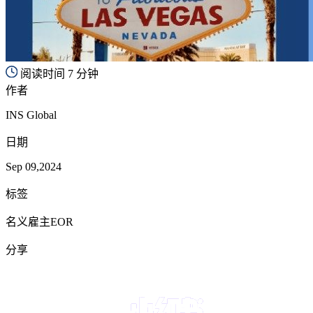
阅读时间 7 分钟
作者
INS Global
日期
Sep 09,2024
标签
名义雇主EOR
分享