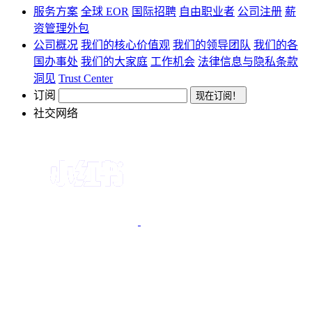
服务方案
全球 EOR
国际招聘
自由职业者
公司注册
薪
资管理外包
公司概况
我们的核心价值观
我们的领导团队
我们的各
国办事处
我们的大家庭
工作机会
法律信息与隐私条款
洞见
Trust Center
订阅
社交网络