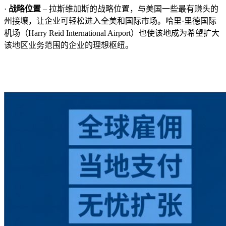
·
战略位置
– 拉斯维加斯的战略位置，与美国一些最有赚头的
州接壤，让企业可轻松进入全美和国际市场。哈里·里德国际
机场（Harry Reid International Airport）也使该地成为希望扩大
该地区业务范围的企业的理想枢纽。