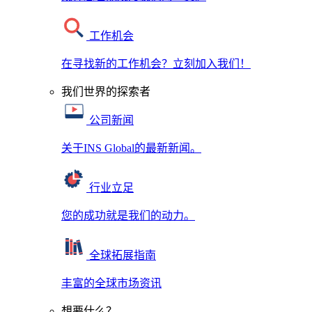
工作机会
在寻找新的工作机会？立刻加入我们！
我们世界的探索者
公司新闻
关于INS Global的最新新闻。
行业立足
您的成功就是我们的动力。
全球拓展指南
丰富的全球市场资讯
想要什么？