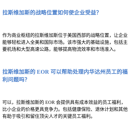
拉斯维加斯的战略位置如何使企业受益？
作为商业枢纽的拉斯维加斯位于美国西部的战略位置，让企业
能够轻松进入全美和国际市场。该市强大的基础设施，包括主
要机场和大型高速公路，能够提高物流效率和市场准入。
拉斯维加斯的 EOR 可以帮助处理内华达州员工的福
利问题吗？
可以，拉斯维加斯的 EOR 会提供具有成本效益的员工福利，
比小企业的价格更具竞争力。包括健康保险、退休计划和其他
有助于吸引和留住顶尖人才的关键员工福利。