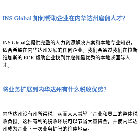
INS Global 如何帮助企业在内华达州雇佣人才？
INS Global会提供完整的人力资源解决方案和本地专业知识，
适合希望在内华达州发展的任何企业。我们会通过我们在拉斯
维加斯的 EOR 帮助企业找到并雇佣最优秀的本地或国际人
才。
将业务扩展到内华达州有什么税收优势？
内华达州没有州所得税，从而大大减轻了企业和员工的整体税
收负担。这种有利的税收环境可以节省大量资金，并使内华达
州成为企业下一次业务扩张的绝佳地点。