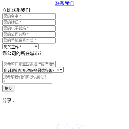
联系我们
立即联系我们
您公司的所在城市？
分享 :