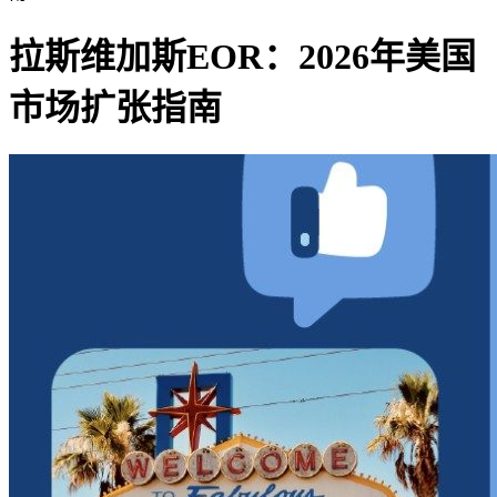
拉斯维加斯EOR：2026年美国
市场扩张指南