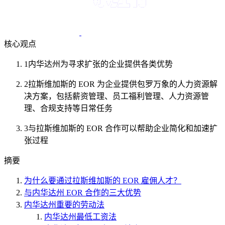
核心观点
1
内华达州为寻求扩张的企业提供各类优势
2
拉斯维加斯的 EOR 为企业提供包罗万象的人力资源解
决方案，包括薪资管理、员工福利管理、人力资源管
理、合规支持等日常任务
3
与拉斯维加斯的 EOR 合作可以帮助企业简化和加速扩
张过程
摘要
为什么要通过拉斯维加斯的 EOR 雇佣人才？
与内华达州 EOR 合作的三大优势
内华达州重要的劳动法
内华达州最低工资法