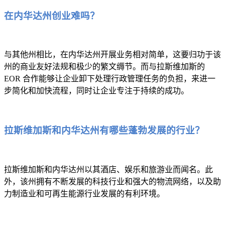
在内华达州创业难吗？
与其他州相比，在内华达州开展业务相对简单，这要归功于该
州的商业友好法规和极少的繁文缛节。而与拉斯维加斯的
EOR 合作能够让企业卸下处理行政管理任务的负担，来进一
步简化和加快流程，同时让企业专注于持续的成功。
拉斯维加斯和内华达州有哪些蓬勃发展的行业？
拉斯维加斯和内华达州以其酒店、娱乐和旅游业而闻名。此
外，该州拥有不断发展的科技行业和强大的物流网络，以及助
力制造业和可再生能源行业发展的有利环境。