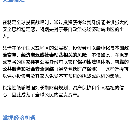
在制定全球投资战略时，通过投资获得公民身份能提供强大的
安全感和稳定感，特别是对于来自政治或经济动荡地区的个
人。
凭借在多个国家或地区的公民权，投资者可以
最小化与本国政
治变革、经济衰退或社会动荡相关的风险
。不仅如此，在稳定
或富裕的国家拥有公民身份可以获得
保护性法律体系、可靠的
公共服务和社会安全网络
（通常包括医疗保健）。这些选择可
以保护投资者及其家人免受不可预见的挑战或危机的影响。
稳定性能够增强对长期财务规划、资产保护和个人福祉的信
心，因此成为了全球公民的宝贵资产。
掌握经济机遇