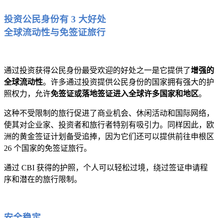
投资公民身份有 3 大好处
全球流动性与免签证旅行
通过投资获得公民身份最受欢迎的好处之一是它提供了
增强的
全球流动性
。许多通过投资提供公民身份的国家拥有强大的护
照权力，允许
免签证或落地签证进入全球许多国家和地区
。
这种不受限制的旅行促进了商业机会、休闲活动和国际网络，
使其对企业家、投资者和旅行者特别有吸引力。同样因此，欧
洲的黄金签证计划备受追捧，因为它们还可以提供前往申根区
26 个国家的免签证旅行。
通过 CBI 获得的护照，个人可以轻松过境，绕过签证申请程
序和潜在的旅行限制。
安全稳定