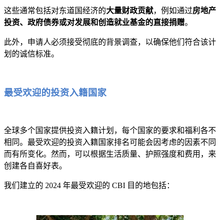
这些通常包括对东道国经济的
大量财政贡献
，例如通过
房地产
投资、政府债券或对发展和创造就业基金的直接捐赠
。
此外，申请人必须接受彻底的背景调查，以确保他们符合该计
划的诚信标准。
最受欢迎的投资入籍国家
全球多个国家提供投资入籍计划，每个国家的要求和福利各不
相同。最受欢迎的投资入籍国家排名可能会因考虑的因素不同
而有所变化。然而，可以根据生活质量、护照强度和费用，来
创建各自喜好表。
我们建立的 2024 年最受欢迎的 CBI 目的地包括：