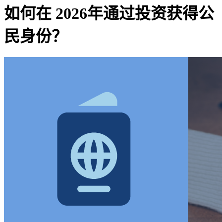
如何在 2026年通过投资获得公
民身份？