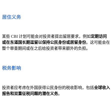
居住义务
某些 CBI 计划可能会对投资者提出留居要求，例如
定期访问
或在东道国长期逗留以保持公民身份或居留身份
。这可能会在
整个审查期间或在之后给投资者带来额外的负担。
税务影响
投资者应考虑在外国获得公民身份的税收影响，包括
全球收入
报告和双重征税问题的潜在义务
。