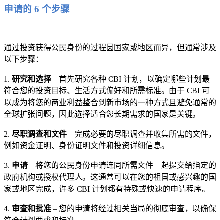
申请的 6 个步骤
通过投资获得公民身份的过程因国家或地区而异，但通常涉及
以下步骤：
1.
研究和选择
– 首先研究各种 CBI 计划，以确定哪些计划最
符合您的投资目标、生活方式偏好和所需标准。由于 CBI 可
以成为将您的商业利益整合到新市场的一种方式且避免通常的
全球扩张问题，因此选择适合您长期需求的国家是关键。
2.
尽职调查和文件
– 完成必要的尽职调查并收集所需的文件，
例如资金证明、身份证明文件和投资详细信息。
3.
申请
– 将您的公民身份申请连同所需文件一起提交给指定的
政府机构或授权代理人。这通常可以在您的祖国或感兴趣的国
家或地区完成，许多 CBI 计划都有特殊或快速的申请程序。
4.
审查和批准
– 您的申请将经过相关当局的彻底审查，以确保