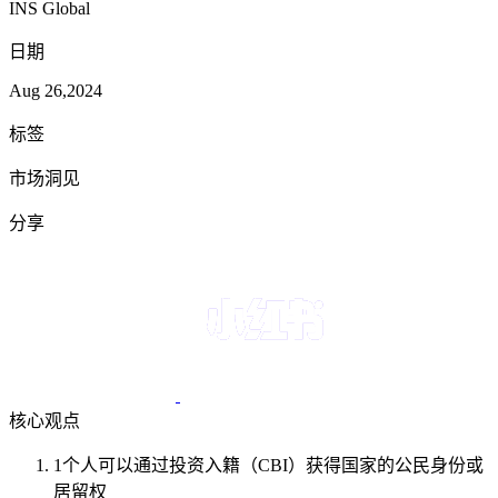
INS Global
日期
Aug 26,2024
标签
市场洞见
分享
核心观点
1
个人可以通过投资入籍（CBI）获得国家的公民身份或
居留权