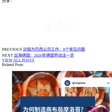
分享 :
PREVIOUS
远程为巴西公司工作：8个常见问题
NEXT
出海德国：2026年德国劳动法一览
VIEW ALL POSTS
Related Posts