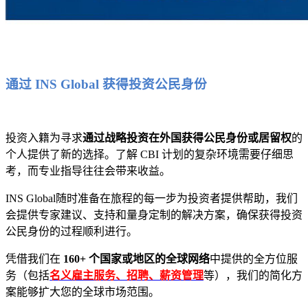
通过 INS Global 获得投资公民身份
投资入籍为寻求
通过战略投资在外国获得公民身份或居留权
的
个人提供了新的选择。了解 CBI 计划的复杂环境需要仔细思
考，而专业指导往往会带来收益。
INS Global随时准备在旅程的每一步为投资者提供帮助，我们
会提供专家建议、支持和量身定制的解决方案，确保获得投资
公民身份的过程顺利进行。
凭借我们在
160+ 个国家或地区的全球网络
中提供的全方位服
务（包括
名义雇主服务、招聘、薪资管理
等），我们的简化方
案能够扩大您的全球市场范围。