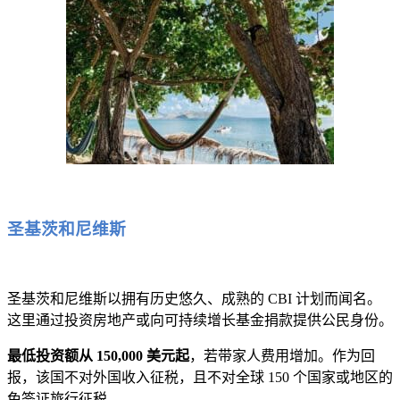
圣基茨和尼维斯
圣基茨和尼维斯以拥有历史悠久、成熟的 CBI 计划而闻名。
这里通过投资房地产或向可持续增长基金捐款提供公民身份。
最低投资额从 150,000 美元起
，若带家人费用增加。作为回
报，该国不对外国收入征税，且不对全球 150 个国家或地区的
免签证旅行征税。