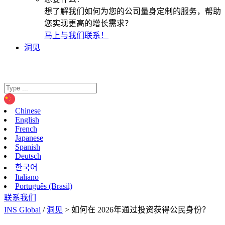
想了解我们如何为您的公司量身定制的服务，帮助
您实现更高的增长需求？
马上与我们联系！
洞见
Chinese
English
French
Japanese
Spanish
Deutsch
한국어
Italiano
Português (Brasil)
联系我们
INS Global
/
洞见
>
如何在 2026年通过投资获得公民身份？