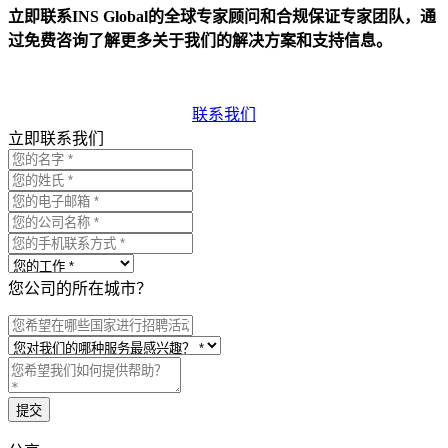
立即联系INS Global的全球专家顾问和合规保证专家团队，通
过免费咨询了解更多关于我们的解决方案和支持信息。
联系我们
立即联系我们
您公司的所在城市？