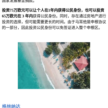
国家发展基金捐款。
投资75万欧元可以让个人在1年内获得公民身份，也可以投资
65万欧元在 3 年内
获得公民身份。同时，存在通过房地产进行
投资的选择，但可能需要更长的时间。由于马耳他是申根协议
的一部分，因此投资公民身份可以免签证进入整个申根区。
格林纳达