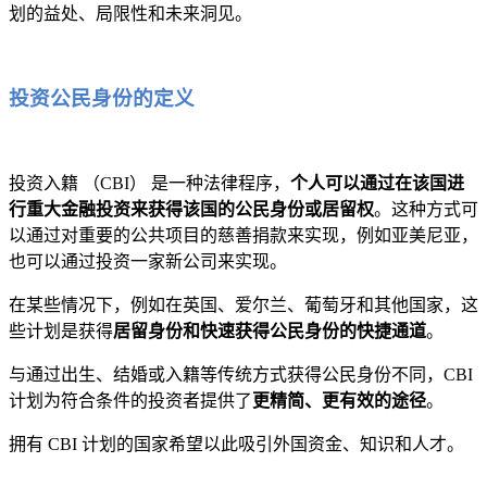
划的益处、局限性和未来洞见。
投资公民身份的定义
投资入籍 （CBI） 是一种法律程序，
个人可以通过在该国进
行重大金融投资来获得该国的公民身份或居留权
。这种方式可
以通过对重要的公共项目的慈善捐款来实现，例如亚美尼亚，
也可以通过投资一家新公司来实现。
在某些情况下，例如在英国、爱尔兰、葡萄牙和其他国家，这
些计划是获得
居留身份和快速获得公民身份的快捷通道
。
与通过出生、结婚或入籍等传统方式获得公民身份不同，CBI
计划为符合条件的投资者提供了
更精简、更有效的途径
。
拥有 CBI 计划的国家希望以此吸引外国资金、知识和人才。