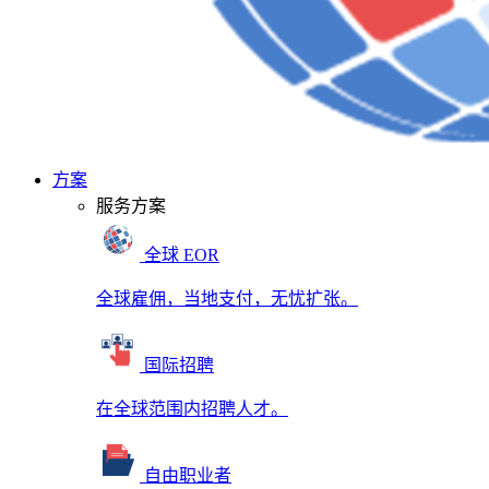
方案
服务方案
全球 EOR
全球雇佣，当地支付，无忧扩张。
国际招聘
在全球范围内招聘人才。
自由职业者