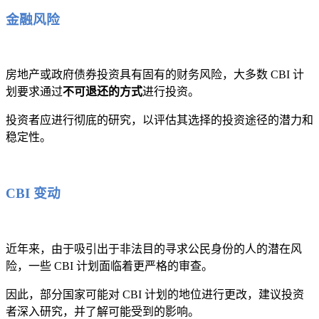
金融风险
房地产或政府债券投资具有固有的财务风险，大多数 CBI 计
划要求通过
不可退还的方式
进行投资。
投资者应进行彻底的研究，以评估其选择的投资途径的潜力和
稳定性。
CBI 变动
近年来，由于吸引出于非法目的寻求公民身份的人的潜在风
险，一些 CBI 计划面临着更严格的审查。
因此，部分国家可能对 CBI 计划的地位进行更改，建议投资
者深入研究，并了解可能受到的影响。