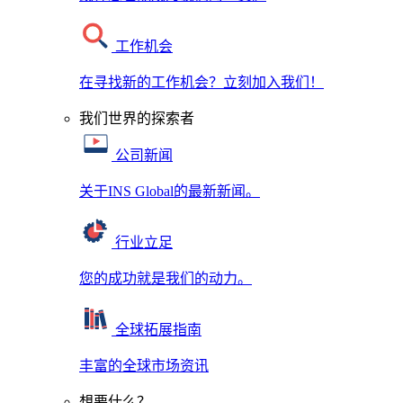
工作机会
在寻找新的工作机会？立刻加入我们！
我们世界的探索者
公司新闻
关于INS Global的最新新闻。
行业立足
您的成功就是我们的动力。
全球拓展指南
丰富的全球市场资讯
想要什么？