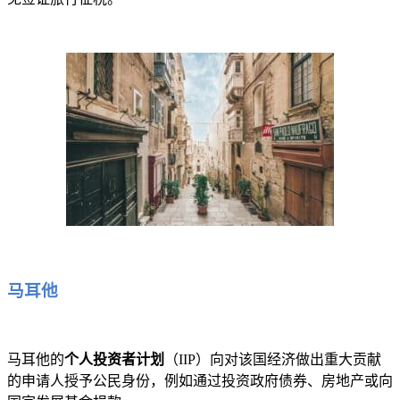
马耳他
马耳他的
个人投资者计划
（IIP）向对该国经济做出重大贡献
的申请人授予公民身份，例如通过投资政府债券、房地产或向