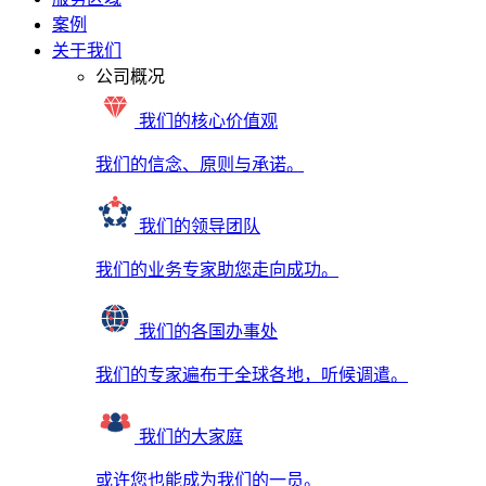
案例
关于我们
公司概况
我们的核心价值观
我们的信念、原则与承诺。
我们的领导团队
我们的业务专家助您走向成功。
我们的各国办事处
我们的专家遍布于全球各地，听候调遣。
我们的大家庭
或许您也能成为我们的一员。