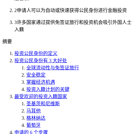
2
申请人可以为自动或快速获得公民身份进行金融投资
3
许多国家通过提供免签证旅行和投资机会吸引外国人士
入籍
摘要
投资公民身份的定义
投资公民身份有 3 大好处
全球流动性与免签证旅行
安全稳定
掌握经济机遇
投资入籍计划的关键
最受欢迎的投资入籍国家
圣基茨和尼维斯
马耳他
格林纳达
葡萄牙
申请的 6 个步骤