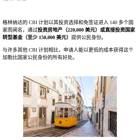
格林纳达的 CBI 计划以其投资选择和免签证进入 140 多个国
家而闻名，通过
投资房地产（220,000 美元）或直接投资国家
转型基金（至少 150,000 美元）
提供公民身份。
与许多其他 CBI 计划相比，申请人能以更低的成本获得这个
加勒比国家公民身份的所有好处。