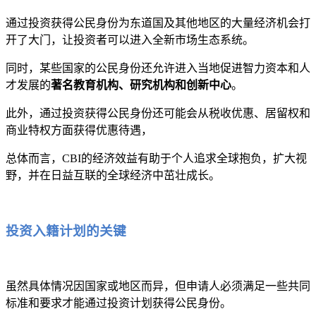
通过投资获得公民身份为东道国及其他地区的大量经济机会打
开了大门，让投资者可以进入全新市场生态系统。
同时，某些国家的公民身份还允许进入当地促进智力资本和人
才发展的
著名教育机构、研究机构和创新中心
。
此外，通过投资获得公民身份还可能会从税收优惠、居留权和
商业特权方面获得优惠待遇，
总体而言，CBI的经济效益有助于个人追求全球抱负，扩大视
野，并在日益互联的全球经济中茁壮成长。
投资入籍计划的关键
虽然具体情况因国家或地区而异，但申请人必须满足一些共同
标准和要求才能通过投资计划获得公民身份。