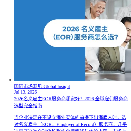
国际市场洞见-Global Insight
Jul 13, 2026
2026名义雇主EOR服务商哪家好？2026 全球雇佣服务商
选型完全指南
当企业决定在不设立海外实体的前提下出海雇人时，选
对名义雇主（EOR，Employer of Record）服务商，几乎