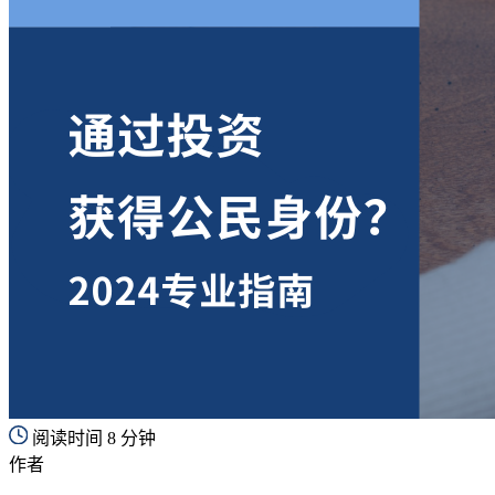
阅读时间 8 分钟
作者