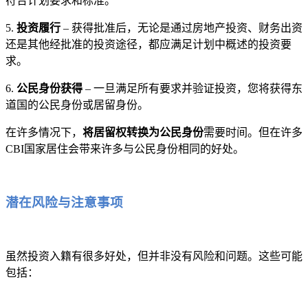
符合计划要求和标准。
5.
投资履行
– 获得批准后，无论是通过房地产投资、财务出资
还是其他经批准的投资途径，都应满足计划中概述的投资要
求。
6.
公民身份获得
– 一旦满足所有要求并验证投资，您将获得东
道国的公民身份或居留身份。
在许多情况下，
将居留权转换为公民身份
需要时间。但在许多
CBI国家居住会带来许多与公民身份相同的好处。
潜在风险与注意事项
虽然投资入籍有很多好处，但并非没有风险和问题。这些可能
包括：