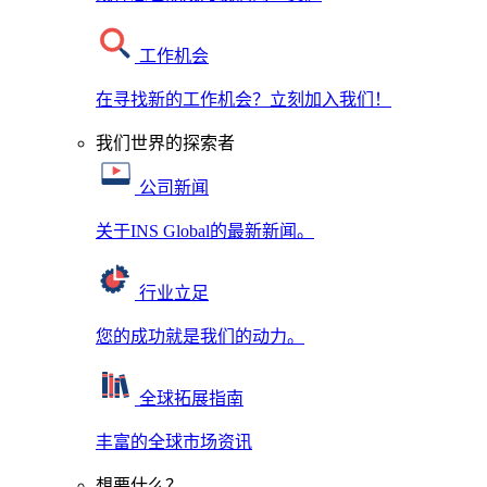
工作机会
在寻找新的工作机会？立刻加入我们！
我们世界的探索者
公司新闻
关于INS Global的最新新闻。
行业立足
您的成功就是我们的动力。
全球拓展指南
丰富的全球市场资讯
想要什么？