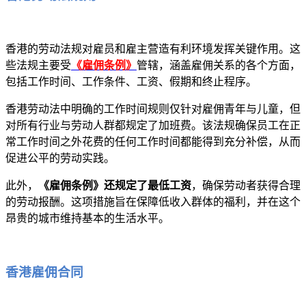
香港的劳动法规对雇员和雇主营造有利环境发挥关键作用。这
些法规主要受
《雇佣条例》
管辖，涵盖雇佣关系的各个方面，
包括工作时间、工作条件、工资、假期和终止程序。
香港劳动法中明确的工作时间规则仅针对雇佣青年与儿童，但
对所有行业与劳动人群都规定了加班费。该法规确保员工在正
常工作时间之外花费的任何工作时间都能得到充分补偿，从而
促进公平的劳动实践。
此外，
《雇佣条例》还规定了最低工资
，确保劳动者获得合理
的劳动报酬。这项措施旨在保障低收入群体的福利，并在这个
昂贵的城市维持基本的生活水平。
香港雇佣合同