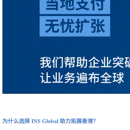
为什么选择 INS Global 助力拓展香港？