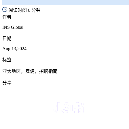
阅读时间 6 分钟
作者
INS Global
日期
Aug 13,2024
标签
亚太地区，雇佣，招聘指南
分享