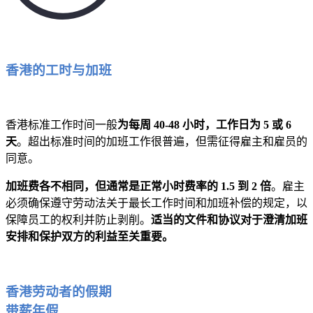
香港的工时与加班
香港标准工作时间一般
为每周 40-48 小时，工作日为 5 或 6
天
。超出标准时间的加班工作很普遍，但需征得雇主和雇员的
同意。
加班费各不相同，但通常是正常小时费率的 1.5 到 2 倍
。雇主
必须确保遵守劳动法关于最长工作时间和加班补偿的规定，以
保障员工的权利并防止剥削。
适当的文件和协议对于澄清加班
安排和保护双方的利益至关重要。
香港劳动者的假期
带薪年假