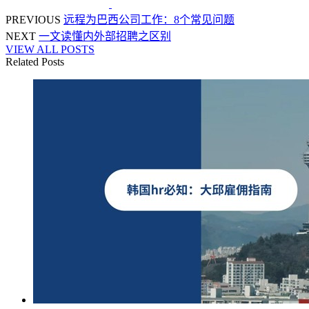
PREVIOUS
远程为巴西公司工作：8个常见问题
NEXT
一文读懂内外部招聘之区别
VIEW ALL POSTS
Related Posts