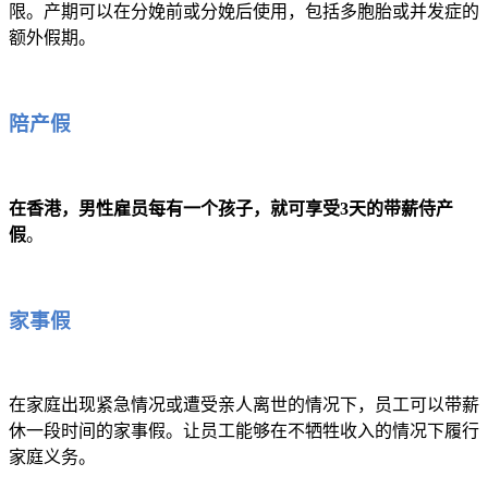
限。产期可以在分娩前或分娩后使用，包括多胞胎或并发症的
额外假期。
陪产假
在香港，男性雇员每有一个孩子，就可享受3天的带薪侍产
假
。
家事假
在家庭出现紧急情况或遭受亲人离世的情况下，员工可以带薪
休一段时间的家事假。让员工能够在不牺牲收入的情况下履行
家庭义务。