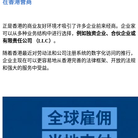
在香港营商
正是香港的商业友好环境才吸引了许多企业前来经商。企业家
可以从多种业务结构中进行选择，
例如独资企业、合伙企业或
有限责任公司 （LLC）
。
随着香港最近对劳动法和公司注册系统的数字化访问的推行，
企业主现在可以更容易地从香港完善的法律框架、开放的法规
和强大的服务中受益。