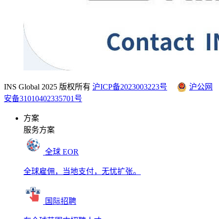
INS Global 2025 版权所有
沪ICP备2023003223号
沪公网
安备31010402335701号
方案
服务方案
全球 EOR
全球雇佣，当地支付，无忧扩张。
国际招聘