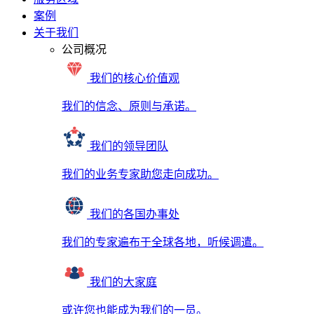
案例
关于我们
公司概况
我们的核心价值观
我们的信念、原则与承诺。
我们的领导团队
我们的业务专家助您走向成功。
我们的各国办事处
我们的专家遍布于全球各地，听候调遣。
我们的大家庭
或许您也能成为我们的一员。