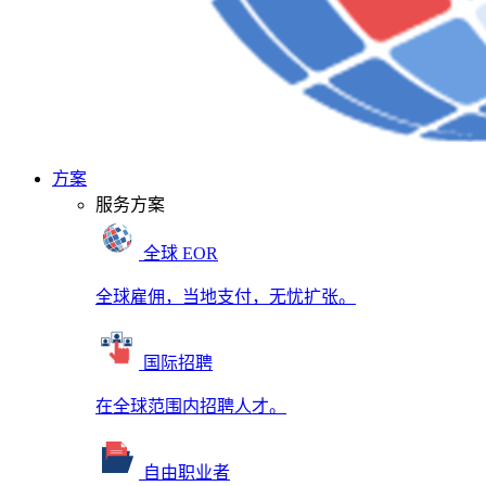
方案
服务方案
全球 EOR
全球雇佣，当地支付，无忧扩张。
国际招聘
在全球范围内招聘人才。
自由职业者