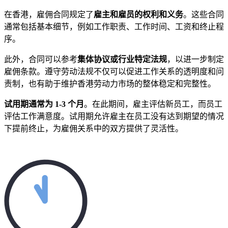
在香港，雇佣合同规定了
雇主和雇员的权利和义务
。这些合同
通常包括基本细节，例如工作职责、工作时间、工资和终止程
序。
此外，合同可以参考
集体协议或行业特定法规
，以进一步制定
雇佣条款。遵守劳动法规不仅可以促进工作关系的透明度和问
责制，也有助于维护香港劳动力市场的整体稳定和完整性。
试用期通常为 1-3 个月
。在此期间，雇主评估新员工，而员工
评估工作满意度。试用期允许雇主在员工没有达到期望的情况
下提前终止，为雇佣关系中的双方提供了灵活性。