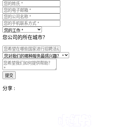
您公司的所在城市？
分享 :