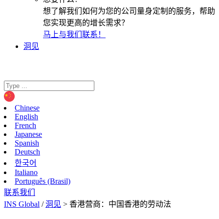
想了解我们如何为您的公司量身定制的服务，帮助
您实现更高的增长需求？
马上与我们联系！
洞见
Chinese
English
French
Japanese
Spanish
Deutsch
한국어
Italiano
Português (Brasil)
联系我们
INS Global
/
洞见
>
香港营商：中国香港的劳动法