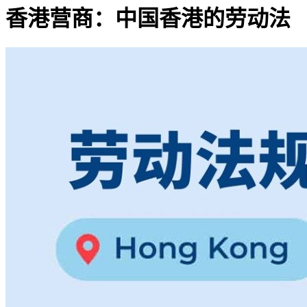
香港营商：中国香港的劳动法