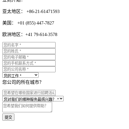
亚太地区： +86-21-61471593
美国： +01 (855) 447-7827
欧洲地区：+41 79-614-3578
您公司的所在城市？