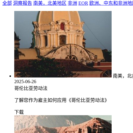
全部
洞察报告
南美，北美地区
非洲
EOR
欧洲、中东和非洲地
南美，北
2025-06-26
哥伦比亚劳动法
了解您作为雇主如何应用《哥伦比亚劳动法》
下载