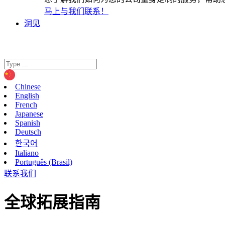
马上与我们联系！
洞见
Chinese
English
French
Japanese
Spanish
Deutsch
한국어
Italiano
Português (Brasil)
联系我们
全球拓展指南