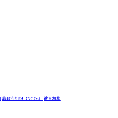
司
非政府组织（NGOs）
教育机构