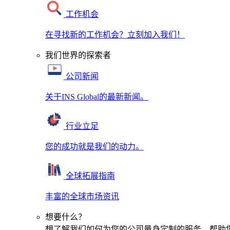
工作机会
在寻找新的工作机会？立刻加入我们！
我们世界的探索者
公司新闻
关于INS Global的最新新闻。
行业立足
您的成功就是我们的动力。
全球拓展指南
丰富的全球市场资讯
想要什么？
想了解我们如何为您的公司量身定制的服务，帮助