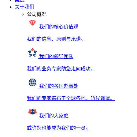
关于我们
公司概况
我们的核心价值观
我们的信念、原则与承诺。
我们的领导团队
我们的业务专家助您走向成功。
我们的各国办事处
我们的专家遍布于全球各地，听候调遣。
我们的大家庭
或许您也能成为我们的一员。