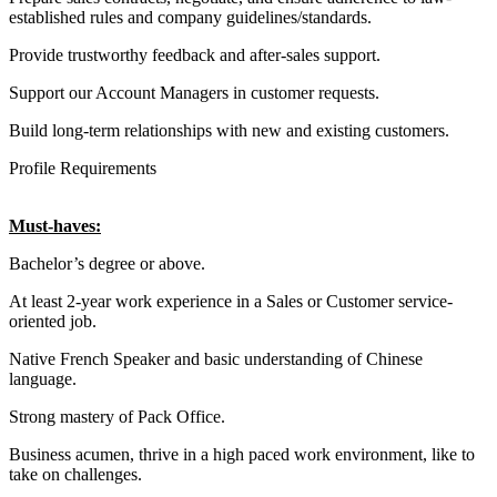
established rules and company guidelines/standards.
Provide trustworthy feedback and after-sales support.
Support our Account Managers in customer requests.
Build long-term relationships with new and existing customers.
Profile Requirements
Must-haves:
Bachelor’s degree or above.
At least 2-year work experience in a Sales or Customer service-
oriented job.
Native French Speaker and basic understanding of Chinese
language.
Strong mastery of Pack Office.
Business acumen, thrive in a high paced work environment, like to
take on challenges.