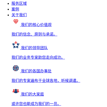
服务区域
案例
关于我们
我们的核心价值观
我们的信念、原则与承诺。
我们的领导团队
我们的业务专家助您走向成功。
我们的各国办事处
我们的专家遍布于全球各地，听候调遣。
我们的大家庭
或许您也能成为我们的一员。