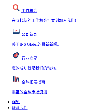
工作机会
在寻找新的工作机会？立刻加入我们！
公司新闻
关于INS Global的最新新闻。
行业立足
您的成功就是我们的动力。
全球拓展指南
丰富的全球市场资讯
洞见
联系我们