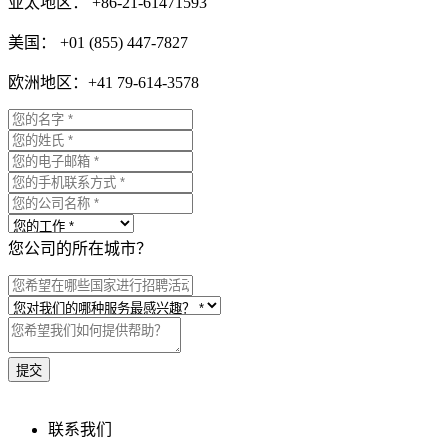
亚太地区： +86-21-61471593
美国： +01 (855) 447-7827
欧洲地区：+41 79-614-3578
您公司的所在城市？
联系我们