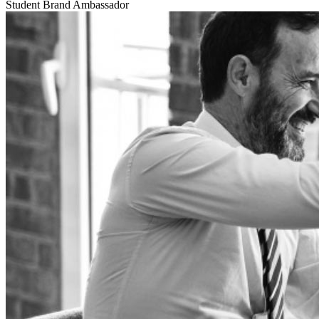
Student Brand Ambassador