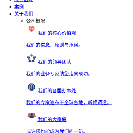
案例
关于我们
公司概况
我们的核心价值观
我们的信念、原则与承诺。
我们的领导团队
我们的业务专家助您走向成功。
我们的各国办事处
我们的专家遍布于全球各地，听候调遣。
我们的大家庭
或许您也能成为我们的一员。