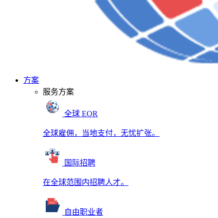
方案
服务方案
全球 EOR
全球雇佣，当地支付，无忧扩张。
国际招聘
在全球范围内招聘人才。
自由职业者