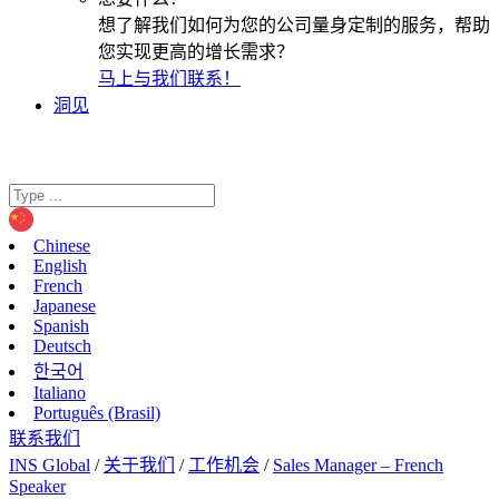
想了解我们如何为您的公司量身定制的服务，帮助
您实现更高的增长需求？
马上与我们联系！
洞见
Chinese
English
French
Japanese
Spanish
Deutsch
한국어
Italiano
Português (Brasil)
联系我们
INS Global
/
关于我们
/
工作机会
/
Sales Manager – French
Speaker