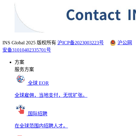
INS Global 2025 版权所有
沪ICP备2023003223号
沪公网
安备31010402335701号
方案
服务方案
全球 EOR
全球雇佣，当地支付，无忧扩张。
国际招聘
在全球范围内招聘人才。