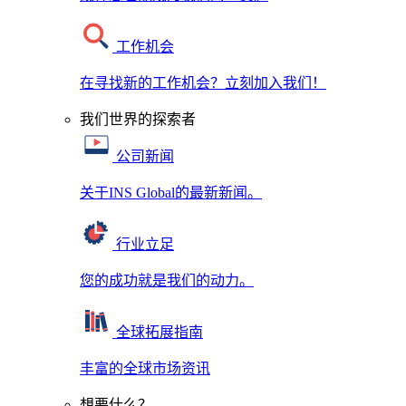
工作机会
在寻找新的工作机会？立刻加入我们！
我们世界的探索者
公司新闻
关于INS Global的最新新闻。
行业立足
您的成功就是我们的动力。
全球拓展指南
丰富的全球市场资讯
想要什么？