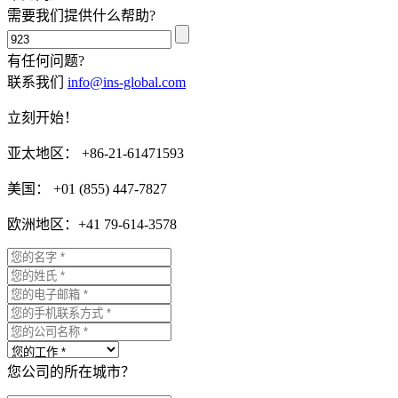
需要我们提供什么帮助?
有任何问题?
联系我们
info@ins-global.com
立刻开始！
亚太地区： +86-21-61471593
美国： +01 (855) 447-7827
欧洲地区：+41 79-614-3578
您公司的所在城市？