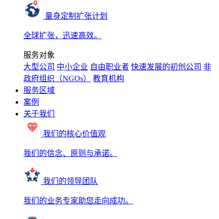
量身定制扩张计划
全球扩张，迅速高效。
服务对象
大型公司
中小企业
自由职业者
快速发展的初创公司
非
政府组织（NGOs）
教育机构
服务区域
案例
关于我们
我们的核心价值观
我们的信念、原则与承诺。
我们的领导团队
我们的业务专家助您走向成功。