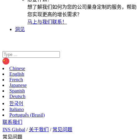
想了解我们如何为您的公司量身定制的服务，帮助
您实现更高的增长需求？
马上与我们联系！
洞见
Chinese
English
French
Japanese
Spanish
Deutsch
한국어
Italiano
Português (Brasil)
联系我们
INS Global
/
关于我们
/
常见问题
常见问题