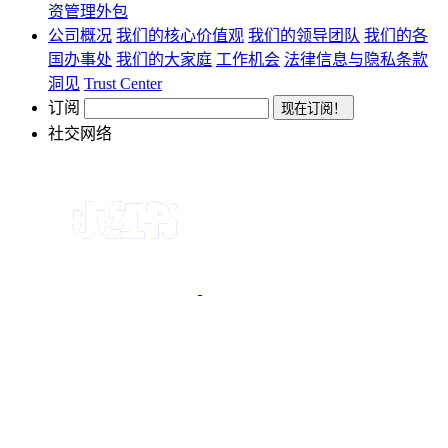
资管理外包
公司概况
我们的核心价值观
我们的领导团队
我们的各
国办事处
我们的大家庭
工作机会
法律信息与隐私条款
洞见
Trust Center
订阅
社交网络