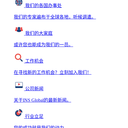
我们的各国办事处
我们的专家遍布于全球各地，听候调遣。
我们的大家庭
或许您也能成为我们的一员。
工作机会
在寻找新的工作机会？立刻加入我们！
公司新闻
关于INS Global的最新新闻。
行业立足
您的成功就是我们的动力。