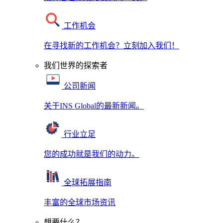
工作机会
在寻找新的工作机会？立刻加入我们！
我们世界的探索者
公司新闻
关于INS Global的最新新闻。
行业立足
您的成功就是我们的动力。
全球拓展指南
丰富的全球市场资讯
想要什么？