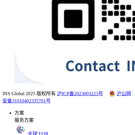
INS Global 2025 版权所有
沪ICP备2023003223号
沪公网
安备31010402335701号
方案
服务方案
全球 EOR