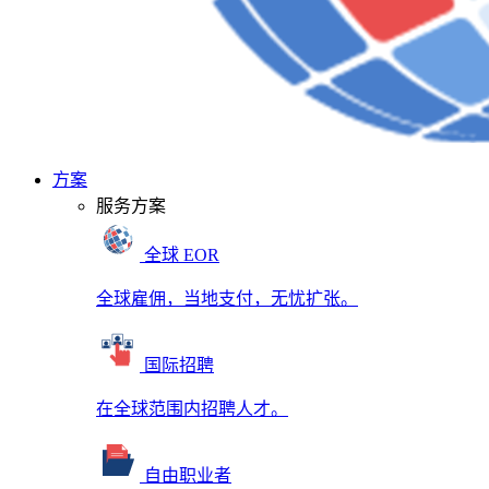
方案
服务方案
全球 EOR
全球雇佣，当地支付，无忧扩张。
国际招聘
在全球范围内招聘人才。
自由职业者