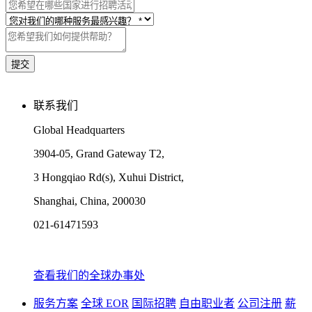
联系我们
Global Headquarters
3904-05, Grand Gateway T2,
3 Hongqiao Rd(s), Xuhui District,
Shanghai, China, 200030
021-61471593
查看我们的全球办事处
服务方案
全球 EOR
国际招聘
自由职业者
公司注册
薪