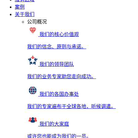
案例
关于我们
公司概况
我们的核心价值观
我们的信念、原则与承诺。
我们的领导团队
我们的业务专家助您走向成功。
我们的各国办事处
我们的专家遍布于全球各地，听候调遣。
我们的大家庭
或许您也能成为我们的一员。