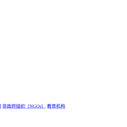
司
非政府组织（NGOs）
教育机构