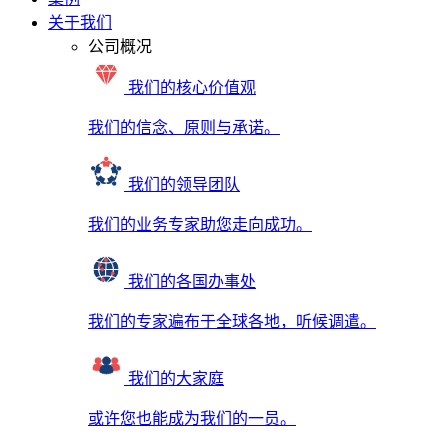
关于我们
公司概况
我们的核心价值观
我们的信念、原则与承诺。
我们的领导团队
我们的业务专家助您走向成功。
我们的各国办事处
我们的专家遍布于全球各地，听候调遣。
我们的大家庭
或许您也能成为我们的一员。