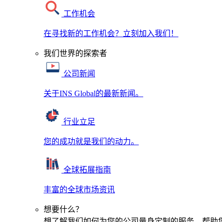
工作机会
在寻找新的工作机会？立刻加入我们！
我们世界的探索者
公司新闻
关于INS Global的最新新闻。
行业立足
您的成功就是我们的动力。
全球拓展指南
丰富的全球市场资讯
想要什么？
想了解我们如何为您的公司量身定制的服务，帮助