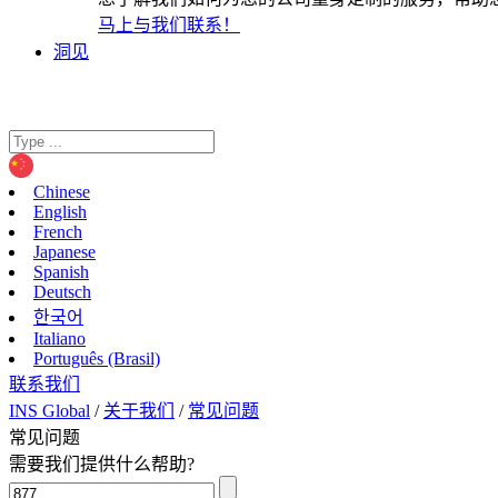
马上与我们联系！
洞见
Chinese
English
French
Japanese
Spanish
Deutsch
한국어
Italiano
Português (Brasil)
联系我们
INS Global
/
关于我们
/
常见问题
常见问题
需要我们提供什么帮助?