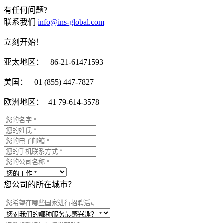
有任何问题?
联系我们
info@ins-global.com
立刻开始！
亚太地区： +86-21-61471593
美国： +01 (855) 447-7827
欧洲地区：+41 79-614-3578
您公司的所在城市？