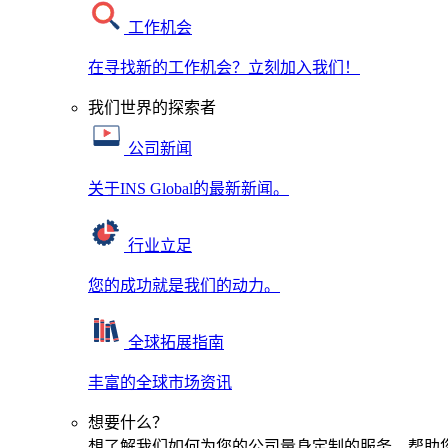
工作机会
在寻找新的工作机会？立刻加入我们！
我们世界的探索者
公司新闻
关于INS Global的最新新闻。
行业立足
您的成功就是我们的动力。
全球拓展指南
丰富的全球市场资讯
想要什么？
想了解我们如何为您的公司量身定制的服务，帮助