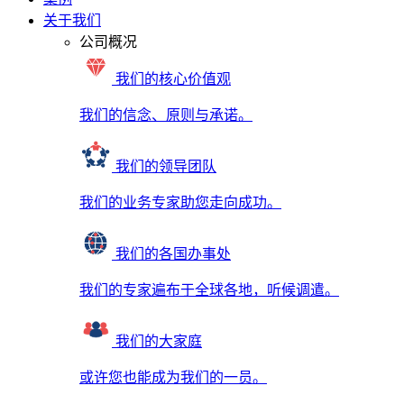
关于我们
公司概况
我们的核心价值观
我们的信念、原则与承诺。
我们的领导团队
我们的业务专家助您走向成功。
我们的各国办事处
我们的专家遍布于全球各地，听候调遣。
我们的大家庭
或许您也能成为我们的一员。