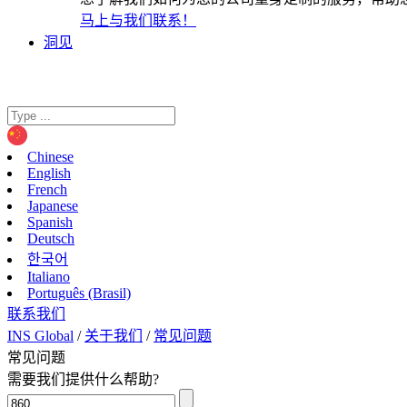
马上与我们联系！
洞见
Chinese
English
French
Japanese
Spanish
Deutsch
한국어
Italiano
Português (Brasil)
联系我们
INS Global
/
关于我们
/
常见问题
常见问题
需要我们提供什么帮助?