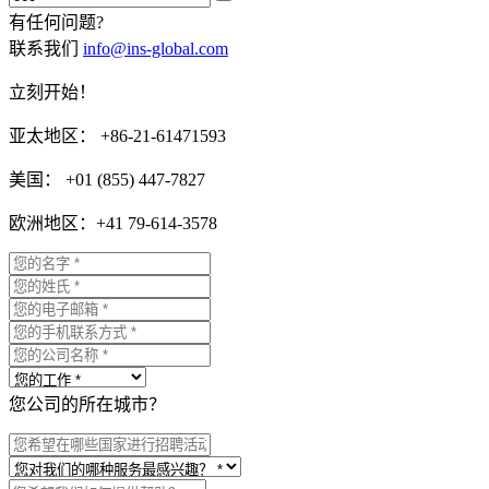
有任何问题?
联系我们
info@ins-global.com
立刻开始！
亚太地区： +86-21-61471593
美国： +01 (855) 447-7827
欧洲地区：+41 79-614-3578
您公司的所在城市？