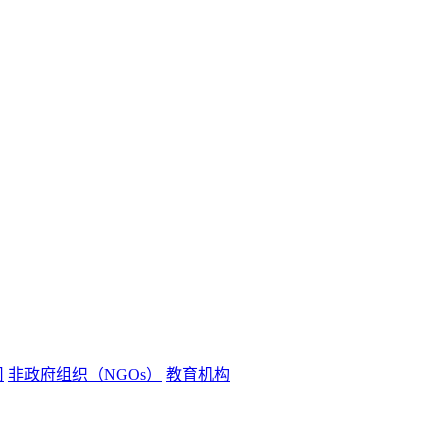
司
非政府组织（NGOs）
教育机构