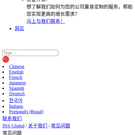
想了解我们如何为您的公司量身定制的服务，帮助
您实现更高的增长需求？
马上与我们联系！
洞见
Chinese
English
French
Japanese
Spanish
Deutsch
한국어
Italiano
Português (Brasil)
联系我们
INS Global
/
关于我们
/
常见问题
常见问题