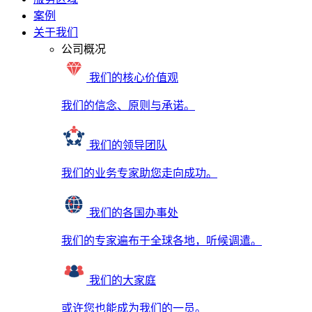
案例
关于我们
公司概况
我们的核心价值观
我们的信念、原则与承诺。
我们的领导团队
我们的业务专家助您走向成功。
我们的各国办事处
我们的专家遍布于全球各地，听候调遣。
我们的大家庭
或许您也能成为我们的一员。