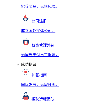
招兵买马，无惧风险。
公司注册
成立国外实体公司。
薪资管理外包
无国界支付员工报酬。
成功秘诀
扩张指南
国际发展，无需顾虑。
招聘远程团队