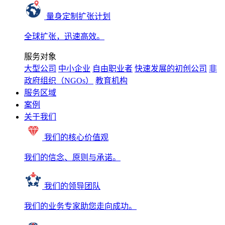
量身定制扩张计划
全球扩张，迅速高效。
服务对象
大型公司
中小企业
自由职业者
快速发展的初创公司
非
政府组织（NGOs）
教育机构
服务区域
案例
关于我们
我们的核心价值观
我们的信念、原则与承诺。
我们的领导团队
我们的业务专家助您走向成功。