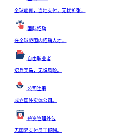
全球雇佣，当地支付，无忧扩张。
国际招聘
在全球范围内招聘人才。
自由职业者
招兵买马，无惧风险。
公司注册
成立国外实体公司。
薪资管理外包
无国界支付员工报酬。