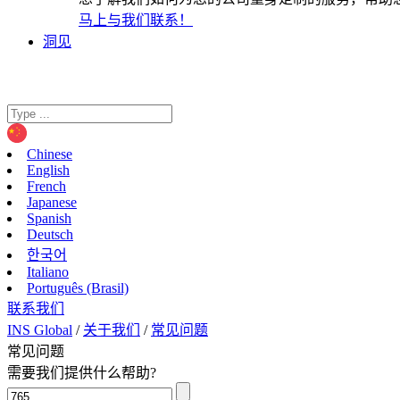
马上与我们联系！
洞见
Chinese
English
French
Japanese
Spanish
Deutsch
한국어
Italiano
Português (Brasil)
联系我们
INS Global
/
关于我们
/
常见问题
常见问题
需要我们提供什么帮助?