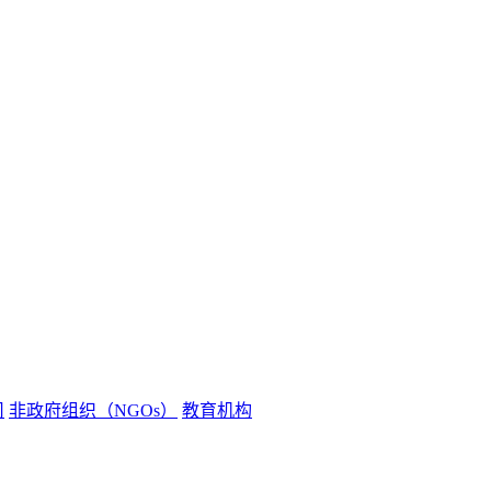
司
非政府组织（NGOs）
教育机构