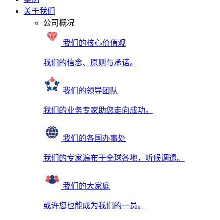
关于我们
公司概况
我们的核心价值观
我们的信念、原则与承诺。
我们的领导团队
我们的业务专家助您走向成功。
我们的各国办事处
我们的专家遍布于全球各地，听候调遣。
我们的大家庭
或许您也能成为我们的一员。