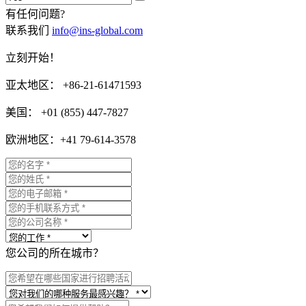
有任何问题?
联系我们
info@ins-global.com
立刻开始！
亚太地区： +86-21-61471593
美国： +01 (855) 447-7827
欧洲地区：+41 79-614-3578
您公司的所在城市？