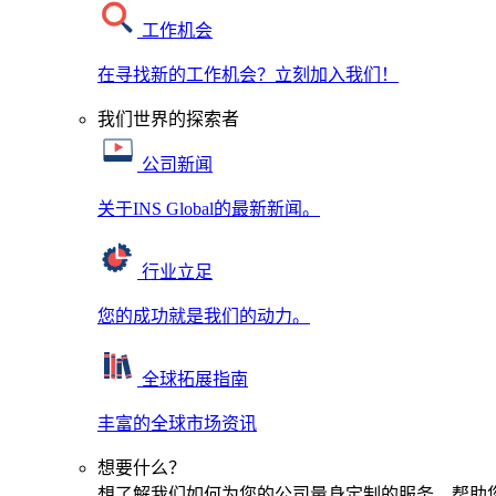
工作机会
在寻找新的工作机会？立刻加入我们！
我们世界的探索者
公司新闻
关于INS Global的最新新闻。
行业立足
您的成功就是我们的动力。
全球拓展指南
丰富的全球市场资讯
想要什么？
想了解我们如何为您的公司量身定制的服务，帮助