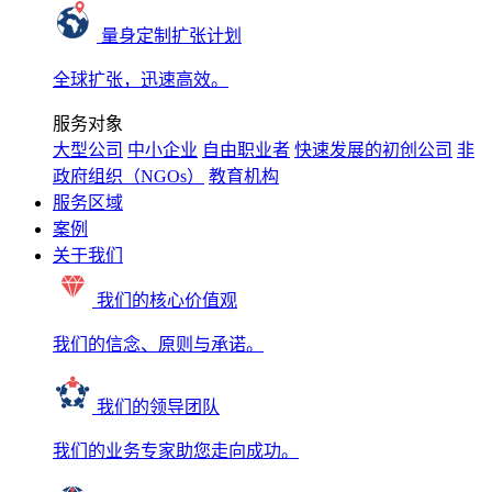
量身定制扩张计划
全球扩张，迅速高效。
服务对象
大型公司
中小企业
自由职业者
快速发展的初创公司
非
政府组织（NGOs）
教育机构
服务区域
案例
关于我们
我们的核心价值观
我们的信念、原则与承诺。
我们的领导团队
我们的业务专家助您走向成功。