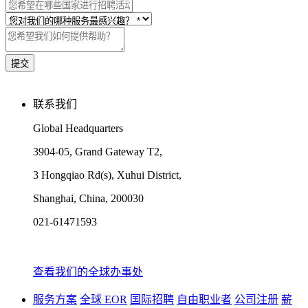
联系我们
Global Headquarters
3904-05, Grand Gateway T2,
3 Hongqiao Rd(s), Xuhui District,
Shanghai, China, 200030
021-61471593
查看我们的全球办事处
服务方案
全球 EOR
国际招聘
自由职业者
公司注册
薪