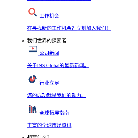
工作机会
在寻找新的工作机会？立刻加入我们！
我们世界的探索者
公司新闻
关于INS Global的最新新闻。
行业立足
您的成功就是我们的动力。
全球拓展指南
丰富的全球市场资讯
想要什么？