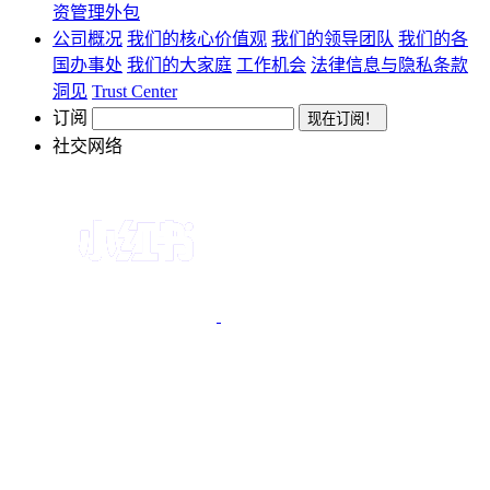
资管理外包
公司概况
我们的核心价值观
我们的领导团队
我们的各
国办事处
我们的大家庭
工作机会
法律信息与隐私条款
洞见
Trust Center
订阅
社交网络