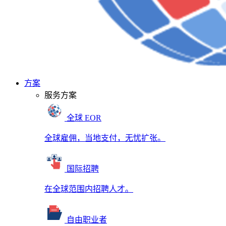
方案
服务方案
全球 EOR
全球雇佣，当地支付，无忧扩张。
国际招聘
在全球范围内招聘人才。
自由职业者