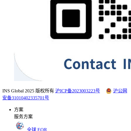
INS Global 2025 版权所有
沪ICP备2023003223号
沪公网
安备31010402335701号
方案
服务方案
全球 EOR