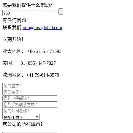
需要我们提供什么帮助?
有任何问题?
联系我们
info@ins-global.com
立刻开始！
亚太地区： +86-21-61471593
美国： +01 (855) 447-7827
欧洲地区：+41 79-614-3578
您公司的所在城市？