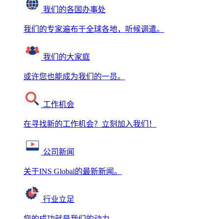
我们的各国办事处
我们的专家遍布于全球各地，听候调遣。
我们的大家庭
或许您也能成为我们的一员。
工作机会
在寻找新的工作机会？立刻加入我们！
公司新闻
关于INS Global的最新新闻。
行业立足
您的成功就是我们的动力。