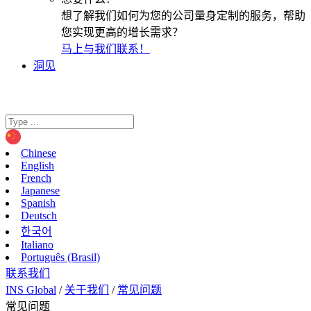
想了解我们如何为您的公司量身定制的服务，帮助
您实现更高的增长需求？
马上与我们联系！
洞见
Chinese
English
French
Japanese
Spanish
Deutsch
한국어
Italiano
Português (Brasil)
联系我们
INS Global
/
关于我们
/
常见问题
常见问题