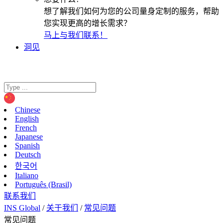
想了解我们如何为您的公司量身定制的服务，帮助
您实现更高的增长需求？
马上与我们联系！
洞见
Chinese
English
French
Japanese
Spanish
Deutsch
한국어
Italiano
Português (Brasil)
联系我们
INS Global
/
关于我们
/
常见问题
常见问题