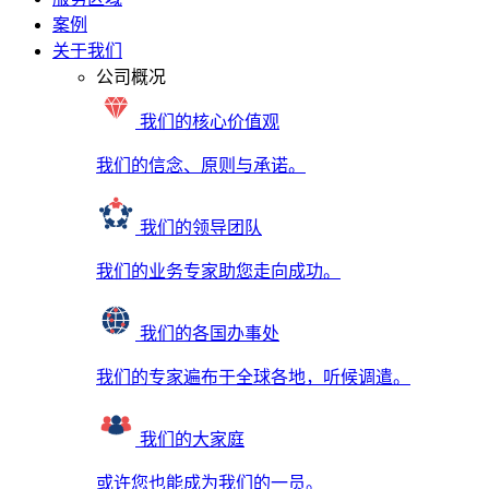
案例
关于我们
公司概况
我们的核心价值观
我们的信念、原则与承诺。
我们的领导团队
我们的业务专家助您走向成功。
我们的各国办事处
我们的专家遍布于全球各地，听候调遣。
我们的大家庭
或许您也能成为我们的一员。