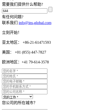
需要我们提供什么帮助?
有任何问题?
联系我们
info@ins-global.com
立刻开始！
亚太地区： +86-21-61471593
美国： +01 (855) 447-7827
欧洲地区：+41 79-614-3578
您公司的所在城市？