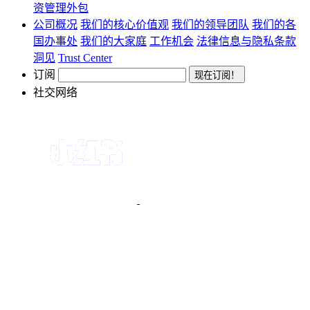
资管理外包
公司概况
我们的核心价值观
我们的领导团队
我们的各
国办事处
我们的大家庭
工作机会
法律信息与隐私条款
洞见
Trust Center
订阅
社交网络