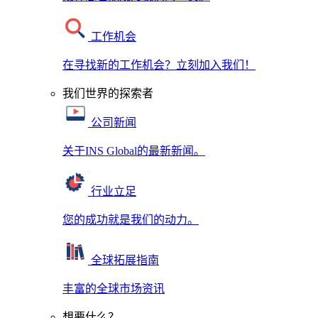
工作机会
在寻找新的工作机会？立刻加入我们！
我们世界的探索者
公司新闻
关于INS Global的最新新闻。
行业立足
您的成功就是我们的动力。
全球拓展指南
丰富的全球市场资讯
想要什么？