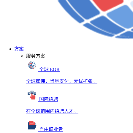
方案
服务方案
全球 EOR
全球雇佣，当地支付，无忧扩张。
国际招聘
在全球范围内招聘人才。
自由职业者