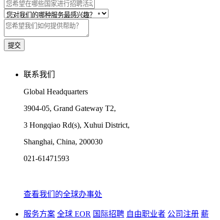
联系我们
Global Headquarters
3904-05, Grand Gateway T2,
3 Hongqiao Rd(s), Xuhui District,
Shanghai, China, 200030
021-61471593
查看我们的全球办事处
服务方案
全球 EOR
国际招聘
自由职业者
公司注册
薪