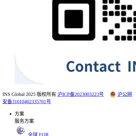
INS Global 2025 版权所有
沪ICP备2023003223号
沪公网
安备31010402335701号
方案
服务方案
全球 EOR