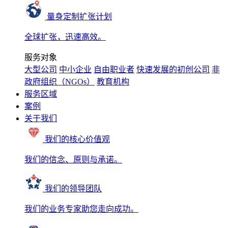
量身定制扩张计划
全球扩张，迅速高效。
服务对象
大型公司
中小企业
自由职业者
快速发展的初创公司
非
政府组织（NGOs）
教育机构
服务区域
案例
关于我们
我们的核心价值观
我们的信念、原则与承诺。
我们的领导团队
我们的业务专家助您走向成功。