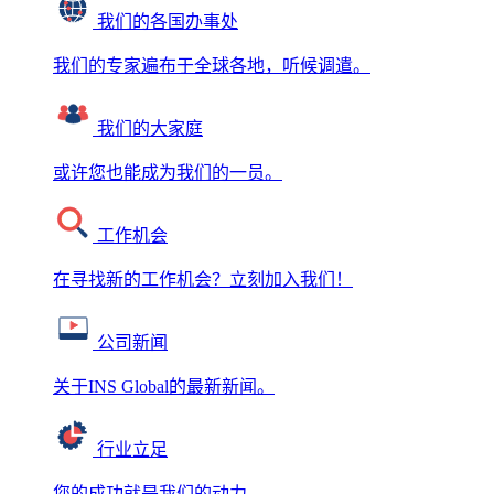
我们的各国办事处
我们的专家遍布于全球各地，听候调遣。
我们的大家庭
或许您也能成为我们的一员。
工作机会
在寻找新的工作机会？立刻加入我们！
公司新闻
关于INS Global的最新新闻。
行业立足
您的成功就是我们的动力。