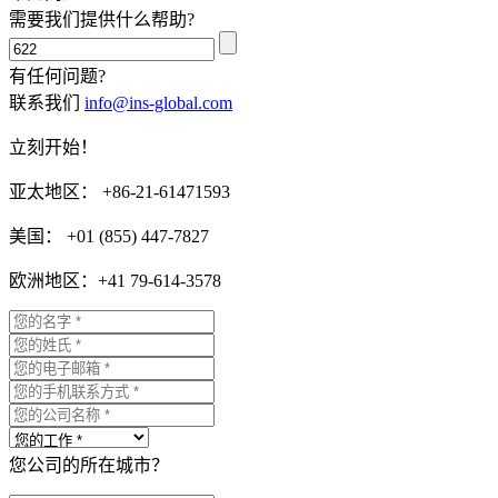
需要我们提供什么帮助?
有任何问题?
联系我们
info@ins-global.com
立刻开始！
亚太地区： +86-21-61471593
美国： +01 (855) 447-7827
欧洲地区：+41 79-614-3578
您公司的所在城市？