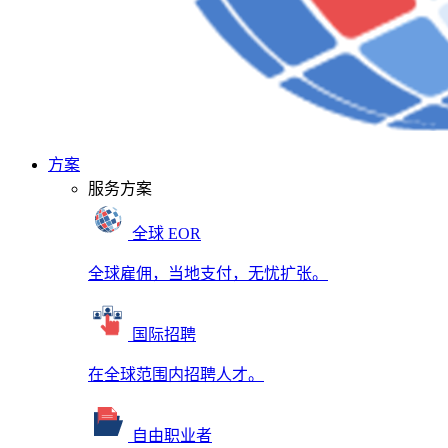
方案
服务方案
全球 EOR
全球雇佣，当地支付，无忧扩张。
国际招聘
在全球范围内招聘人才。
自由职业者