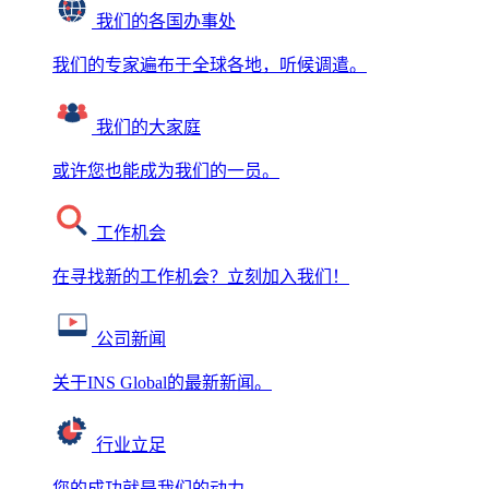
我们的各国办事处
我们的专家遍布于全球各地，听候调遣。
我们的大家庭
或许您也能成为我们的一员。
工作机会
在寻找新的工作机会？立刻加入我们！
公司新闻
关于INS Global的最新新闻。
行业立足
您的成功就是我们的动力。