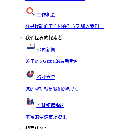
工作机会
在寻找新的工作机会？立刻加入我们！
我们世界的探索者
公司新闻
关于INS Global的最新新闻。
行业立足
您的成功就是我们的动力。
全球拓展指南
丰富的全球市场资讯
想要什么？