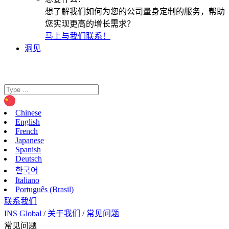
想了解我们如何为您的公司量身定制的服务，帮助
您实现更高的增长需求？
马上与我们联系！
洞见
Chinese
English
French
Japanese
Spanish
Deutsch
한국어
Italiano
Português (Brasil)
联系我们
INS Global
/
关于我们
/
常见问题
常见问题