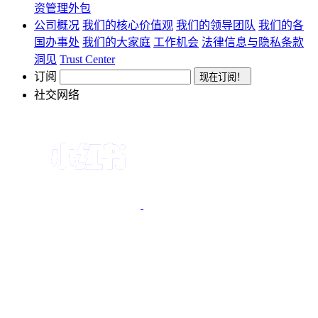
资管理外包
公司概况
我们的核心价值观
我们的领导团队
我们的各
国办事处
我们的大家庭
工作机会
法律信息与隐私条款
洞见
Trust Center
订阅
社交网络