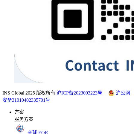
INS Global 2025 版权所有
沪ICP备2023003223号
沪公网
安备31010402335701号
方案
服务方案
全球 EOR