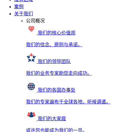
案例
关于我们
公司概况
我们的核心价值观
我们的信念、原则与承诺。
我们的领导团队
我们的业务专家助您走向成功。
我们的各国办事处
我们的专家遍布于全球各地，听候调遣。
我们的大家庭
或许您也能成为我们的一员。