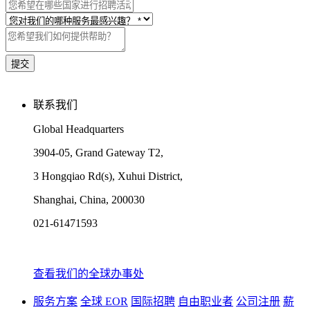
联系我们
Global Headquarters
3904-05, Grand Gateway T2,
3 Hongqiao Rd(s), Xuhui District,
Shanghai, China, 200030
021-61471593
查看我们的全球办事处
服务方案
全球 EOR
国际招聘
自由职业者
公司注册
薪