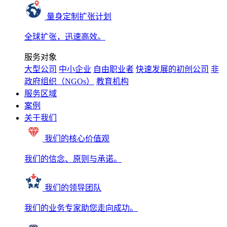
量身定制扩张计划
全球扩张，迅速高效。
服务对象
大型公司
中小企业
自由职业者
快速发展的初创公司
非
政府组织（NGOs）
教育机构
服务区域
案例
关于我们
我们的核心价值观
我们的信念、原则与承诺。
我们的领导团队
我们的业务专家助您走向成功。