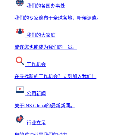
我们的各国办事处
我们的专家遍布于全球各地，听候调遣。
我们的大家庭
或许您也能成为我们的一员。
工作机会
在寻找新的工作机会？立刻加入我们！
公司新闻
关于INS Global的最新新闻。
行业立足
您的成功就是我们的动力。