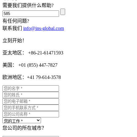
需要我们提供什么帮助?
有任何问题?
联系我们
info@ins-global.com
立刻开始！
亚太地区： +86-21-61471593
美国： +01 (855) 447-7827
欧洲地区：+41 79-614-3578
您公司的所在城市？