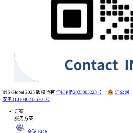
INS Global 2025 版权所有
沪ICP备2023003223号
沪公网
安备31010402335701号
方案
服务方案
全球 EOR