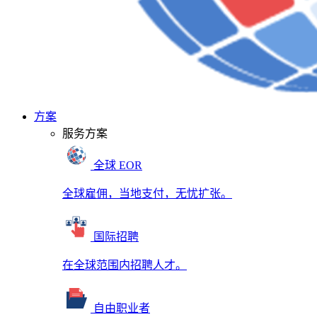
方案
服务方案
全球 EOR
全球雇佣，当地支付，无忧扩张。
国际招聘
在全球范围内招聘人才。
自由职业者