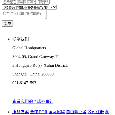
联系我们
Global Headquarters
3904-05, Grand Gateway T2,
3 Hongqiao Rd(s), Xuhui District,
Shanghai, China, 200030
021-61471593
查看我们的全球办事处
服务方案
全球 EOR
国际招聘
自由职业者
公司注册
薪