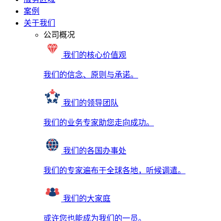
案例
关于我们
公司概况
我们的核心价值观
我们的信念、原则与承诺。
我们的领导团队
我们的业务专家助您走向成功。
我们的各国办事处
我们的专家遍布于全球各地，听候调遣。
我们的大家庭
或许您也能成为我们的一员。