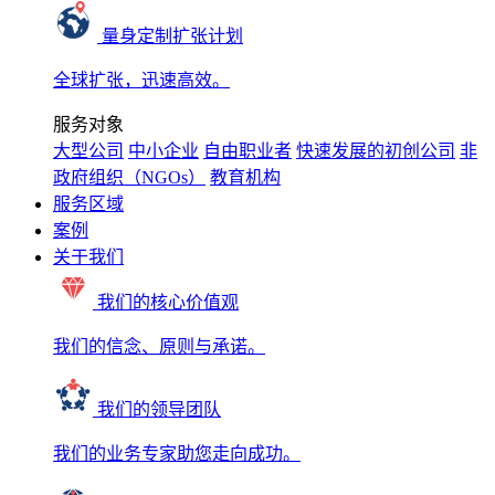
量身定制扩张计划
全球扩张，迅速高效。
服务对象
大型公司
中小企业
自由职业者
快速发展的初创公司
非
政府组织（NGOs）
教育机构
服务区域
案例
关于我们
我们的核心价值观
我们的信念、原则与承诺。
我们的领导团队
我们的业务专家助您走向成功。