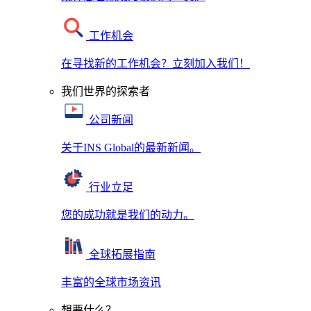
工作机会
在寻找新的工作机会？立刻加入我们！
我们世界的探索者
公司新闻
关于INS Global的最新新闻。
行业立足
您的成功就是我们的动力。
全球拓展指南
丰富的全球市场资讯
想要什么？