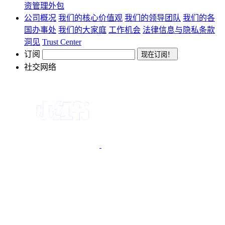
资管理外包
公司概况
我们的核心价值观
我们的领导团队
我们的各
国办事处
我们的大家庭
工作机会
法律信息与隐私条款
洞见
Trust Center
订阅
社交网络