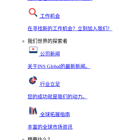
工作机会
在寻找新的工作机会？立刻加入我们！
我们世界的探索者
公司新闻
关于INS Global的最新新闻。
行业立足
您的成功就是我们的动力。
全球拓展指南
丰富的全球市场资讯
想要什么？