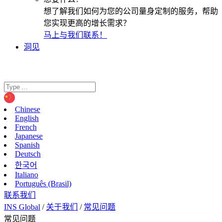
想了解我们如何为您的公司量身定制的服务，帮助
您实现更高的增长需求？
马上与我们联系！
洞见
Chinese
English
French
Japanese
Spanish
Deutsch
한국어
Italiano
Português (Brasil)
联系我们
INS Global
/
关于我们
/
常见问题
常见问题