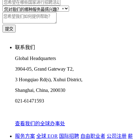
联系我们
Global Headquarters
3904-05, Grand Gateway T2,
3 Hongqiao Rd(s), Xuhui District,
Shanghai, China, 200030
021-61471593
查看我们的全球办事处
服务方案
全球 EOR
国际招聘
自由职业者
公司注册
薪