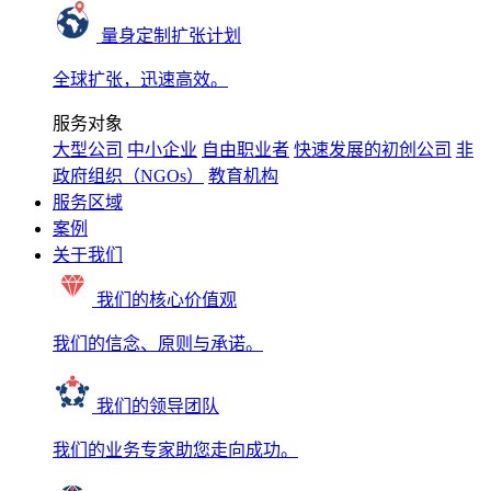
量身定制扩张计划
全球扩张，迅速高效。
服务对象
大型公司
中小企业
自由职业者
快速发展的初创公司
非
政府组织（NGOs）
教育机构
服务区域
案例
关于我们
我们的核心价值观
我们的信念、原则与承诺。
我们的领导团队
我们的业务专家助您走向成功。