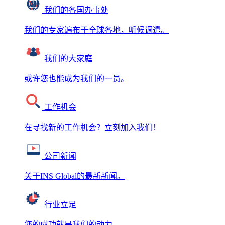
我们的各国办事处
我们的专家遍布于全球各地，听候调遣。
我们的大家庭
或许您也能成为我们的一员。
工作机会
在寻找新的工作机会？立刻加入我们！
公司新闻
关于INS Global的最新新闻。
行业立足
您的成功就是我们的动力。