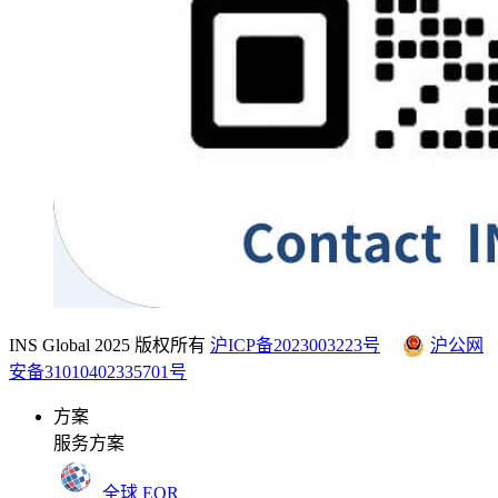
INS Global 2025 版权所有
沪ICP备2023003223号
沪公网
安备31010402335701号
方案
服务方案
全球 EOR