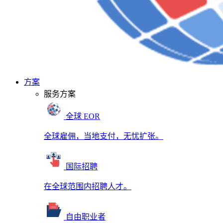
方案
服务方案
全球 EOR
全球雇佣，当地支付，无忧扩张。
国际招聘
在全球范围内招聘人才。
自由职业者