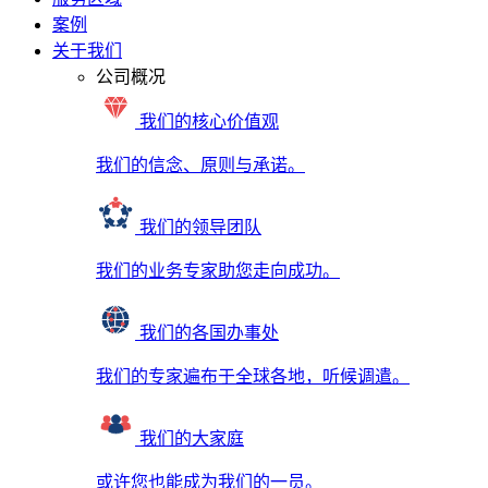
案例
关于我们
公司概况
我们的核心价值观
我们的信念、原则与承诺。
我们的领导团队
我们的业务专家助您走向成功。
我们的各国办事处
我们的专家遍布于全球各地，听候调遣。
我们的大家庭
或许您也能成为我们的一员。