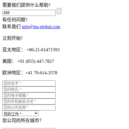
需要我们提供什么帮助?
有任何问题?
联系我们
info@ins-global.com
立刻开始！
亚太地区： +86-21-61471593
美国： +01 (855) 447-7827
欧洲地区：+41 79-614-3578
您公司的所在城市？