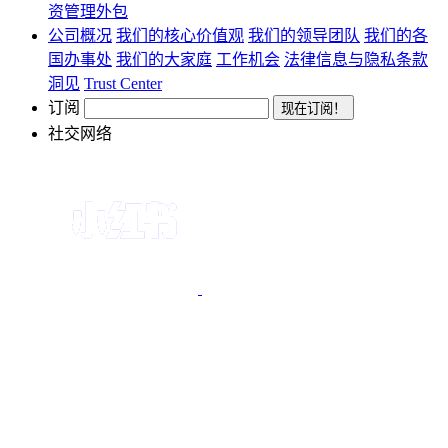
资管理外包
公司概况
我们的核心价值观
我们的领导团队
我们的各
国办事处
我们的大家庭
工作机会
法律信息与隐私条款
洞见
Trust Center
订阅
社交网络