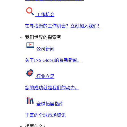
工作机会
在寻找新的工作机会？立刻加入我们！
我们世界的探索者
公司新闻
关于INS Global的最新新闻。
行业立足
您的成功就是我们的动力。
全球拓展指南
丰富的全球市场资讯
想要什么？