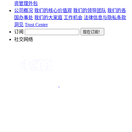
资管理外包
公司概况
我们的核心价值观
我们的领导团队
我们的各
国办事处
我们的大家庭
工作机会
法律信息与隐私条款
洞见
Trust Center
订阅
社交网络