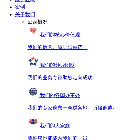
案例
关于我们
公司概况
我们的核心价值观
我们的信念、原则与承诺。
我们的领导团队
我们的业务专家助您走向成功。
我们的各国办事处
我们的专家遍布于全球各地，听候调遣。
我们的大家庭
或许您也能成为我们的一员。