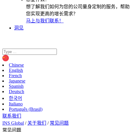
想了解我们如何为您的公司量身定制的服务，帮助
您实现更高的增长需求？
马上与我们联系！
洞见
Chinese
English
French
Japanese
Spanish
Deutsch
한국어
Italiano
Português (Brasil)
联系我们
INS Global
/
关于我们
/
常见问题
常见问题