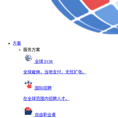
方案
服务方案
全球 EOR
全球雇佣，当地支付，无忧扩张。
国际招聘
在全球范围内招聘人才。
自由职业者