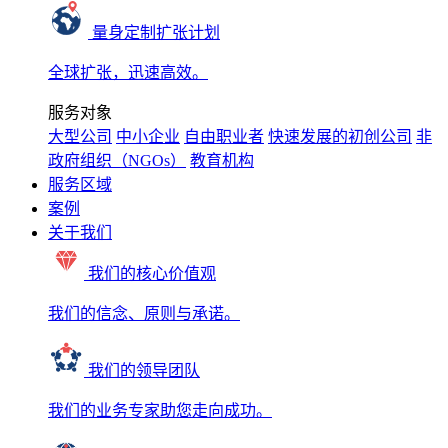
量身定制扩张计划
全球扩张，迅速高效。
服务对象
大型公司
中小企业
自由职业者
快速发展的初创公司
非
政府组织（NGOs）
教育机构
服务区域
案例
关于我们
我们的核心价值观
我们的信念、原则与承诺。
我们的领导团队
我们的业务专家助您走向成功。