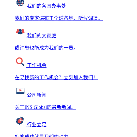
我们的各国办事处
我们的专家遍布于全球各地，听候调遣。
我们的大家庭
或许您也能成为我们的一员。
工作机会
在寻找新的工作机会？立刻加入我们！
公司新闻
关于INS Global的最新新闻。
行业立足
您的成功就是我们的动力。