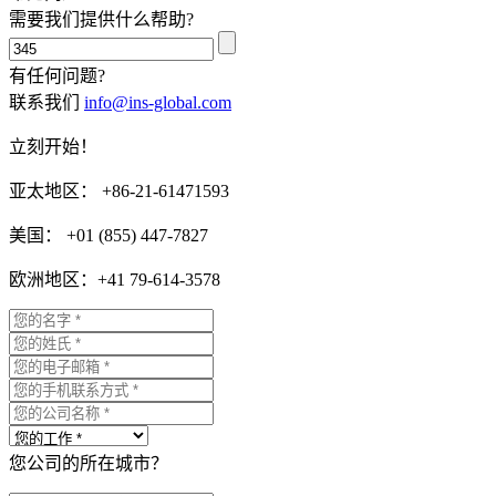
需要我们提供什么帮助?
有任何问题?
联系我们
info@ins-global.com
立刻开始！
亚太地区： +86-21-61471593
美国： +01 (855) 447-7827
欧洲地区：+41 79-614-3578
您公司的所在城市？