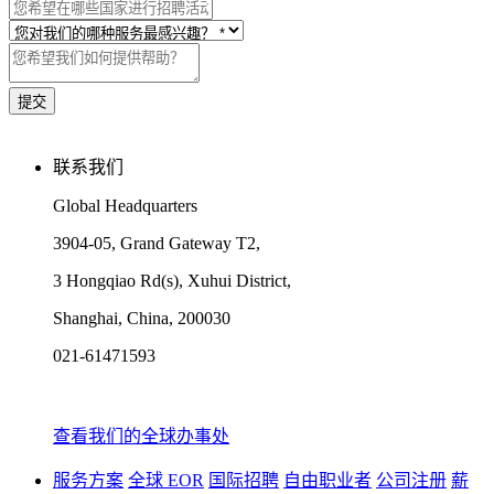
联系我们
Global Headquarters
3904-05, Grand Gateway T2,
3 Hongqiao Rd(s), Xuhui District,
Shanghai, China, 200030
021-61471593
查看我们的全球办事处
服务方案
全球 EOR
国际招聘
自由职业者
公司注册
薪