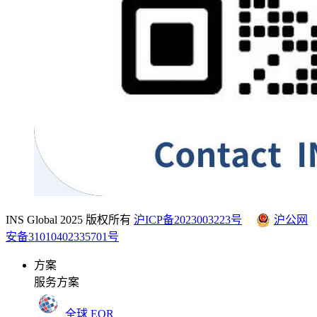
INS Global 2025 版权所有
沪ICP备2023003223号
沪公网
安备31010402335701号
方案
服务方案
全球 EOR