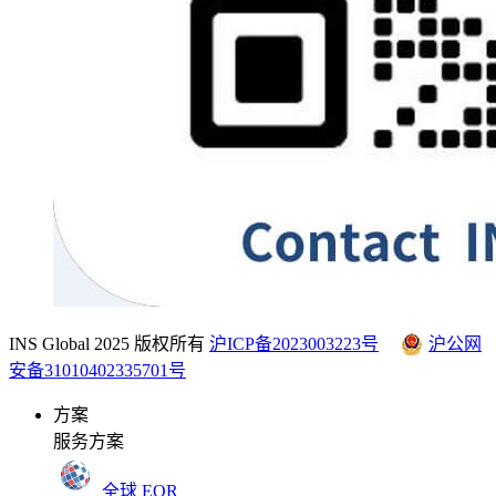
INS Global 2025 版权所有
沪ICP备2023003223号
沪公网
安备31010402335701号
方案
服务方案
全球 EOR