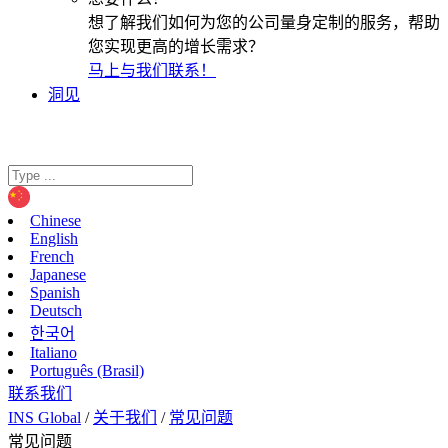
想了解我们如何为您的公司量身定制的服务，帮助
您实现更高的增长需求？
马上与我们联系！
洞见
Chinese
English
French
Japanese
Spanish
Deutsch
한국어
Italiano
Português (Brasil)
联系我们
INS Global
/
关于我们
/
常见问题
常见问题