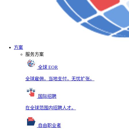
方案
服务方案
全球 EOR
全球雇佣，当地支付，无忧扩张。
国际招聘
在全球范围内招聘人才。
自由职业者