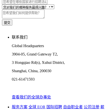
联系我们
Global Headquarters
3904-05, Grand Gateway T2,
3 Hongqiao Rd(s), Xuhui District,
Shanghai, China, 200030
021-61471593
查看我们的全球办事处
服务方案
全球 EOR
国际招聘
自由职业者
公司注册
薪