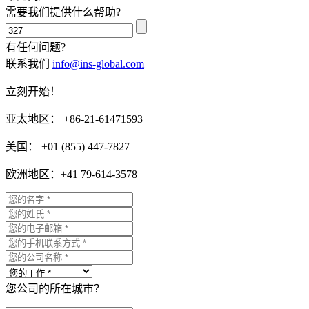
需要我们提供什么帮助?
有任何问题?
联系我们
info@ins-global.com
立刻开始！
亚太地区： +86-21-61471593
美国： +01 (855) 447-7827
欧洲地区：+41 79-614-3578
您公司的所在城市？