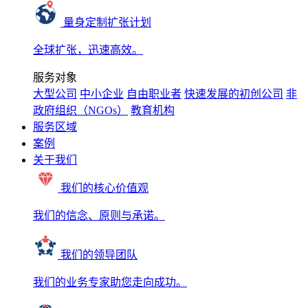
量身定制扩张计划
全球扩张，迅速高效。
服务对象
大型公司
中小企业
自由职业者
快速发展的初创公司
非
政府组织（NGOs）
教育机构
服务区域
案例
关于我们
我们的核心价值观
我们的信念、原则与承诺。
我们的领导团队
我们的业务专家助您走向成功。