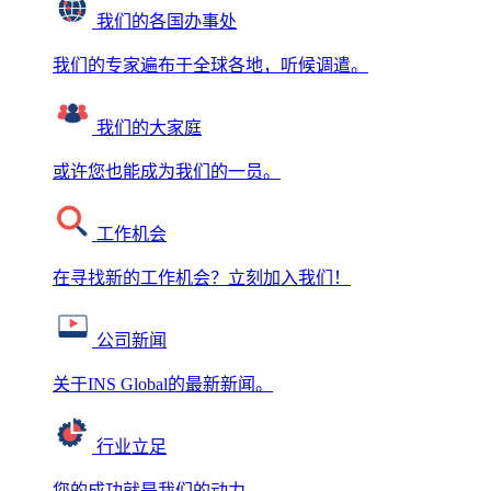
我们的各国办事处
我们的专家遍布于全球各地，听候调遣。
我们的大家庭
或许您也能成为我们的一员。
工作机会
在寻找新的工作机会？立刻加入我们！
公司新闻
关于INS Global的最新新闻。
行业立足
您的成功就是我们的动力。