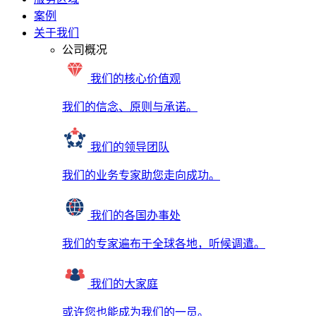
案例
关于我们
公司概况
我们的核心价值观
我们的信念、原则与承诺。
我们的领导团队
我们的业务专家助您走向成功。
我们的各国办事处
我们的专家遍布于全球各地，听候调遣。
我们的大家庭
或许您也能成为我们的一员。