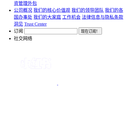
资管理外包
公司概况
我们的核心价值观
我们的领导团队
我们的各
国办事处
我们的大家庭
工作机会
法律信息与隐私条款
洞见
Trust Center
订阅
社交网络