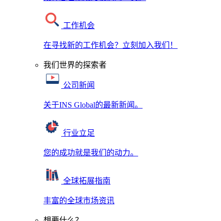
工作机会
在寻找新的工作机会？立刻加入我们！
我们世界的探索者
公司新闻
关于INS Global的最新新闻。
行业立足
您的成功就是我们的动力。
全球拓展指南
丰富的全球市场资讯
想要什么？