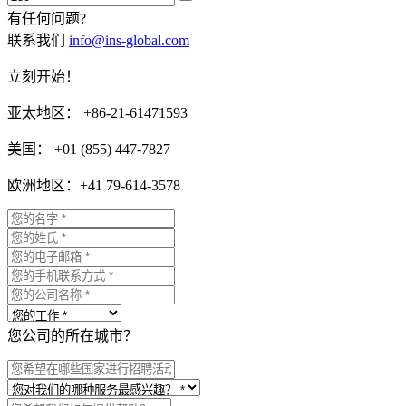
有任何问题?
联系我们
info@ins-global.com
立刻开始！
亚太地区： +86-21-61471593
美国： +01 (855) 447-7827
欧洲地区：+41 79-614-3578
您公司的所在城市？