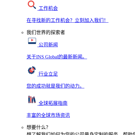
工作机会
在寻找新的工作机会？立刻加入我们！
我们世界的探索者
公司新闻
关于INS Global的最新新闻。
行业立足
您的成功就是我们的动力。
全球拓展指南
丰富的全球市场资讯
想要什么？
想了解我们如何为您的公司量身定制的服务，帮助