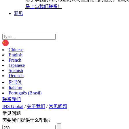
马上与我们联系！
洞见
Chinese
English
French
Japanese
Spanish
Deutsch
한국어
Italiano
Português (Brasil)
联系我们
INS Global
/
关于我们
/
常见问题
常见问题
需要我们提供什么帮助?