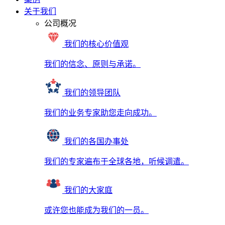
关于我们
公司概况
我们的核心价值观
我们的信念、原则与承诺。
我们的领导团队
我们的业务专家助您走向成功。
我们的各国办事处
我们的专家遍布于全球各地，听候调遣。
我们的大家庭
或许您也能成为我们的一员。