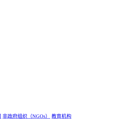
司
非政府组织（NGOs）
教育机构