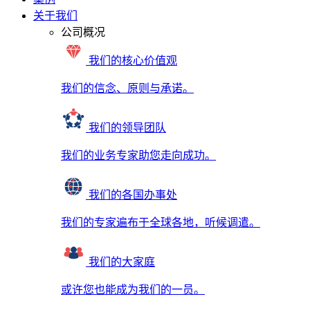
关于我们
公司概况
我们的核心价值观
我们的信念、原则与承诺。
我们的领导团队
我们的业务专家助您走向成功。
我们的各国办事处
我们的专家遍布于全球各地，听候调遣。
我们的大家庭
或许您也能成为我们的一员。