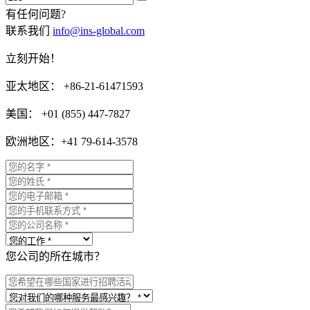
有任何问题?
联系我们
info@ins-global.com
立刻开始！
亚太地区： +86-21-61471593
美国： +01 (855) 447-7827
欧洲地区：+41 79-614-3578
您公司的所在城市？