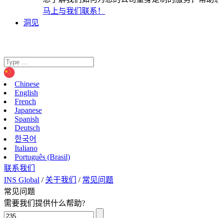
马上与我们联系！
洞见
Chinese
English
French
Japanese
Spanish
Deutsch
한국어
Italiano
Português (Brasil)
联系我们
INS Global
/
关于我们
/
常见问题
常见问题
需要我们提供什么帮助?