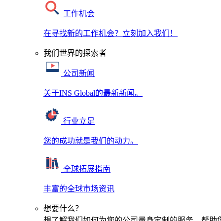
工作机会
在寻找新的工作机会？立刻加入我们！
我们世界的探索者
公司新闻
关于INS Global的最新新闻。
行业立足
您的成功就是我们的动力。
全球拓展指南
丰富的全球市场资讯
想要什么？
想了解我们如何为您的公司量身定制的服务，帮助