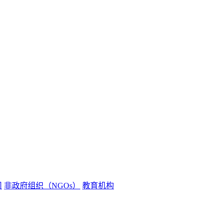
司
非政府组织（NGOs）
教育机构