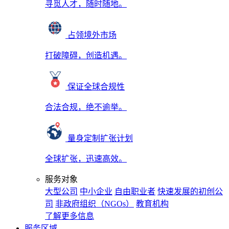
寻觅人才，随时随地。
占领境外市场
打破障碍，创造机遇。
保证全球合规性
合法合规，绝不逾举。
量身定制扩张计划
全球扩张，迅速高效。
服务对象
大型公司
中小企业
自由职业者
快速发展的初创公
司
非政府组织（NGOs）
教育机构
了解更多信息
服务区域