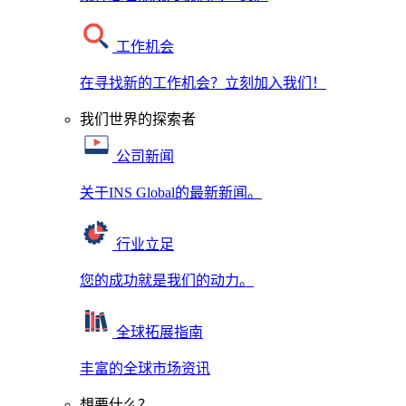
工作机会
在寻找新的工作机会？立刻加入我们！
我们世界的探索者
公司新闻
关于INS Global的最新新闻。
行业立足
您的成功就是我们的动力。
全球拓展指南
丰富的全球市场资讯
想要什么？