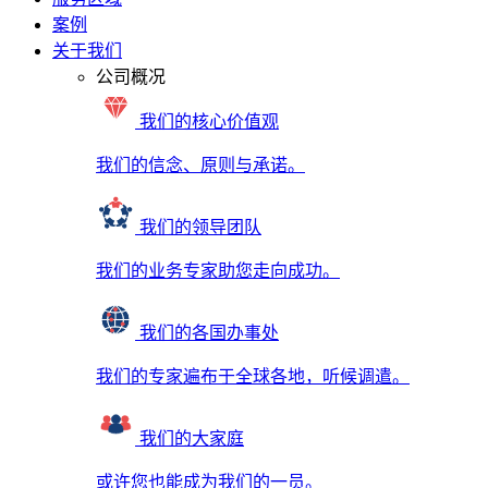
案例
关于我们
公司概况
我们的核心价值观
我们的信念、原则与承诺。
我们的领导团队
我们的业务专家助您走向成功。
我们的各国办事处
我们的专家遍布于全球各地，听候调遣。
我们的大家庭
或许您也能成为我们的一员。