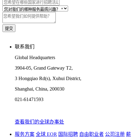
联系我们
Global Headquarters
3904-05, Grand Gateway T2,
3 Hongqiao Rd(s), Xuhui District,
Shanghai, China, 200030
021-61471593
查看我们的全球办事处
服务方案
全球 EOR
国际招聘
自由职业者
公司注册
薪