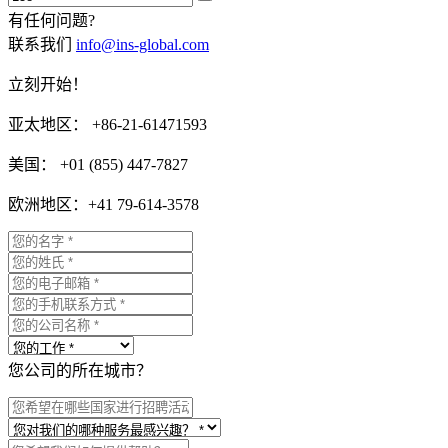
有任何问题?
联系我们
info@ins-global.com
立刻开始！
亚太地区： +86-21-61471593
美国： +01 (855) 447-7827
欧洲地区：+41 79-614-3578
您公司的所在城市？