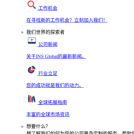
工作机会
在寻找新的工作机会？立刻加入我们！
我们世界的探索者
公司新闻
关于INS Global的最新新闻。
行业立足
您的成功就是我们的动力。
全球拓展指南
丰富的全球市场资讯
想要什么？
想了解我们如何为您的公司量身定制的服务，帮助