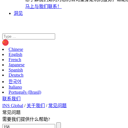
马上与我们联系！
洞见
Chinese
English
French
Japanese
Spanish
Deutsch
한국어
Italiano
Português (Brasil)
联系我们
INS Global
/
关于我们
/
常见问题
常见问题
需要我们提供什么帮助?