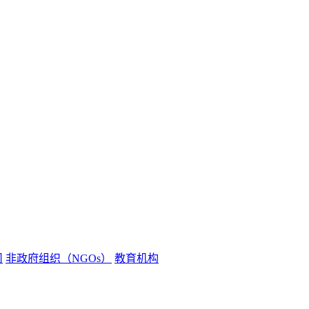
司
非政府组织（NGOs）
教育机构