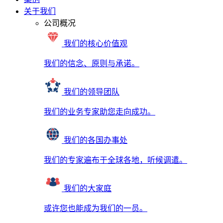
关于我们
公司概况
我们的核心价值观
我们的信念、原则与承诺。
我们的领导团队
我们的业务专家助您走向成功。
我们的各国办事处
我们的专家遍布于全球各地，听候调遣。
我们的大家庭
或许您也能成为我们的一员。