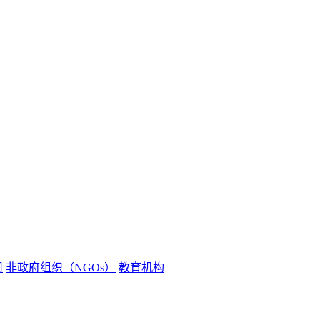
司
非政府组织（NGOs）
教育机构