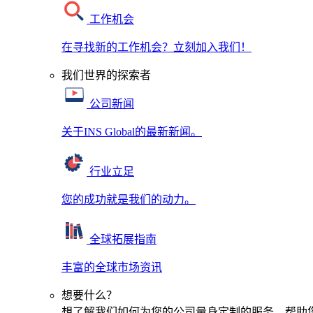
工作机会
在寻找新的工作机会？立刻加入我们！
我们世界的探索者
公司新闻
关于INS Global的最新新闻。
行业立足
您的成功就是我们的动力。
全球拓展指南
丰富的全球市场资讯
想要什么？
想了解我们如何为您的公司量身定制的服务，帮助