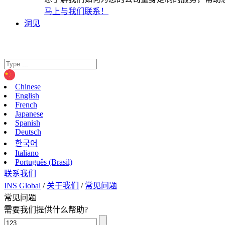
马上与我们联系！
洞见
Chinese
English
French
Japanese
Spanish
Deutsch
한국어
Italiano
Português (Brasil)
联系我们
INS Global
/
关于我们
/
常见问题
常见问题
需要我们提供什么帮助?