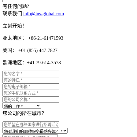
有任何问题?
联系我们
info@ins-global.com
立刻开始！
亚太地区： +86-21-61471593
美国： +01 (855) 447-7827
欧洲地区：+41 79-614-3578
您公司的所在城市？