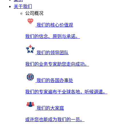
关于我们
公司概况
我们的核心价值观
我们的信念、原则与承诺。
我们的领导团队
我们的业务专家助您走向成功。
我们的各国办事处
我们的专家遍布于全球各地，听候调遣。
我们的大家庭
或许您也能成为我们的一员。