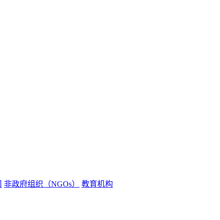
司
非政府组织（NGOs）
教育机构