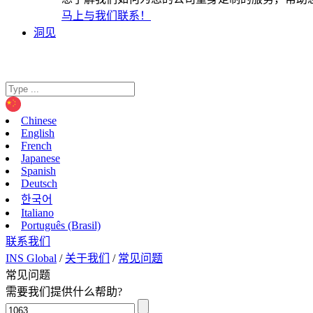
马上与我们联系！
洞见
Chinese
English
French
Japanese
Spanish
Deutsch
한국어
Italiano
Português (Brasil)
联系我们
INS Global
/
关于我们
/
常见问题
常见问题
需要我们提供什么帮助?