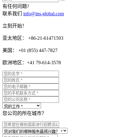
有任何问题?
联系我们
info@ins-global.com
立刻开始！
亚太地区： +86-21-61471593
美国： +01 (855) 447-7827
欧洲地区：+41 79-614-3578
您公司的所在城市？