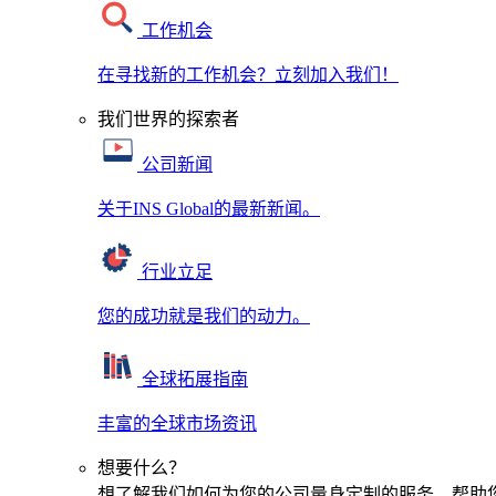
工作机会
在寻找新的工作机会？立刻加入我们！
我们世界的探索者
公司新闻
关于INS Global的最新新闻。
行业立足
您的成功就是我们的动力。
全球拓展指南
丰富的全球市场资讯
想要什么？
想了解我们如何为您的公司量身定制的服务，帮助