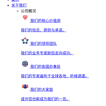
关于我们
公司概况
我们的核心价值观
我们的信念、原则与承诺。
我们的领导团队
我们的业务专家助您走向成功。
我们的各国办事处
我们的专家遍布于全球各地，听候调遣。
我们的大家庭
或许您也能成为我们的一员。