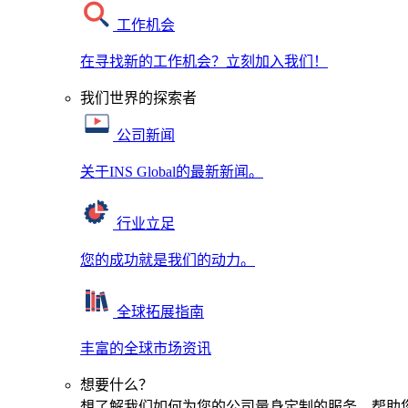
工作机会
在寻找新的工作机会？立刻加入我们！
我们世界的探索者
公司新闻
关于INS Global的最新新闻。
行业立足
您的成功就是我们的动力。
全球拓展指南
丰富的全球市场资讯
想要什么？
想了解我们如何为您的公司量身定制的服务，帮助