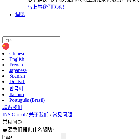
马上与我们联系！
洞见
Chinese
English
French
Japanese
Spanish
Deutsch
한국어
Italiano
Português (Brasil)
联系我们
INS Global
/
关于我们
/
常见问题
常见问题
需要我们提供什么帮助?