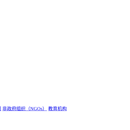
司
非政府组织（NGOs）
教育机构