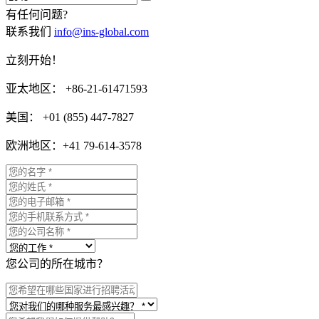
有任何问题?
联系我们
info@ins-global.com
立刻开始！
亚太地区： +86-21-61471593
美国： +01 (855) 447-7827
欧洲地区：+41 79-614-3578
您公司的所在城市？