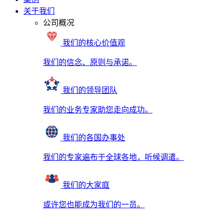
关于我们
公司概况
我们的核心价值观
我们的信念、原则与承诺。
我们的领导团队
我们的业务专家助您走向成功。
我们的各国办事处
我们的专家遍布于全球各地，听候调遣。
我们的大家庭
或许您也能成为我们的一员。