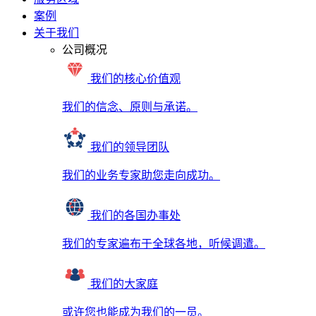
案例
关于我们
公司概况
我们的核心价值观
我们的信念、原则与承诺。
我们的领导团队
我们的业务专家助您走向成功。
我们的各国办事处
我们的专家遍布于全球各地，听候调遣。
我们的大家庭
或许您也能成为我们的一员。