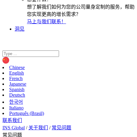
想了解我们如何为您的公司量身定制的服务，帮助
您实现更高的增长需求？
马上与我们联系！
洞见
Chinese
English
French
Japanese
Spanish
Deutsch
한국어
Italiano
Português (Brasil)
联系我们
INS Global
/
关于我们
/
常见问题
常见问题