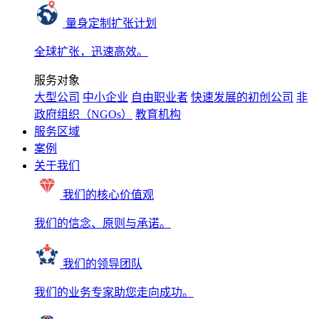
量身定制扩张计划
全球扩张，迅速高效。
服务对象
大型公司
中小企业
自由职业者
快速发展的初创公司
非
政府组织（NGOs）
教育机构
服务区域
案例
关于我们
我们的核心价值观
我们的信念、原则与承诺。
我们的领导团队
我们的业务专家助您走向成功。