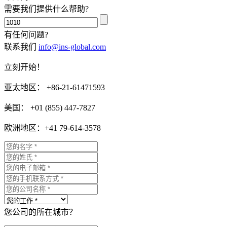
需要我们提供什么帮助?
有任何问题?
联系我们
info@ins-global.com
立刻开始！
亚太地区： +86-21-61471593
美国： +01 (855) 447-7827
欧洲地区：+41 79-614-3578
您公司的所在城市？