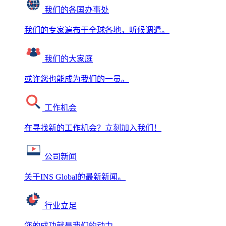
我们的各国办事处
我们的专家遍布于全球各地，听候调遣。
我们的大家庭
或许您也能成为我们的一员。
工作机会
在寻找新的工作机会？立刻加入我们！
公司新闻
关于INS Global的最新新闻。
行业立足
您的成功就是我们的动力。