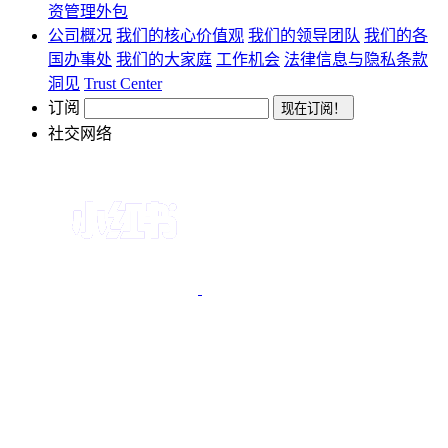
资管理外包
公司概况
我们的核心价值观
我们的领导团队
我们的各
国办事处
我们的大家庭
工作机会
法律信息与隐私条款
洞见
Trust Center
订阅
社交网络