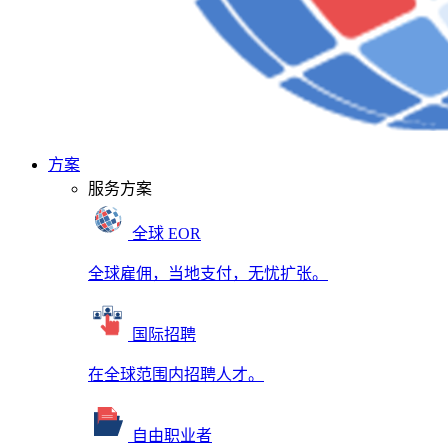
方案
服务方案
全球 EOR
全球雇佣，当地支付，无忧扩张。
国际招聘
在全球范围内招聘人才。
自由职业者