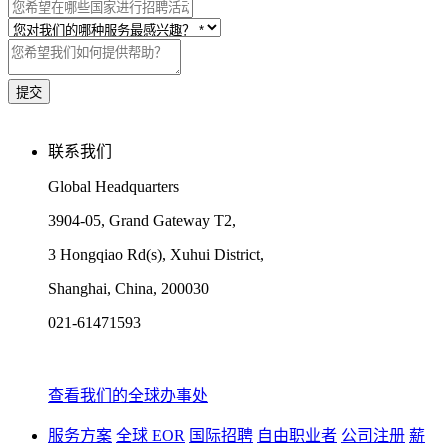
联系我们
Global Headquarters
3904-05, Grand Gateway T2,
3 Hongqiao Rd(s), Xuhui District,
Shanghai, China, 200030
021-61471593
查看我们的全球办事处
服务方案
全球 EOR
国际招聘
自由职业者
公司注册
薪