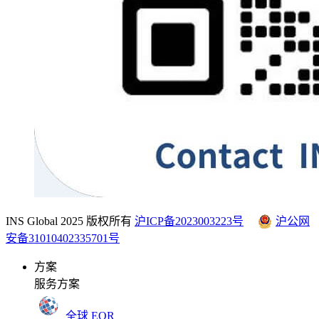
INS Global 2025 版权所有
沪ICP备2023003223号
沪公网
安备31010402335701号
方案
服务方案
全球 EOR