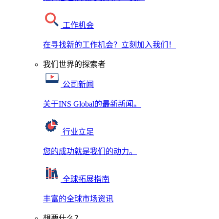
工作机会
在寻找新的工作机会？立刻加入我们！
我们世界的探索者
公司新闻
关于INS Global的最新新闻。
行业立足
您的成功就是我们的动力。
全球拓展指南
丰富的全球市场资讯
想要什么？